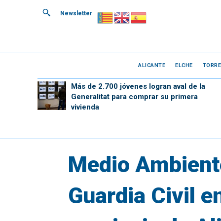
Newsletter
ALICANTE
ELCHE
TORRE
Más de 2.700 jóvenes logran aval de la
Generalitat para comprar su primera
vivienda
Medio Ambiente
Guardia Civil en