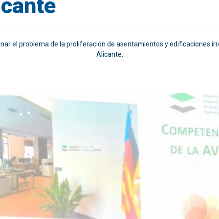
icante
ionar el problema de la proliferación de asentamientos y edificaciones irr
Alicante.