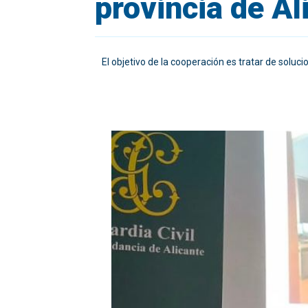
provincia de Al
El objetivo de la cooperación es tratar de soluc