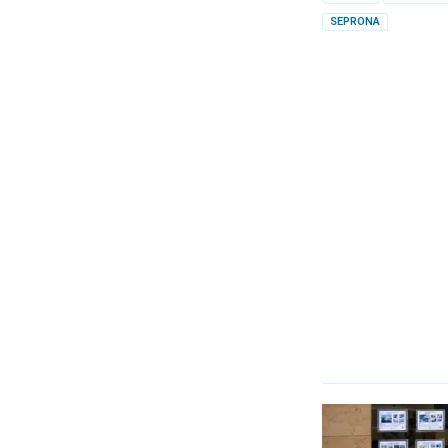
SEPRONA