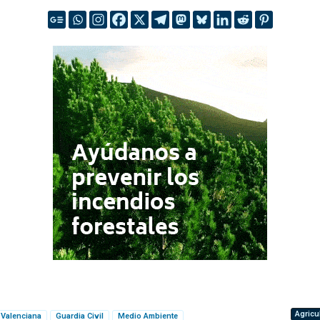
Agricu
t Valenciana
Guardia Civil
Medio Ambiente