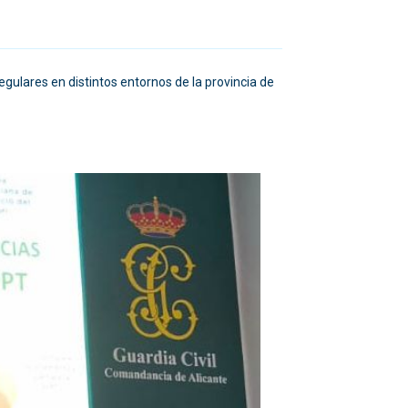
egulares en distintos entornos de la provincia de