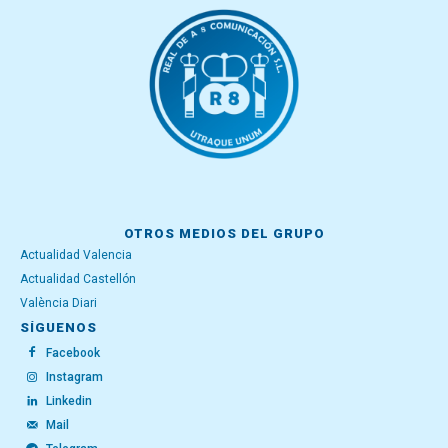
OTROS MEDIOS DEL GRUPO
Actualidad Valencia
Actualidad Castellón
València Diari
SÍGUENOS
Facebook
Instagram
Linkedin
Mail