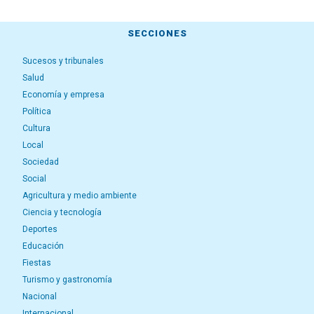
SECCIONES
Sucesos y tribunales
Salud
Economía y empresa
Política
Cultura
Local
Sociedad
Social
Agricultura y medio ambiente
Ciencia y tecnología
Deportes
Educación
Fiestas
Turismo y gastronomía
Nacional
Internacional