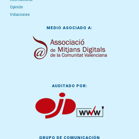
Opinión
Votaciones
MEDIO ASOCIADO A:
AUDITADO POR:
GRUPO DE COMUNICACIÓN