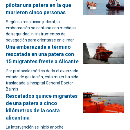
pilotar una patera en la que
murieron cinco personas
Según la resolución judicial, la
embarcación no contaba con medidas
de seguridad, ni instrumentos de
navegación para orientarse en el mar
Una embarazada a término
rescatada en una patera con
15 migrantes frente a Alicante
Por protocolo médico dado el avanzado
estado de gestación, esta mujer ha sido
trasladada al hospital General Doctor
Balmis
Rescatados quince migrantes
de una patera a cinco
kilómetros de la costa
alicantina
La intervención se inició anoche