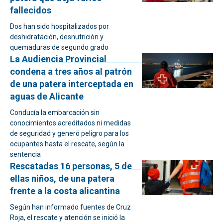
fallecidos
Dos han sido hospitalizados por
deshidratación, desnutrición y
quemaduras de segundo grado
La Audiencia Provincial
condena a tres años al patrón
de una patera interceptada en
aguas de Alicante
Conducía la embarcación sin
conocimientos acreditados ni medidas
de seguridad y generó peligro para los
ocupantes hasta el rescate, según la
sentencia
Rescatadas 16 personas, 5 de
ellas niños, de una patera
frente a la costa alicantina
Según han informado fuentes de Cruz
Roja, el rescate y atención se inició la