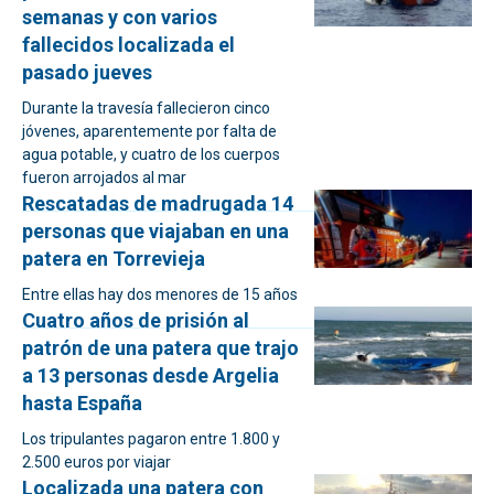
semanas y con varios
fallecidos localizada el
pasado jueves
Durante la travesía fallecieron cinco
jóvenes, aparentemente por falta de
agua potable, y cuatro de los cuerpos
fueron arrojados al mar
Rescatadas de madrugada 14
personas que viajaban en una
patera en Torrevieja
Entre ellas hay dos menores de 15 años
Cuatro años de prisión al
patrón de una patera que trajo
a 13 personas desde Argelia
hasta España
Los tripulantes pagaron entre 1.800 y
2.500 euros por viajar
Localizada una patera con