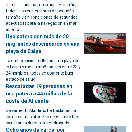
hombres adultos, una mujer y un niño,
todos ellos en una barca de pequeño
tamaño y sin condiciones de seguridad
adecuadas para la navegación en mar
abierto
Una patera con más de 20
migrantes desembarca en una
playa de Calpe
La embarcación ha llegado a la playa de
la Fossa a media mañana con entre 23 y
24 hombres, todos en aparente buen
estado de salud
Rescatadas 19 personas en
una patera a 44 millas de la
costa de Alicante
Salvamento Marítimo ha trasladado a
los ocupantes al puerto de Alicante tras
localizarlos durante la madrugada
Ocho años de cárcel por