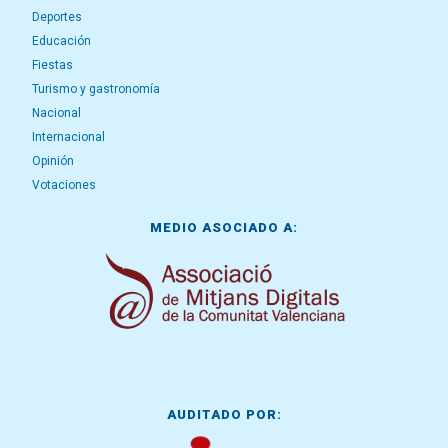
Deportes
Educación
Fiestas
Turismo y gastronomía
Nacional
Internacional
Opinión
Votaciones
MEDIO ASOCIADO A:
AUDITADO POR: