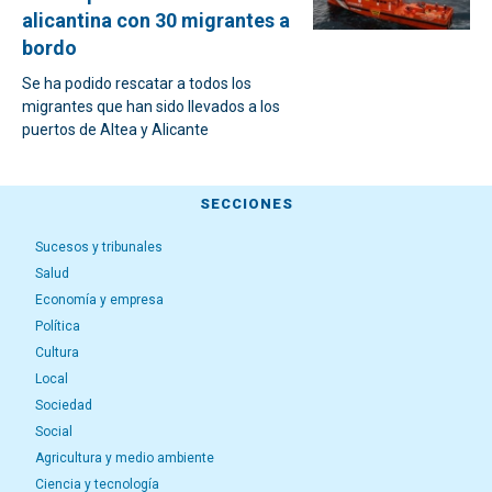
alicantina con 30 migrantes a
bordo
Se ha podido rescatar a todos los
migrantes que han sido llevados a los
puertos de Altea y Alicante
SECCIONES
Sucesos y tribunales
Salud
Economía y empresa
Política
Cultura
Local
Sociedad
Social
Agricultura y medio ambiente
Ciencia y tecnología