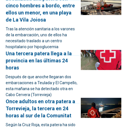
cinco hombres a bordo, entre
ellos un menor, en una playa
de La Vila Joiosa
Tras la atención sanitaria a los varones
de la embarcación, uno de ellos ha
necesitado traslado a un centro
hospitalario por hipoglucemia
Una tercera patera llega a la
provincia en las últimas 24
horas
Después de que anoche llegaran dos
embarcaciones a Teulada y El Campello,
esta mañana se ha detectado otra en
Cabo Cervera (Torrevieja)
Once adultos en otra patera a
Torrevieja, la tercera en 24
horas al sur de la Comunitat
Según la Cruz Roja, esta patera ha sido