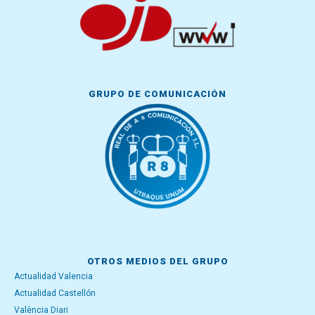
GRUPO DE COMUNICACIÓN
OTROS MEDIOS DEL GRUPO
Actualidad Valencia
Actualidad Castellón
València Diari