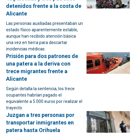
detenidos frente a la costa de
Alicante
Las personas auxiliadas presentaban un
estado físico aparentemente estable,
aunque han recibido atención básica
una vez en tierra para descartar
incidencias médicas.
Prisión para dos patrones de
una patera a la deriva con
trece migrantes frente a
Alicante
Según detalla la sentencia, los trece
ocupantes habrían pagado el
equivalente a 5.000 euros por realizar el
trayecto
Juzgan a tres personas por
transportar inmigrantes en
patera hasta Orihuela