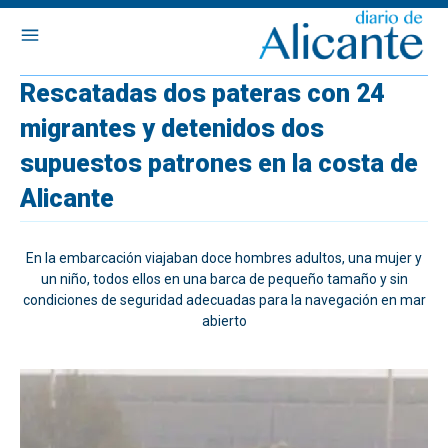
Rescatadas dos pateras con 24
migrantes y detenidos dos
supuestos patrones en la costa de
Alicante
En la embarcación viajaban doce hombres adultos, una mujer y
un niño, todos ellos en una barca de pequeño tamaño y sin
condiciones de seguridad adecuadas para la navegación en mar
abierto