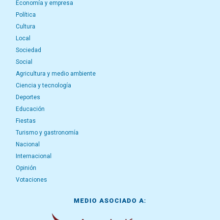
Economía y empresa
Política
Cultura
Local
Sociedad
Social
Agricultura y medio ambiente
Ciencia y tecnología
Deportes
Educación
Fiestas
Turismo y gastronomía
Nacional
Internacional
Opinión
Votaciones
MEDIO ASOCIADO A: