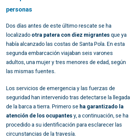
personas
Dos días antes de este último rescate se ha
localizado
otra patera con diez migrantes
que ya
había alcanzado las costas de Santa Pola. En esta
segunda embarcación viajaban seis varones
adultos, una mujer y tres menores de edad, según
las mismas fuentes.
Los servicios de emergencia y las fuerzas de
seguridad han intervenido tras detectarse la llegada
de la barca a tierra. Primero se
ha garantizado la
atención de los ocupantes
y, a continuación, se ha
procedido a su identificación para esclarecer las
circunstancias de la travesía.