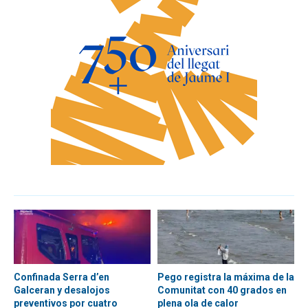
Confinada Serra d’en
Pego registra la máxima de la
Galceran y desalojos
Comunitat con 40 grados en
preventivos por cuatro
plena ola de calor