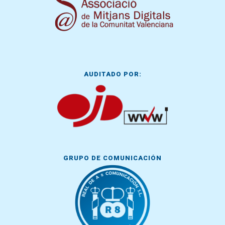
AUDITADO POR:
GRUPO DE COMUNICACIÓN