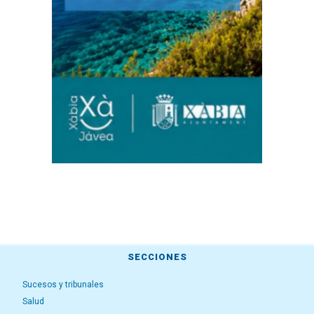
SECCIONES
Sucesos y tribunales
Salud