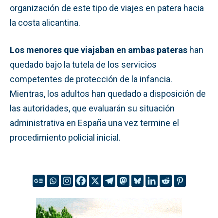
organización de este tipo de viajes en patera hacia
la costa alicantina.
Los menores que viajaban en ambas pateras
han
quedado bajo la tutela de los servicios
competentes de protección de la infancia.
Mientras, los adultos han quedado a disposición de
las autoridades, que evaluarán su situación
administrativa en España una vez termine el
procedimiento policial inicial.