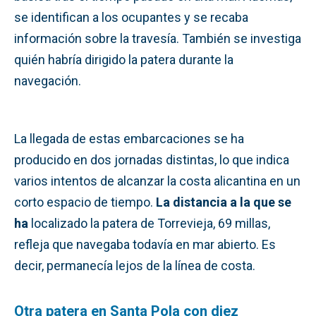
se identifican a los ocupantes y se recaba
información sobre la travesía. También se investiga
quién habría dirigido la patera durante la
navegación.
La llegada de estas embarcaciones se ha
producido en dos jornadas distintas, lo que indica
varios intentos de alcanzar la costa alicantina en un
corto espacio de tiempo.
La distancia a la que se
ha
localizado la patera de Torrevieja, 69 millas,
refleja que navegaba todavía en mar abierto. Es
decir, permanecía lejos de la línea de costa.
Otra patera en Santa Pola con diez