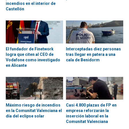
incendios en el interior de
Castellón
El fundador de Finetwork
Interceptadas diez personas
logra que citen al CEO de
tras llegar en patera a una
Vodafone como investigado
cala de Benidorm
en Alicante
Máximo riesgo de incendios
Casi 4.800 plazas de FP en
en la Comunitat Valenciana el
empresa reforzarán la
día del eclipse solar
inserción laboral en la
Comunitat Valenciana