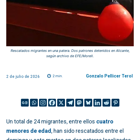
Rescatados migrantes en una patera. Dos patrones detenidos en Alicante,
según archivo de EFE/Morell.
Gonzalo Pellicer Terol
2
min.
2 de julio de 2026
Un total de 24 migrantes, entre ellos
cuatro
menores de edad
, han sido rescatados entre el