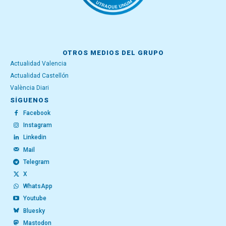
OTROS MEDIOS DEL GRUPO
Actualidad Valencia
Actualidad Castellón
València Diari
SÍGUENOS
Facebook
Instagram
Linkedin
Mail
Telegram
X
WhatsApp
Youtube
Bluesky
Mastodon