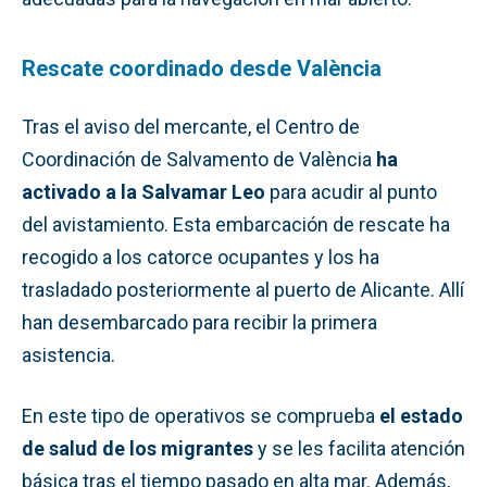
Rescate coordinado desde València
Tras el aviso del mercante, el Centro de
Coordinación de Salvamento de València
ha
activado a la Salvamar Leo
para acudir al punto
del avistamiento. Esta embarcación de rescate ha
recogido a los catorce ocupantes y los ha
trasladado posteriormente al puerto de Alicante. Allí
han desembarcado para recibir la primera
asistencia.
En este tipo de operativos se comprueba
el estado
de salud de los migrantes
y se les facilita atención
básica tras el tiempo pasado en alta mar. Además,