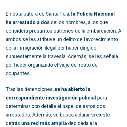
En esta patera de Santa Pola,
la Policía Nacional
ha arrestado a dos
de los hombres, a los que
considera presuntos patrones de la embarcación. A
ambos se les atribuye un delito de favorecimiento
de la inmigración ilegal por haber dirigido
supuestamente la travesía. Además, se les señala
por haber organizado el viaje del resto de
ocupantes.
Tras las detenciones,
se ha abierto la
correspondiente investigación policial
para
determinar con detalle el papel de estos dos
arrestados. Además, se busca aclarar si existe
detrás
una red más amplia
dedicada a la