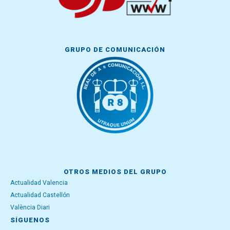
GRUPO DE COMUNICACIÓN
OTROS MEDIOS DEL GRUPO
Actualidad Valencia
Actualidad Castellón
València Diari
SÍGUENOS