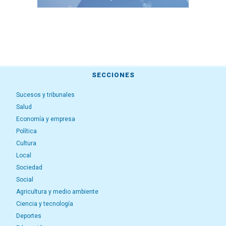
SECCIONES
Sucesos y tribunales
Salud
Economía y empresa
Política
Cultura
Local
Sociedad
Social
Agricultura y medio ambiente
Ciencia y tecnología
Deportes