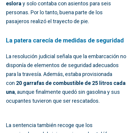
eslora
y solo contaba con asientos para seis
personas. Por lo tanto, buena parte de los
pasajeros realizó el trayecto de pie.
La patera carecía de medidas de seguridad
La resolución judicial señala que la embarcación no
disponía de elementos de seguridad adecuados
para la travesía. Además, estaba provisionada
con
20 garrafas de combustible de 25 litros cada
una
, aunque finalmente quedó sin gasolina y sus
ocupantes tuvieron que ser rescatados.
La sentencia también recoge que los