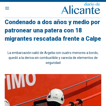
Condenado a dos años y medio por
patronear una patera con 18
migrantes rescatada frente a Calpe
La embarcación salió de Argelia con cuatro menores a bordo,
quedó a la deriva sin combustible y carecía de elementos de
seguridad