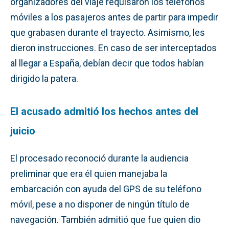
organizadores del viaje requisaron los teléfonos
móviles a los pasajeros antes de partir para impedir
que grabasen durante el trayecto. Asimismo, les
dieron instrucciones. En caso de ser interceptados
al llegar a España, debían decir que todos habían
dirigido la patera.
El acusado admitió los hechos antes del
juicio
El procesado reconoció durante la audiencia
preliminar que era él quien manejaba la
embarcación con ayuda del GPS de su teléfono
móvil, pese a no disponer de ningún título de
navegación. También admitió que fue quien dio