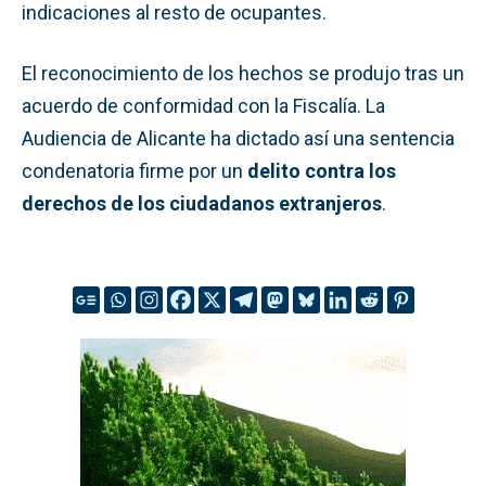
indicaciones al resto de ocupantes.
El reconocimiento de los hechos se produjo tras un
acuerdo de conformidad con la Fiscalía. La
Audiencia de Alicante ha dictado así una sentencia
condenatoria firme por un
delito contra los
derechos de los ciudadanos extranjeros
.