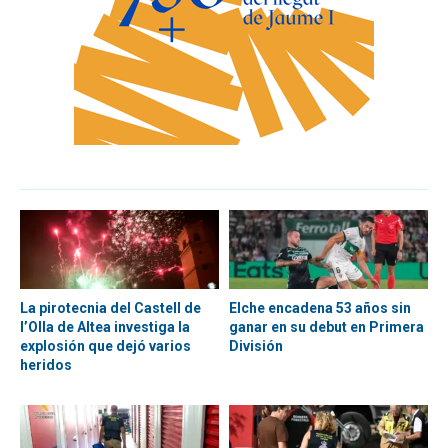
La pirotecnia del Castell de
Elche encadena 53 años sin
l’Olla de Altea investiga la
ganar en su debut en Primera
explosión que dejó varios
División
heridos