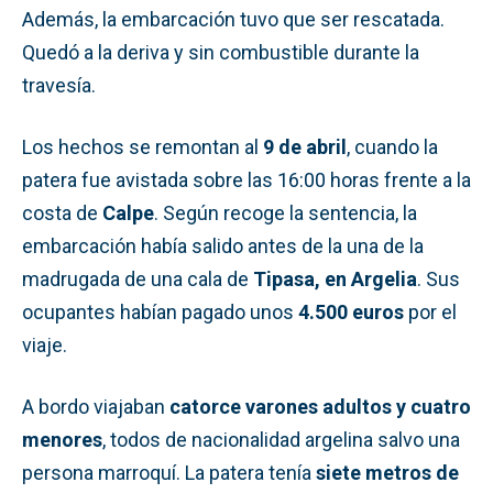
Además, la embarcación tuvo que ser rescatada.
Quedó a la deriva y sin combustible durante la
travesía.
Los hechos se remontan al
9 de abril
, cuando la
patera fue avistada sobre las 16:00 horas frente a la
costa de
Calpe
. Según recoge la sentencia, la
embarcación había salido antes de la una de la
madrugada de una cala de
Tipasa, en Argelia
. Sus
ocupantes habían pagado unos
4.500 euros
por el
viaje.
A bordo viajaban
catorce varones adultos y cuatro
menores
, todos de nacionalidad argelina salvo una
persona marroquí. La patera tenía
siete metros de