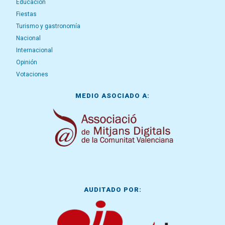
Educación
Fiestas
Turismo y gastronomía
Nacional
Internacional
Opinión
Votaciones
MEDIO ASOCIADO A:
AUDITADO POR: