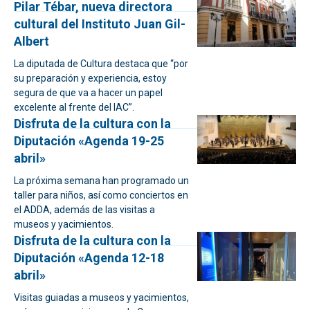
Pilar Tébar, nueva directora
cultural del Instituto Juan Gil-
Albert
La diputada de Cultura destaca que “por
su preparación y experiencia, estoy
segura de que va a hacer un papel
excelente al frente del IAC”.
Disfruta de la cultura con la
Diputación «Agenda 19-25
abril»
La próxima semana han programado un
taller para niños, así como conciertos en
el ADDA, además de las visitas a
museos y yacimientos.
Disfruta de la cultura con la
Diputación «Agenda 12-18
abril»
Visitas guiadas a museos y yacimientos,