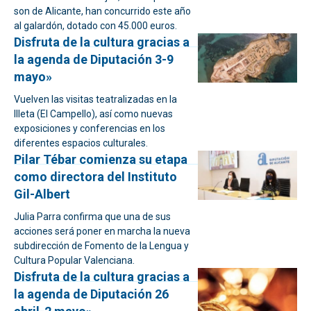
son de Alicante, han concurrido este año
al galardón, dotado con 45.000 euros.
Disfruta de la cultura gracias a
la agenda de Diputación 3-9
mayo»
Vuelven las visitas teatralizadas en la
Illeta (El Campello), así como nuevas
exposiciones y conferencias en los
diferentes espacios culturales.
Pilar Tébar comienza su etapa
como directora del Instituto
Gil-Albert
Julia Parra confirma que una de sus
acciones será poner en marcha la nueva
subdirección de Fomento de la Lengua y
Cultura Popular Valenciana.
Disfruta de la cultura gracias a
la agenda de Diputación 26