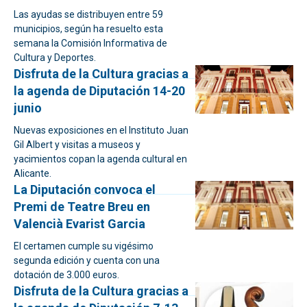
Las ayudas se distribuyen entre 59
municipios, según ha resuelto esta
semana la Comisión Informativa de
Cultura y Deportes.
Disfruta de la Cultura gracias a
la agenda de Diputación 14-20
junio
Nuevas exposiciones en el Instituto Juan
Gil Albert y visitas a museos y
yacimientos copan la agenda cultural en
Alicante.
La Diputación convoca el
Premi de Teatre Breu en
Valencià Evarist Garcia
El certamen cumple su vigésimo
segunda edición y cuenta con una
dotación de 3.000 euros.
Disfruta de la Cultura gracias a