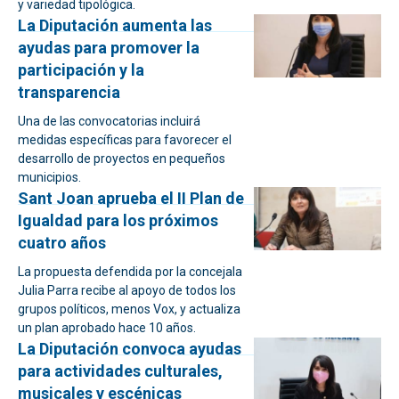
y variedad tipológica.
La Diputación aumenta las
ayudas para promover la
participación y la
transparencia
Una de las convocatorias incluirá
medidas específicas para favorecer el
desarrollo de proyectos en pequeños
municipios.
Sant Joan aprueba el II Plan de
Igualdad para los próximos
cuatro años
La propuesta defendida por la concejala
Julia Parra recibe al apoyo de todos los
grupos políticos, menos Vox, y actualiza
un plan aprobado hace 10 años.
La Diputación convoca ayudas
para actividades culturales,
musicales y escénicas