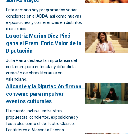
abril-2 mayo»
Esta semana hay programados varios
conciertos en el ADDA, así como nuevas
exposiciones y conferencias en distintos
municipios.
La actriz Marian Díez Picó
gana el Premi Enric Valor de la
Diputación
Julia Parra destaca la importancia del
certamen para estimular y difundir la
creación de obras literarias en
valenciano.
Alicante y la Diputación firman
convenio para impulsar
eventos culturales
El acuerdo incluye, entre otras
propuestas, conciertos, exposiciones y
festivales como el de Teatro Clásico,
Festititeres o Alacant a Escena.