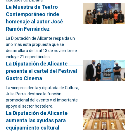
ciudades de España'.
La Muestra de Teatro
Contemporáneo rinde
homenaje al autor José
Ramón Fernández
La Diputación de Alicante respalda un
año más esta propuesta que se
desarrollará del 5 al 13 de noviembre e
incluye 21 espectáculos.
La Diputación de Alicante
presenta el cartel del Festival
Gastro Cinema
La vicepresidenta y diputada de Cultura,
Julia Parra, destaca la función
promocional del evento y el importante
apoyo al sector hostelero.
La Diputación de Alicante
aumenta las ayudas para
equipamiento cultural