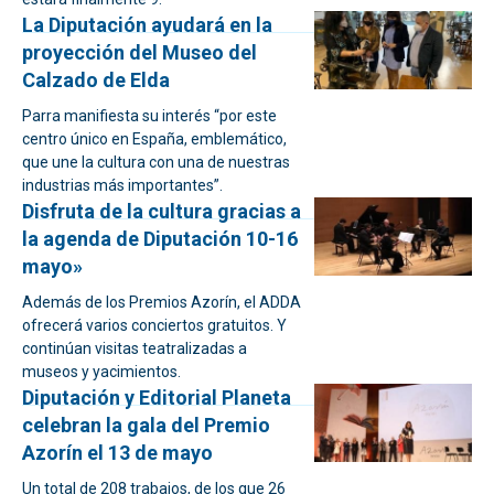
La Diputación ayudará en la
proyección del Museo del
Calzado de Elda
Parra manifiesta su interés “por este
centro único en España, emblemático,
que une la cultura con una de nuestras
industrias más importantes”.
Disfruta de la cultura gracias a
la agenda de Diputación 10-16
mayo»
Además de los Premios Azorín, el ADDA
ofrecerá varios conciertos gratuitos. Y
continúan visitas teatralizadas a
museos y yacimientos.
Diputación y Editorial Planeta
celebran la gala del Premio
Azorín el 13 de mayo
Un total de 208 trabajos, de los que 26