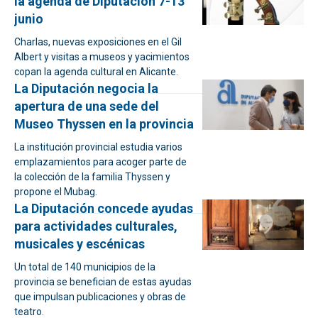
la agenda de Diputación 7-13
junio
Charlas, nuevas exposiciones en el Gil
Albert y visitas a museos y yacimientos
copan la agenda cultural en Alicante.
La Diputación negocia la
apertura de una sede del
Museo Thyssen en la provincia
La institución provincial estudia varios
emplazamientos para acoger parte de
la colección de la familia Thyssen y
propone el Mubag.
La Diputación concede ayudas
para actividades culturales,
musicales y escénicas
Un total de 140 municipios de la
provincia se benefician de estas ayudas
que impulsan publicaciones y obras de
teatro.