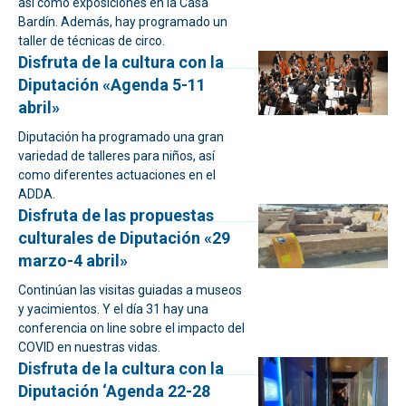
así como exposiciones en la Casa
Bardín. Además, hay programado un
taller de técnicas de circo.
Disfruta de la cultura con la
Diputación «Agenda 5-11
abril»
Diputación ha programado una gran
variedad de talleres para niños, así
como diferentes actuaciones en el
ADDA.
Disfruta de las propuestas
culturales de Diputación «29
marzo-4 abril»
Continúan las visitas guiadas a museos
y yacimientos. Y el día 31 hay una
conferencia on line sobre el impacto del
COVID en nuestras vidas.
Disfruta de la cultura con la
Diputación ‘Agenda 22-28