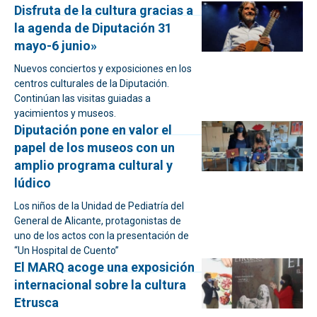
Disfruta de la cultura gracias a
la agenda de Diputación 31
mayo-6 junio»
Nuevos conciertos y exposiciones en los
centros culturales de la Diputación.
Continúan las visitas guiadas a
yacimientos y museos.
Diputación pone en valor el
papel de los museos con un
amplio programa cultural y
lúdico
Los niños de la Unidad de Pediatría del
General de Alicante, protagonistas de
uno de los actos con la presentación de
“Un Hospital de Cuento”
El MARQ acoge una exposición
internacional sobre la cultura
Etrusca