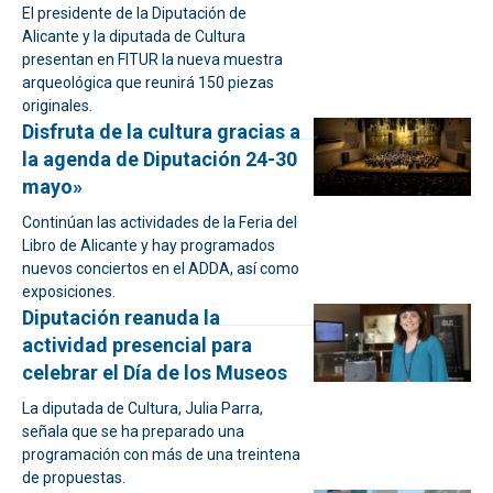
El presidente de la Diputación de
Alicante y la diputada de Cultura
presentan en FITUR la nueva muestra
arqueológica que reunirá 150 piezas
originales.
Disfruta de la cultura gracias a
la agenda de Diputación 24-30
mayo»
Continúan las actividades de la Feria del
Libro de Alicante y hay programados
nuevos conciertos en el ADDA, así como
exposiciones.
Diputación reanuda la
actividad presencial para
celebrar el Día de los Museos
La diputada de Cultura, Julia Parra,
señala que se ha preparado una
programación con más de una treintena
de propuestas.