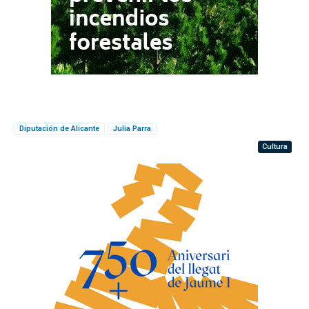
Diputación de Alicante
Julia Parra
Cultura