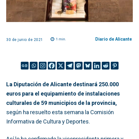
Diario de Alicante
1
min.
30 de junio de 2021
La Diputación de Alicante destinará 250.000
euros para el equipamiento de instalaciones
culturales de 59 municipios de la provincia,
según ha resuelto esta semana la Comisión
Informativa de Cultura y Deportes.
Así lo ha confirmado la vicepresidenta primera y