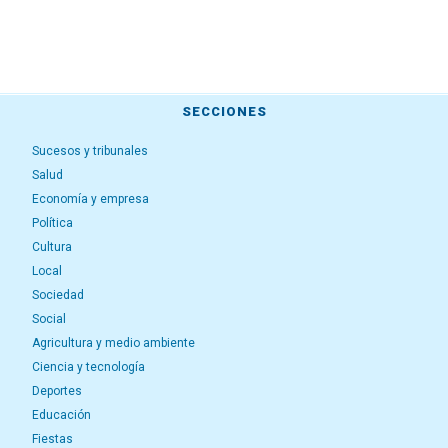
SECCIONES
Sucesos y tribunales
Salud
Economía y empresa
Política
Cultura
Local
Sociedad
Social
Agricultura y medio ambiente
Ciencia y tecnología
Deportes
Educación
Fiestas