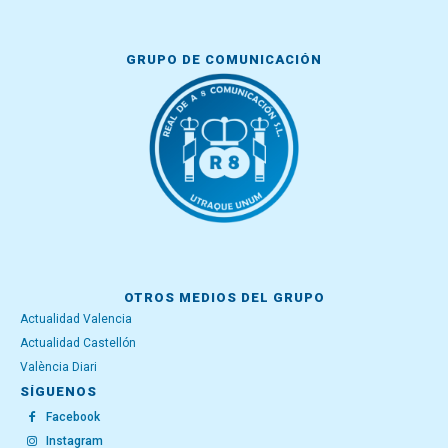
GRUPO DE COMUNICACIÓN
OTROS MEDIOS DEL GRUPO
Actualidad Valencia
Actualidad Castellón
València Diari
SÍGUENOS
Facebook
Instagram