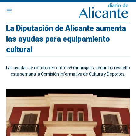
La Diputación de Alicante aumenta
las ayudas para equipamiento
cultural
Las ayudas se distribuyen entre 59 municipios, según ha resuelto
esta semana la Comisión Informativa de Cultura y Deportes.