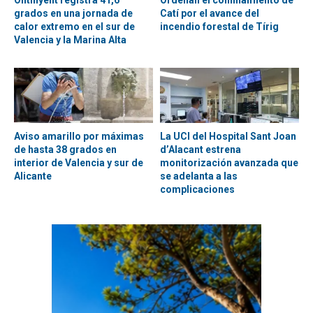
grados en una jornada de
Catí por el avance del
calor extremo en el sur de
incendio forestal de Tírig
Valencia y la Marina Alta
Aviso amarillo por máximas
La UCI del Hospital Sant Joan
de hasta 38 grados en
d’Alacant estrena
interior de Valencia y sur de
monitorización avanzada que
Alicante
se adelanta a las
complicaciones