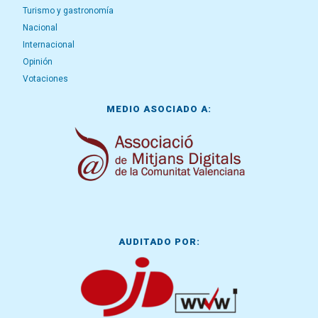
Turismo y gastronomía
Nacional
Internacional
Opinión
Votaciones
MEDIO ASOCIADO A:
AUDITADO POR: