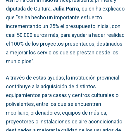
diputada de Cultura,
Julia Parra,
quien ha explicado
que “se ha hecho un importante esfuerzo
incrementando un 25% el presupuesto inicial, con
casi 50.000 euros más, para ayudar a hacer realidad
el 100% de los proyectos presentados, destinados
a mejorar los servicios que se prestan desde los
municipios”.
A través de estas ayudas, la institución provincial
contribuye a la adquisición de distintos
equipamientos para casas y centros culturales o
polivalentes, entre los que se encuentran
mobiliario, ordenadores, equipos de música,
proyectores o instalaciones de aire acondicionado
destinados a mejorar la calidad de los usuarios de