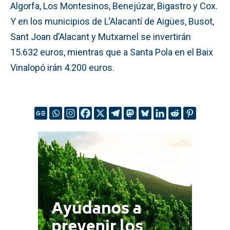
Algorfa, Los Montesinos, Benejúzar, Bigastro y Cox.
Y en los municipios de L’Alacantí de Aigües, Busot,
Sant Joan d’Alacant y Mutxamel se invertirán
15.632 euros, mientras que a Santa Pola en el Baix
Vinalopó irán 4.200 euros.