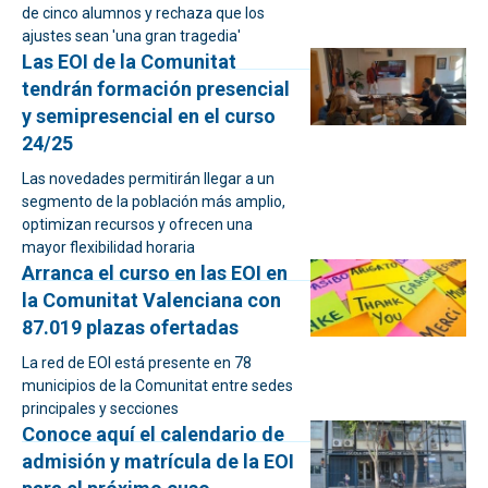
de cinco alumnos y rechaza que los
ajustes sean 'una gran tragedia'
Las EOI de la Comunitat
tendrán formación presencial
y semipresencial en el curso
24/25
Las novedades permitirán llegar a un
segmento de la población más amplio,
optimizan recursos y ofrecen una
mayor flexibilidad horaria
Arranca el curso en las EOI en
la Comunitat Valenciana con
87.019 plazas ofertadas
La red de EOI está presente en 78
municipios de la Comunitat entre sedes
principales y secciones
Conoce aquí el calendario de
admisión y matrícula de la EOI