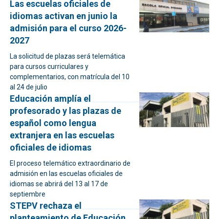
Las escuelas oficiales de
idiomas activan en junio la
admisión para el curso 2026-
2027
La solicitud de plazas será telemática
para cursos curriculares y
complementarios, con matrícula del 10
al 24 de julio
Educación amplía el
profesorado y las plazas de
español como lengua
extranjera en las escuelas
oficiales de idiomas
El proceso telemático extraordinario de
admisión en las escuelas oficiales de
idiomas se abrirá del 13 al 17 de
septiembre
STEPV rechaza el
planteamiento de Educación