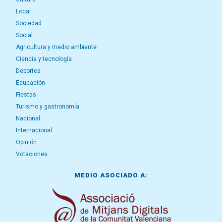
Local
Sociedad
Social
Agricultura y medio ambiente
Ciencia y tecnología
Deportes
Educación
Fiestas
Turismo y gastronomía
Nacional
Internacional
Opinión
Votaciones
MEDIO ASOCIADO A: