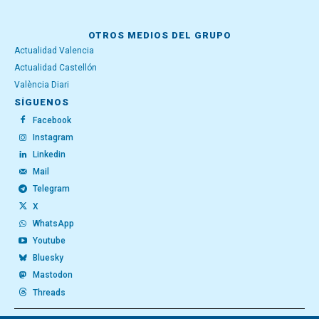
OTROS MEDIOS DEL GRUPO
Actualidad Valencia
Actualidad Castellón
València Diari
SÍGUENOS
Facebook
Instagram
Linkedin
Mail
Telegram
X
WhatsApp
Youtube
Bluesky
Mastodon
Threads