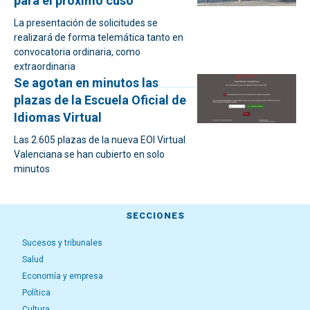
para el próximo cuso
La presentación de solicitudes se
realizará de forma telemática tanto en
convocatoria ordinaria, como
extraordinaria
Se agotan en minutos las
plazas de la Escuela Oficial de
Idiomas Virtual
Las 2.605 plazas de la nueva EOI Virtual
Valenciana se han cubierto en solo
minutos
SECCIONES
Sucesos y tribunales
Salud
Economía y empresa
Política
Cultura