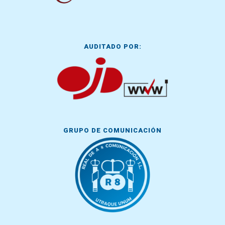
AUDITADO POR:
GRUPO DE COMUNICACIÓN