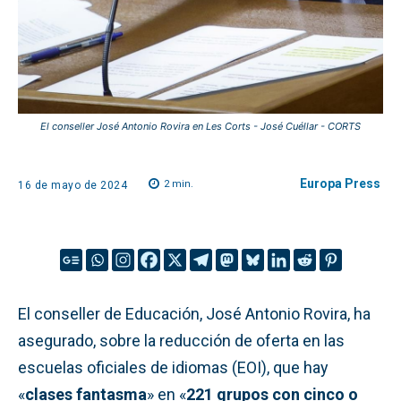
El conseller José Antonio Rovira en Les Corts - José Cuéllar - CORTS
Europa Press
2
min.
16 de mayo de 2024
El conseller de Educación, José Antonio Rovira, ha
asegurado, sobre la reducción de oferta en las
escuelas oficiales de idiomas (EOI), que hay
«
clases fantasma
» en «
221 grupos con cinco o