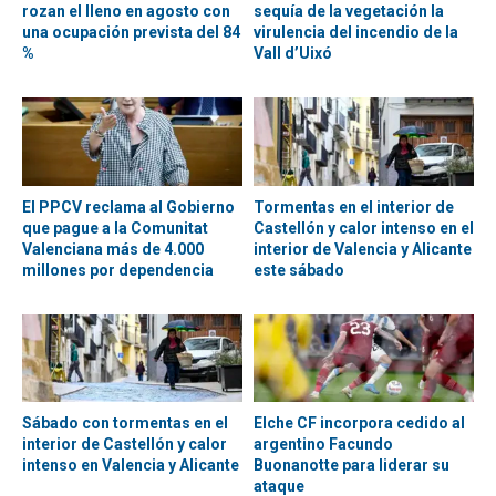
rozan el lleno en agosto con
sequía de la vegetación la
una ocupación prevista del 84
virulencia del incendio de la
%
Vall d’Uixó
El PPCV reclama al Gobierno
Tormentas en el interior de
que pague a la Comunitat
Castellón y calor intenso en el
Valenciana más de 4.000
interior de Valencia y Alicante
millones por dependencia
este sábado
Sábado con tormentas en el
Elche CF incorpora cedido al
interior de Castellón y calor
argentino Facundo
intenso en Valencia y Alicante
Buonanotte para liderar su
ataque