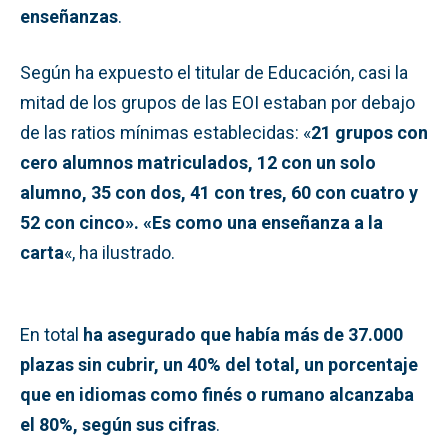
enseñanzas
.
Según ha expuesto el titular de Educación, casi la
mitad de los grupos de las EOI estaban por debajo
de las ratios mínimas establecidas: «
21 grupos con
cero alumnos matriculados, 12 con un solo
alumno, 35 con dos, 41 con tres, 60 con cuatro y
52 con cinco». «Es como una enseñanza a la
carta
«, ha ilustrado.
En total
ha asegurado que había más de 37.000
plazas sin cubrir, un 40% del total, un porcentaje
que en idiomas como finés o rumano alcanzaba
el 80%, según sus cifras
.