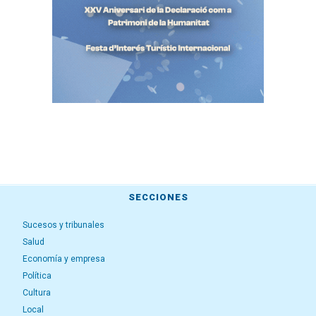
SECCIONES
Sucesos y tribunales
Salud
Economía y empresa
Política
Cultura
Local