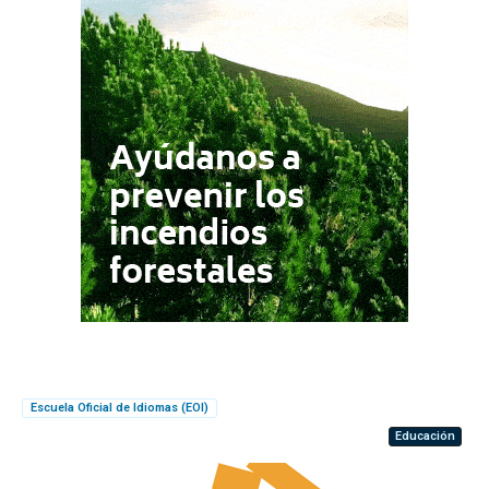
Escuela Oficial de Idiomas (EOI)
Educación