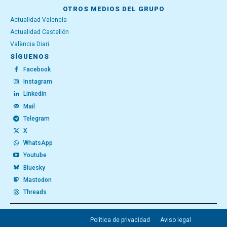
OTROS MEDIOS DEL GRUPO
Actualidad Valencia
Actualidad Castellón
València Diari
SÍGUENOS
Facebook
Instagram
Linkedin
Mail
Telegram
X
WhatsApp
Youtube
Bluesky
Mastodon
Threads
Política de privacidad
Aviso legal