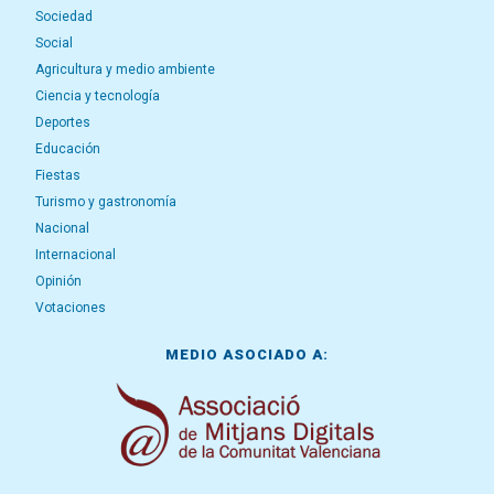
Sociedad
Social
Agricultura y medio ambiente
Ciencia y tecnología
Deportes
Educación
Fiestas
Turismo y gastronomía
Nacional
Internacional
Opinión
Votaciones
MEDIO ASOCIADO A: