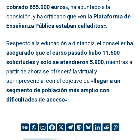
cobrado 655.000 euros
«, ha apuntado a la
oposición, y ha criticado que «
en la Plataforma de
Enseñanza Pública estaban calladitos
«.
Respecto a la educación a distancia, el conseller
ha
asegurado que el curso pasado hubo 11.600
solicitudes y solo se atendieron 5.900
, mientras a
partir de ahora se ofrecerá la virtual y
semipresencial con el objetivo de «
llegar a un
segmento de población más amplio con
dificultades de acceso
«.