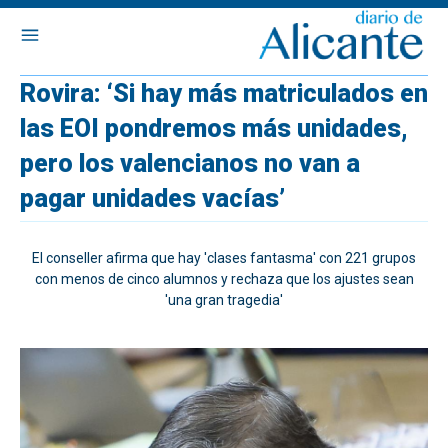
Rovira: ‘Si hay más matriculados en
las EOI pondremos más unidades,
pero los valencianos no van a
pagar unidades vacías’
El conseller afirma que hay 'clases fantasma' con 221 grupos
con menos de cinco alumnos y rechaza que los ajustes sean
'una gran tragedia'