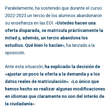
Paralelamente, ha sostenido que durante el curso
2022-2023 un tercio de los alumnos abandonaron
su enseñanza en las EOI. «
Ustedes hacen una
oferta disparada, se matricula prácticamente la
mitad y, además, un tercio abandona los
estudios. Qué bien lo hacían
«, ha lanzado a la
oposición.
Ante esta situación,
ha explicado la decisión de
«ajustar un poco la oferta a la demanda y a los
datos reales de matriculación»
: «
Lo único que
hemos hecho es realizar algunas modificaciones
en idiomas que claramente no son del interés de
la ciudadanía
«.