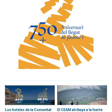
Los hoteles de la Comunitat
El CEAM atribuye a la fuerte