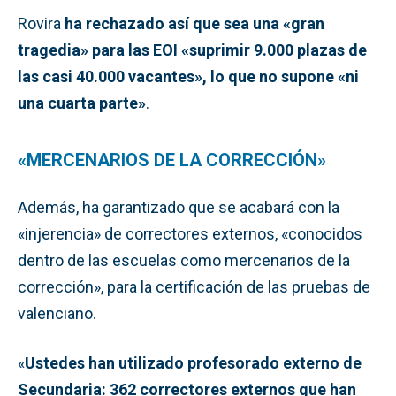
Rovira
ha rechazado así que sea una «gran
tragedia» para las EOI «suprimir 9.000 plazas de
las casi 40.000 vacantes», lo que no supone «ni
una cuarta parte»
.
«MERCENARIOS DE LA CORRECCIÓN»
Además, ha garantizado que se acabará con la
«injerencia» de correctores externos, «conocidos
dentro de las escuelas como mercenarios de la
corrección», para la certificación de las pruebas de
valenciano.
«
Ustedes han utilizado profesorado externo de
Secundaria: 362 correctores externos que han