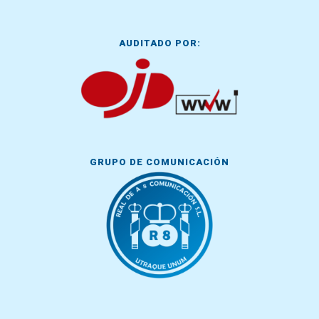
AUDITADO POR:
GRUPO DE COMUNICACIÓN