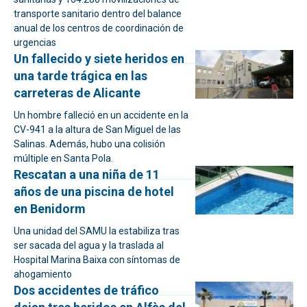
transporte sanitario dentro del balance
anual de los centros de coordinación de
urgencias
Un fallecido y siete heridos en
una tarde trágica en las
carreteras de Alicante
Un hombre falleció en un accidente en la
CV-941 a la altura de San Miguel de las
Salinas. Además, hubo una colisión
múltiple en Santa Pola.
Rescatan a una niña de 11
años de una piscina de hotel
en Benidorm
Una unidad del SAMU la estabiliza tras
ser sacada del agua y la traslada al
Hospital Marina Baixa con síntomas de
ahogamiento
Dos accidentes de tráfico