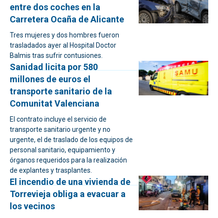
entre dos coches en la
Carretera Ocaña de Alicante
Tres mujeres y dos hombres fueron
trasladados ayer al Hospital Doctor
Balmis tras sufrir contusiones.
Sanidad licita por 580
millones de euros el
transporte sanitario de la
Comunitat Valenciana
El contrato incluye el servicio de
transporte sanitario urgente y no
urgente, el de traslado de los equipos de
personal sanitario, equipamiento y
órganos requeridos para la realización
de explantes y trasplantes.
El incendio de una vivienda de
Torrevieja obliga a evacuar a
los vecinos