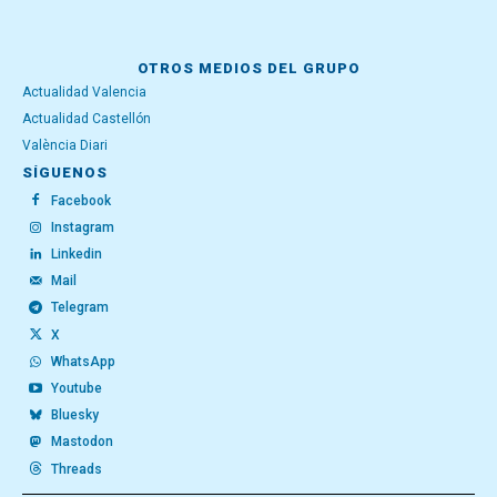
OTROS MEDIOS DEL GRUPO
Actualidad Valencia
Actualidad Castellón
València Diari
SÍGUENOS
Facebook
Instagram
Linkedin
Mail
Telegram
X
WhatsApp
Youtube
Bluesky
Mastodon
Threads