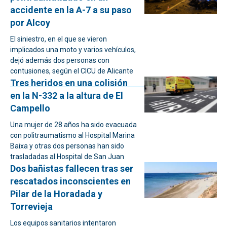
accidente en la A-7 a su paso
por Alcoy
El siniestro, en el que se vieron
implicados una moto y varios vehículos,
dejó además dos personas con
contusiones, según el CICU de Alicante
Tres heridos en una colisión
en la N-332 a la altura de El
Campello
Una mujer de 28 años ha sido evacuada
con politraumatismo al Hospital Marina
Baixa y otras dos personas han sido
trasladadas al Hospital de San Juan
Dos bañistas fallecen tras ser
rescatados inconscientes en
Pilar de la Horadada y
Torrevieja
Los equipos sanitarios intentaron