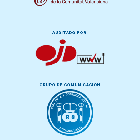
AUDITADO POR:
GRUPO DE COMUNICACIÓN