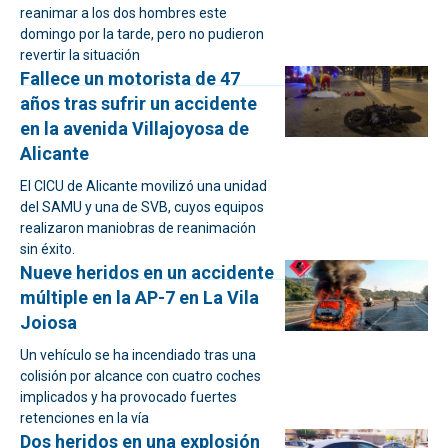
reanimar a los dos hombres este
domingo por la tarde, pero no pudieron
revertir la situación
Fallece un motorista de 47
años tras sufrir un accidente
en la avenida Villajoyosa de
Alicante
El CICU de Alicante movilizó una unidad
del SAMU y una de SVB, cuyos equipos
realizaron maniobras de reanimación
sin éxito.
Nueve heridos en un accidente
múltiple en la AP-7 en La Vila
Joiosa
Un vehículo se ha incendiado tras una
colisión por alcance con cuatro coches
implicados y ha provocado fuertes
retenciones en la vía
Dos heridos en una explosión