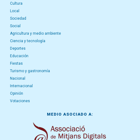
Cultura
Local
Sociedad
Social
Agricultura y medio ambiente
Ciencia y tecnología
Deportes
Educación
Fiestas
Turismo y gastronomía
Nacional
Internacional
Opinión
Votaciones
MEDIO ASOCIADO A: