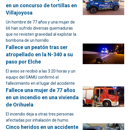
en un concurso de tortillas en
Villajoyosa
Un hombre de 77 años y una mujer de
66 han sufrido diversas quemaduras
que no revisten gravedad al explotar la
bombona de un hornillo.
Fallece un peatón tras ser
atropellado en la N-340 a su
paso por Elche
El aviso se recibió a las 3:20 horas y un
equipo del SAMU confirmó el
fallecimiento en el lugar del accidente.
Fallece una mujer de 77 años
en un incendio en una vivienda
de Orihuela
El incendio deja a otras tres personas
afectadas por inhalación de humo.
Cinco heridos en un accidente