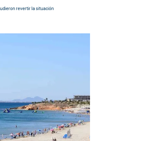
dieron revertir la situación