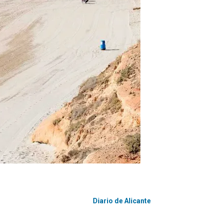
Diario de Alicante