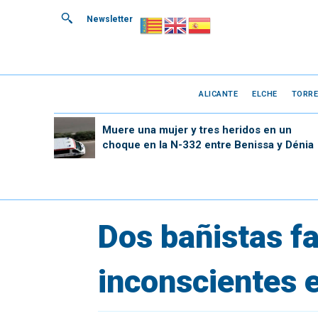
Newsletter
ALICANTE
ELCHE
TORRE
Muere una mujer y tres heridos en un
choque en la N-332 entre Benissa y Dénia
Dos bañistas fa
inconscientes e