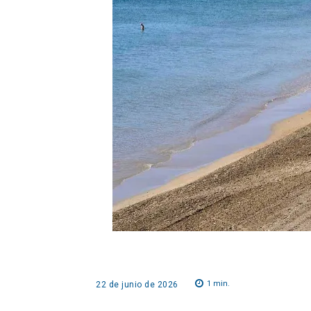
1
min.
22 de junio de 2026