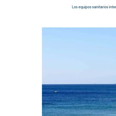
Los equipos sanitarios inte