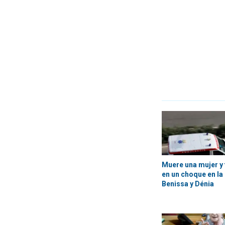
Muere una mujer y 
en un choque en la
Benissa y Dénia