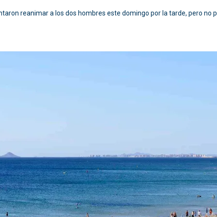
ntaron reanimar a los dos hombres este domingo por la tarde, pero no pu