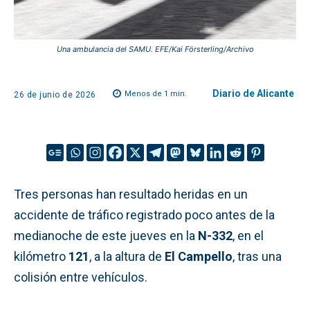
Una ambulancia del SAMU. EFE/Kai Försterling/Archivo
Diario de Alicante
Menos de 1
min.
26 de junio de 2026
Tres personas han resultado heridas en un
accidente de tráfico registrado poco antes de la
medianoche de este jueves en la
N-332
, en el
kilómetro
121
, a la altura de
El Campello
, tras una
colisión entre vehículos.