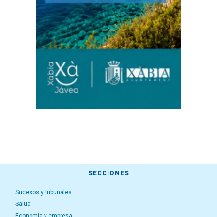
SECCIONES
Sucesos y tribunales
Salud
Economía y empresa