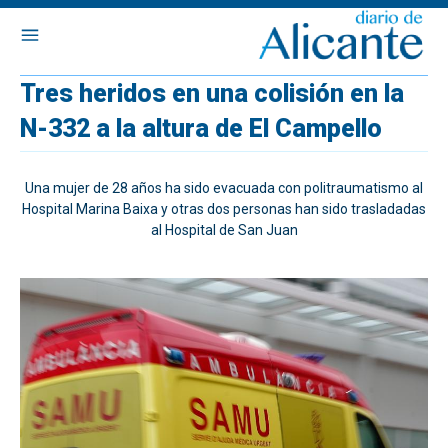
Tres heridos en una colisión en la
N-332 a la altura de El Campello
Una mujer de 28 años ha sido evacuada con politraumatismo al
Hospital Marina Baixa y otras dos personas han sido trasladadas
al Hospital de San Juan