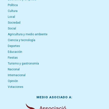
Política
Cultura
Local
Sociedad
Social
Agricultura y medio ambiente
Ciencia y tecnología
Deportes
Educación
Fiestas
Turismo y gastronomía
Nacional
Internacional
Opinión
Votaciones
MEDIO ASOCIADO A: