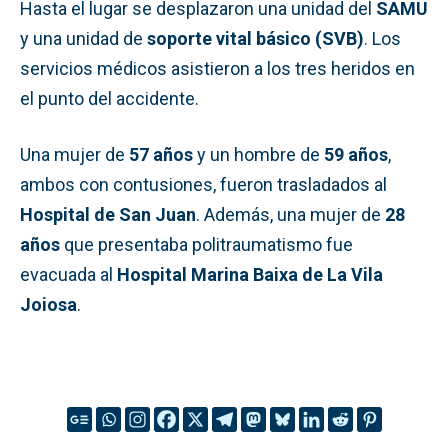
Hasta el lugar se desplazaron una unidad del
SAMU
y una unidad de
soporte vital básico (SVB)
. Los
servicios médicos asistieron a los tres heridos en
el punto del accidente.
Una mujer de
57 años
y un hombre de
59 años
,
ambos con contusiones, fueron trasladados al
Hospital de San Juan
. Además, una mujer de
28
años
que presentaba politraumatismo fue
evacuada al
Hospital Marina Baixa de La Vila
Joiosa
.