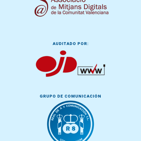
AUDITADO POR:
GRUPO DE COMUNICACIÓN