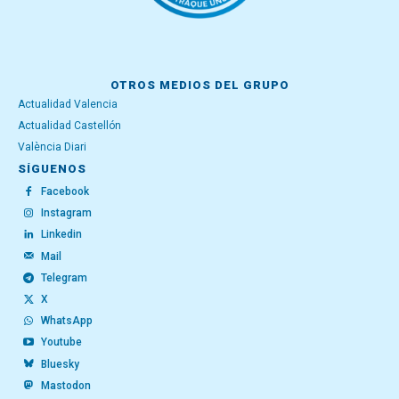
OTROS MEDIOS DEL GRUPO
Actualidad Valencia
Actualidad Castellón
València Diari
SÍGUENOS
Facebook
Instagram
Linkedin
Mail
Telegram
X
WhatsApp
Youtube
Bluesky
Mastodon