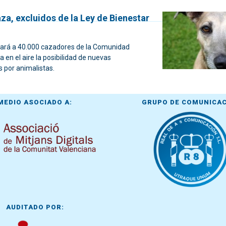
za, excluidos de la Ley de Bienestar
ciará a 40.000 cazadores de la Comunidad
a en el aire la posibilidad de nuevas
 por animalistas.
MEDIO ASOCIADO A:
GRUPO DE COMUNICA
AUDITADO POR: