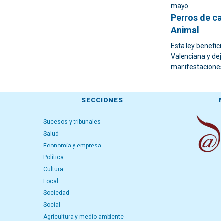
mayo
Perros de ca
Animal
Esta ley benefi
Valenciana y dej
manifestaciones
SECCIONES
Sucesos y tribunales
Salud
Economía y empresa
Política
Cultura
Local
Sociedad
Social
Agricultura y medio ambiente