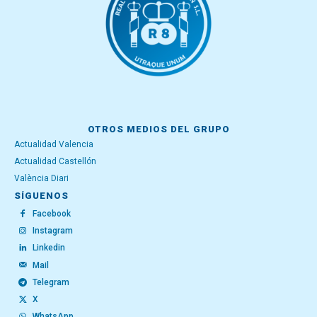
OTROS MEDIOS DEL GRUPO
Actualidad Valencia
Actualidad Castellón
València Diari
SÍGUENOS
Facebook
Instagram
Linkedin
Mail
Telegram
X
WhatsApp