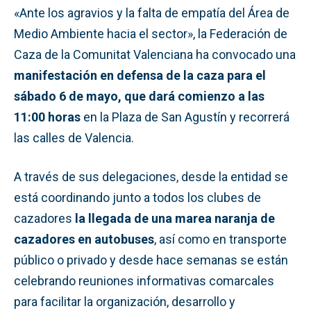
«Ante los agravios y la falta de empatía del Área de
Medio Ambiente hacia el sector», la Federación de
Caza de la Comunitat Valenciana ha convocado una
manifestación en defensa de la caza para el
sábado 6 de mayo, que dará comienzo a las
11:00 horas
en la Plaza de San Agustín y recorrerá
las calles de Valencia.
A través de sus delegaciones, desde la entidad se
está coordinando junto a todos los clubes de
cazadores
la llegada de una marea naranja de
cazadores en autobuses
, así como en transporte
público o privado y desde hace semanas se están
celebrando reuniones informativas comarcales
para facilitar la organización, desarrollo y