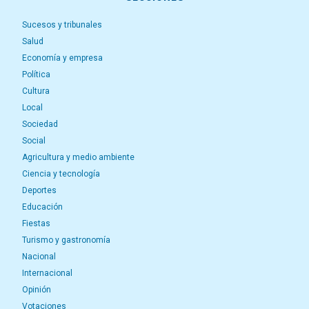
Sucesos y tribunales
Salud
Economía y empresa
Política
Cultura
Local
Sociedad
Social
Agricultura y medio ambiente
Ciencia y tecnología
Deportes
Educación
Fiestas
Turismo y gastronomía
Nacional
Internacional
Opinión
Votaciones