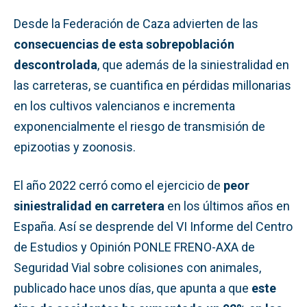
Desde la Federación de Caza advierten de las
consecuencias de esta sobrepoblación
descontrolada
, que además de la siniestralidad en
las carreteras, se cuantifica en pérdidas millonarias
en los cultivos valencianos e incrementa
exponencialmente el riesgo de transmisión de
epizootias y zoonosis.
El año 2022 cerró como el ejercicio de
peor
siniestralidad en carretera
en los últimos años en
España. Así se desprende del VI Informe del Centro
de Estudios y Opinión PONLE FRENO-AXA de
Seguridad Vial sobre colisiones con animales,
publicado hace unos días, que apunta a que
este