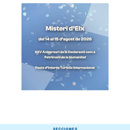
SECCIONES