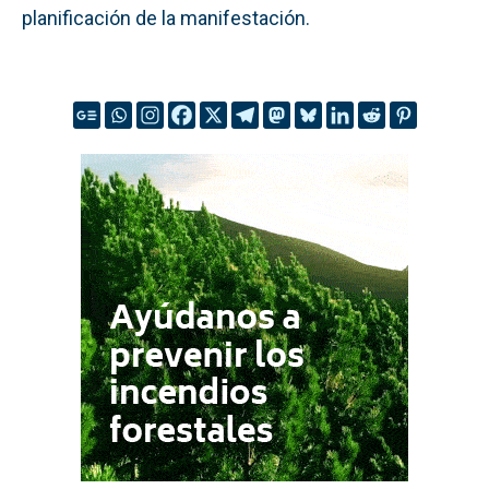
planificación de la manifestación.