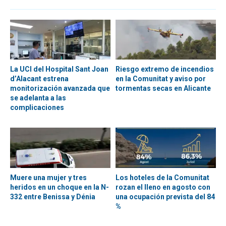
La UCI del Hospital Sant Joan
Riesgo extremo de incendios
d’Alacant estrena
en la Comunitat y aviso por
monitorización avanzada que
tormentas secas en Alicante
se adelanta a las
complicaciones
Muere una mujer y tres
Los hoteles de la Comunitat
heridos en un choque en la N-
rozan el lleno en agosto con
332 entre Benissa y Dénia
una ocupación prevista del 84
%