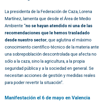
La presidenta de la Federación de Caza, Lorena
Martínez, lamenta que desde el Área de Medio
Ambiente “
no se hayan atendido ni una de las
recomendaciones que le hemos trasladado
desde nuestro sector
, que aglutina el máximo
conocimiento científico-técnico de la materia ante
una sobrepoblación descontrolada que afecta no
sólo a la caza, sino la agricultura, a la propia
seguridad pública y a la sociedad en general. Se
necesitan acciones de gestión y medidas reales
para poder revertir la situación”.
Manifestación el 6 de mayo en Valencia