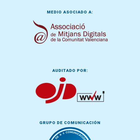
MEDIO ASOCIADO A:
AUDITADO POR:
GRUPO DE COMUNICACIÓN