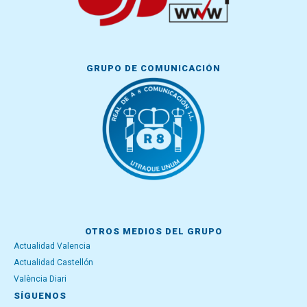
GRUPO DE COMUNICACIÓN
OTROS MEDIOS DEL GRUPO
Actualidad Valencia
Actualidad Castellón
València Diari
SÍGUENOS