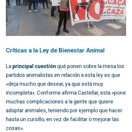
Críticas a la Ley de Bienestar Animal
La
principal cuestión
qué ponen sobre la mesa los
partidos animalistas en relación a esta ley es que
«deja mucho que desear, ya que está muy
incompleta». Conforme afirma Castellar, esta «pone
muchas complicaciones a la gente que quiere
adoptar animales, teniendo por ejemplo que hacer
hasta un cursillo, en vez de facilitar o mejorar las
cosas».