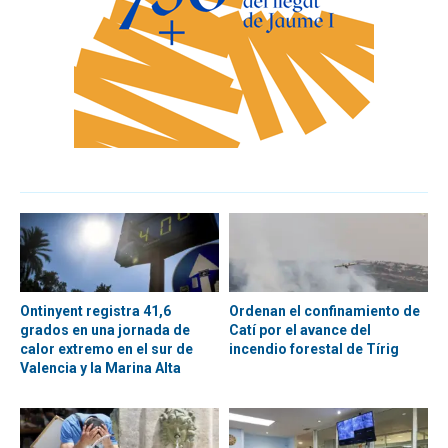
Ontinyent registra 41,6
Ordenan el confinamiento de
grados en una jornada de
Catí por el avance del
calor extremo en el sur de
incendio forestal de Tírig
Valencia y la Marina Alta