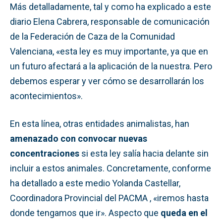
Más detalladamente, tal y como ha explicado a este
diario Elena Cabrera, responsable de comunicación
de la Federación de Caza de la Comunidad
Valenciana, «esta ley es muy importante, ya que en
un futuro afectará a la aplicación de la nuestra. Pero
debemos esperar y ver cómo se desarrollarán los
acontecimientos».
En esta línea, otras entidades animalistas, han
amenazado con convocar nuevas
concentraciones
si esta ley salía hacia delante sin
incluir a estos animales. Concretamente, conforme
ha detallado a este medio Yolanda Castellar,
Coordinadora Provincial del PACMA , «iremos hasta
donde tengamos que ir». Aspecto que
queda en el