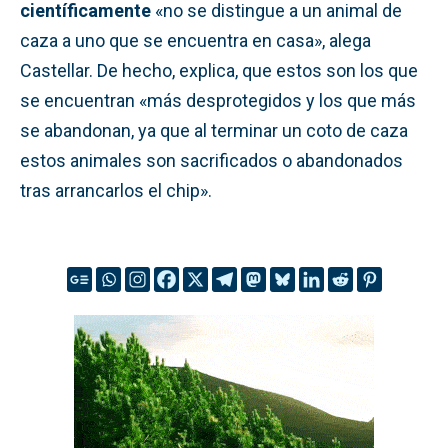
científicamente
«no se distingue a un animal de
caza a uno que se encuentra en casa», alega
Castellar. De hecho, explica, que estos son los que
se encuentran «más desprotegidos y los que más
se abandonan, ya que al terminar un coto de caza
estos animales son sacrificados o abandonados
tras arrancarlos el chip».