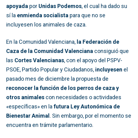
apoyada
por
Unidas Podemos
, el cual ha dado su
sí la
enmienda socialista
para que no se
incluyesen los animales de caza.
En la Comunidad Valenciana,
la Federación de
Caza de la Comunidad Valenciana
consiguió que
las
Cortes Valencianas
, con el apoyo del PSPV-
PSOE, Partido Popular y Ciudadanos,
incluyesen
el
pasado mes de diciembre la propuesta de
reconocer la función de los perros de caza y
otros animales
con necesidades o actividades
«específicas» en la
futura Ley Autonómica de
Bienestar Animal
. Sin embargo, por el momento se
encuentra en trámite parlamentario.