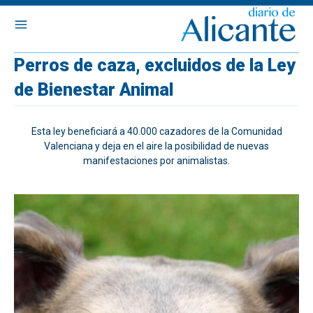
Perros de caza, excluidos de la Ley
de Bienestar Animal
Esta ley beneficiará a 40.000 cazadores de la Comunidad
Valenciana y deja en el aire la posibilidad de nuevas
manifestaciones por animalistas.