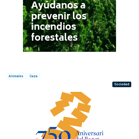
Animales
Caza
Sociedad