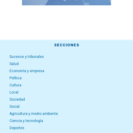
SECCIONES
Sucesos y tribunales
Salud
Economía y empresa
Política
Cultura
Local
Sociedad
Social
Agricultura y medio ambiente
Ciencia y tecnología
Deportes