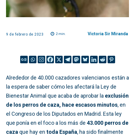
Victoria Sir Miranda
2
min.
9 de febrero de 2023
Alrededor de 40.000 cazadores valencianos están a
la espera de saber cómo les afectará la Ley de
Bienestar Animal que acaba de aprobar la
exclusión
de los perros de caza, hace escasos minutos
, en
el Congreso de los Diputados en Madrid. Esta ley
que ponía en el foco a los más de
43.000 perros de
caza
que hay en
toda España
, ha sido finalmente