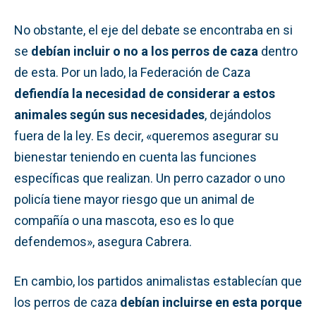
No obstante, el eje del debate se encontraba en si
se
debían incluir o no a los perros de caza
dentro
de esta. Por un lado, la Federación de Caza
defiendía la necesidad de considerar a estos
animales según sus necesidades
, dejándolos
fuera de la ley. Es decir, «queremos asegurar su
bienestar teniendo en cuenta las funciones
específicas que realizan. Un perro cazador o uno
policía tiene mayor riesgo que un animal de
compañía o una mascota, eso es lo que
defendemos», asegura Cabrera.
En cambio, los partidos animalistas establecían que
los perros de caza
debían incluirse en esta porque