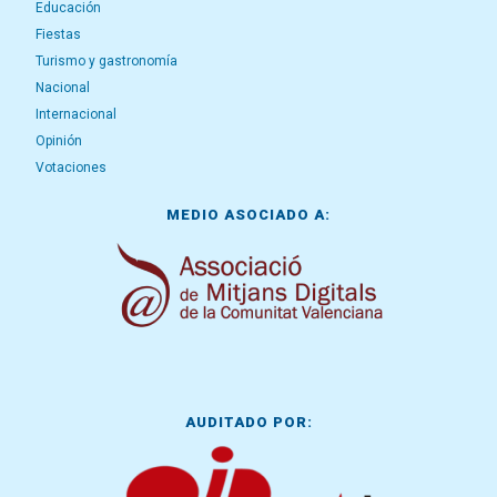
Educación
Fiestas
Turismo y gastronomía
Nacional
Internacional
Opinión
Votaciones
MEDIO ASOCIADO A:
AUDITADO POR: