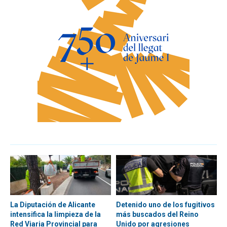
La Diputación de Alicante
Detenido uno de los fugitivos
intensifica la limpieza de la
más buscados del Reino
Red Viaria Provincial para
Unido por agresiones