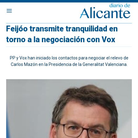
Feijóo transmite tranquilidad en
torno a la negociación con Vox
PP y Vox han iniciado los contactos para negociar el relevo de
Carlos Mazón en la Presidencia de la Generalitat Valenciana.