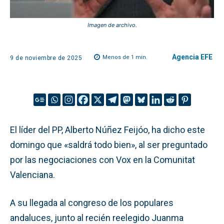
Imagen de archivo.
Agencia EFE
Menos de 1
min.
9 de noviembre de 2025
El líder del PP, Alberto Núñez Feijóo, ha dicho este
domingo que «saldrá todo bien», al ser preguntado
por las negociaciones con Vox en la Comunitat
Valenciana.
A su llegada al congreso de los populares
andaluces, junto al recién reelegido Juanma