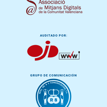
AUDITADO POR:
GRUPO DE COMUNICACIÓN