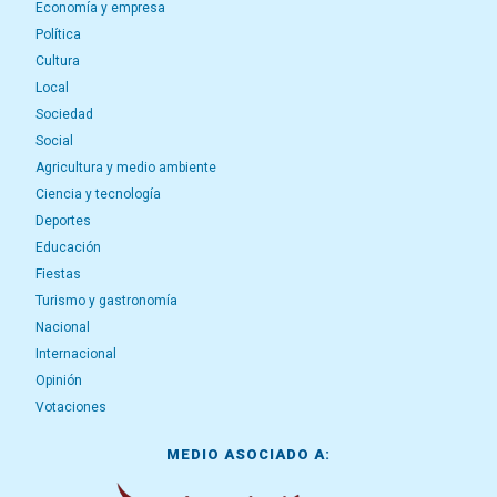
Economía y empresa
Política
Cultura
Local
Sociedad
Social
Agricultura y medio ambiente
Ciencia y tecnología
Deportes
Educación
Fiestas
Turismo y gastronomía
Nacional
Internacional
Opinión
Votaciones
MEDIO ASOCIADO A: