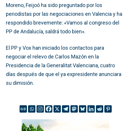
Moreno, Feijoó ha sido preguntado por los
periodistas por las negociaciones en Valencia y ha
respondido brevemente: «Vamos al congreso del
PP de Andalucía, saldrá todo bien».
El PP y Vox han iniciado los contactos para
negociar el relevo de Carlos Mazón en la
Presidencia de la Generalitat Valenciana, cuatro
días después de que el ya expresidente anunciara
su dimisión.