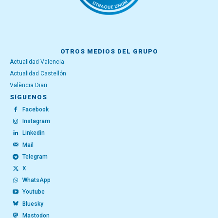
OTROS MEDIOS DEL GRUPO
Actualidad Valencia
Actualidad Castellón
València Diari
SÍGUENOS
Facebook
Instagram
Linkedin
Mail
Telegram
X
WhatsApp
Youtube
Bluesky
Mastodon