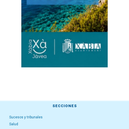
SECCIONES
Sucesos y tribunales
Salud