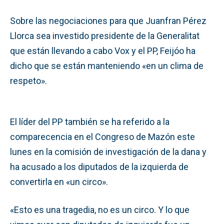
Sobre las negociaciones para que Juanfran Pérez
Llorca sea investido presidente de la Generalitat
que están llevando a cabo Vox y el PP, Feijóo ha
dicho que se están manteniendo «en un clima de
respeto».
El líder del PP también se ha referido a la
comparecencia en el Congreso de Mazón este
lunes en la comisión de investigación de la dana y
ha acusado a los diputados de la izquierda de
convertirla en «un circo».
«Esto es una tragedia, no es un circo. Y lo que