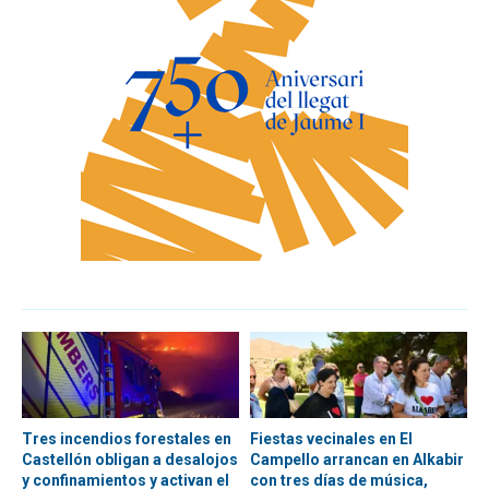
Tres incendios forestales en
Fiestas vecinales en El
Castellón obligan a desalojos
Campello arrancan en Alkabir
y confinamientos y activan el
con tres días de música,