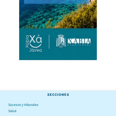
SECCIONES
Sucesos y tribunales
Salud