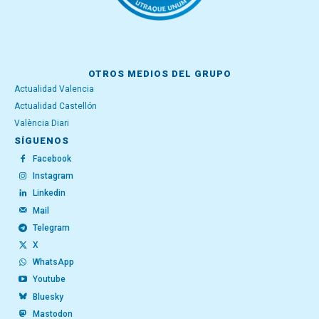
OTROS MEDIOS DEL GRUPO
Actualidad Valencia
Actualidad Castellón
València Diari
SÍGUENOS
Facebook
Instagram
Linkedin
Mail
Telegram
X
WhatsApp
Youtube
Bluesky
Mastodon