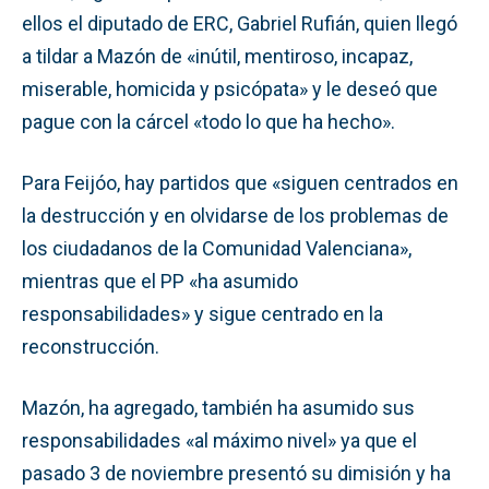
ellos el diputado de ERC, Gabriel Rufián, quien llegó
a tildar a Mazón de «inútil, mentiroso, incapaz,
miserable, homicida y psicópata» y le deseó que
pague con la cárcel «todo lo que ha hecho».
Para Feijóo, hay partidos que «siguen centrados en
la destrucción y en olvidarse de los problemas de
los ciudadanos de la Comunidad Valenciana»,
mientras que el PP «ha asumido
responsabilidades» y sigue centrado en la
reconstrucción.
Mazón, ha agregado, también ha asumido sus
responsabilidades «al máximo nivel» ya que el
pasado 3 de noviembre presentó su dimisión y ha