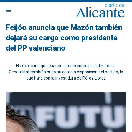
Feijóo anuncia que Mazón también
dejará su cargo como presidente
del PP valenciano
Ha explicado que cuando dimitió como president de la
Generalitat también puso su cargo a disposición del partido, lo
que hará con la investidura de Pérez Llorca