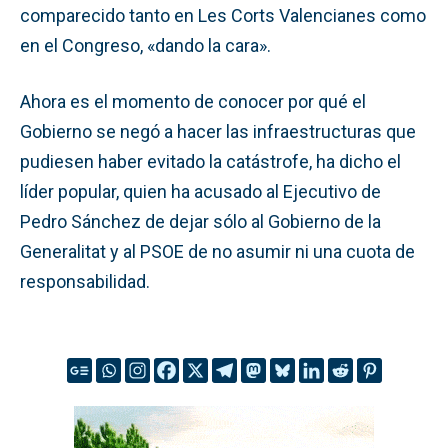
comparecido tanto en Les Corts Valencianes como
en el Congreso, «dando la cara».
Ahora es el momento de conocer por qué el
Gobierno se negó a hacer las infraestructuras que
pudiesen haber evitado la catástrofe, ha dicho el
líder popular, quien ha acusado al Ejecutivo de
Pedro Sánchez de dejar sólo al Gobierno de la
Generalitat y al PSOE de no asumir ni una cuota de
responsabilidad.