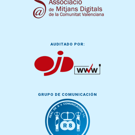
AUDITADO POR:
GRUPO DE COMUNICACIÓN