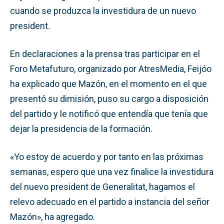
cuando se produzca la investidura de un nuevo
president.
En declaraciones a la prensa tras participar en el
Foro Metafuturo, organizado por AtresMedia, Feijóo
ha explicado que Mazón, en el momento en el que
presentó su dimisión, puso su cargo a disposición
del partido y le notificó que entendía que tenía que
dejar la presidencia de la formación.
«Yo estoy de acuerdo y por tanto en las próximas
semanas, espero que una vez finalice la investidura
del nuevo president de Generalitat, hagamos el
relevo adecuado en el partido a instancia del señor
Mazón», ha agregado.