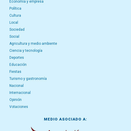
Economía y empresa
Política
Cultura
Local
Sociedad
Social
Agricultura y medio ambiente
Ciencia y tecnología
Deportes
Educación
Fiestas
Turismo y gastronomía
Nacional
Internacional
Opinión
Votaciones
MEDIO ASOCIADO A: