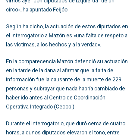
vimos ayer con diputados de izquierda fue un
circo», ha apuntado Feijóo
Según ha dicho, la actuación de estos diputados en
el interrogatorio a Mazón es «una falta de respeto a
las víctimas, a los hechos y a la verdad».
En la comparecencia Mazón defendió su actuación
en la tarde de la dana al afirmar que la falta de
información fue la causante de la muerte de 229
personas y subrayar que nada habría cambiado de
haber ido antes al Centro de Coordinación
Operativa Integrado (Cecopi).
Durante el interrogatorio, que duró cerca de cuatro
horas, algunos diputados elevaron el tono, entre