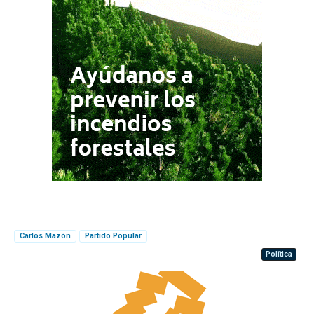
Carlos Mazón
Partido Popular
Política