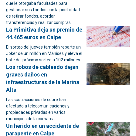
que le otorgaba facultades para
gestionar sus fondos con la posibilidad
de retirar fondos, acordar
transferencias y realizar compras
La Primitiva deja un premio de
44.465 euros en Calpe
El sorteo del jueves también reparte un
Joker de un millón en Manises y eleva el
bote del próximo sorteo a 102 millones
Los robos de cableado dejan
graves daños en
infraestructuras de la Marina
Alta
Las sustracciones de cobre han
afectado a telecomunicaciones y
propiedades privadas en varios
municipios de la comarca
Un herido en un accidente de
parapente en Calpe