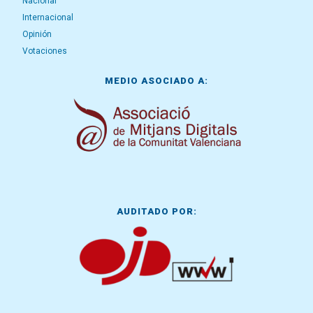
Nacional
Internacional
Opinión
Votaciones
MEDIO ASOCIADO A:
AUDITADO POR: