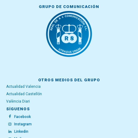
GRUPO DE COMUNICACIÓN
OTROS MEDIOS DEL GRUPO
Actualidad Valencia
Actualidad Castellón
València Diari
SÍGUENOS
Facebook
Instagram
Linkedin