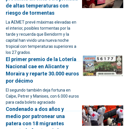
de altas temperaturas con
riesgo de tormentas
La AEMET prevé máximas elevadas en
el interior, posibles tormentas por la
tarde y recuerda que Benidorm y la
capital han vivido una nueva noche
tropical con temperaturas superiores a
los 27 grados.
El primer premio de la Lotería
Nacional cae en Alicante y
Moraira y reparte 30.000 euros
por décimo
El segundo también deja fortuna en
Calpe, Petrer y Manises, con 6.000 euros
para cada boleto agraciado
Condenado a dos años y
medio por patronear una
patera con 18 migrantes