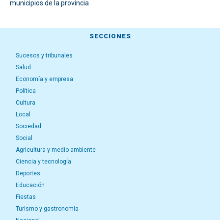
municipios de la provincia
SECCIONES
Sucesos y tribunales
Salud
Economía y empresa
Política
Cultura
Local
Sociedad
Social
Agricultura y medio ambiente
Ciencia y tecnología
Deportes
Educación
Fiestas
Turismo y gastronomía