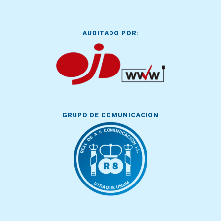
AUDITADO POR:
GRUPO DE COMUNICACIÓN