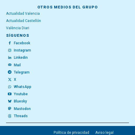
OTROS MEDIOS DEL GRUPO
Actualidad Valencia
Actualidad Castellón
València Diari
SÍGUENOS
Facebook
Instagram
Linkedin
Mail
Telegram
X
WhatsApp
Youtube
Bluesky
Mastodon
Threads
Política de privacidad
Aviso legal