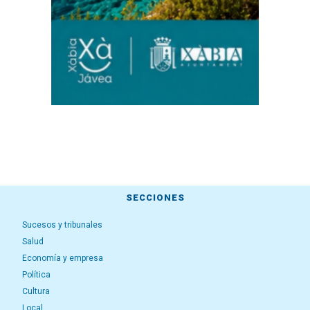
SECCIONES
Sucesos y tribunales
Salud
Economía y empresa
Política
Cultura
Local