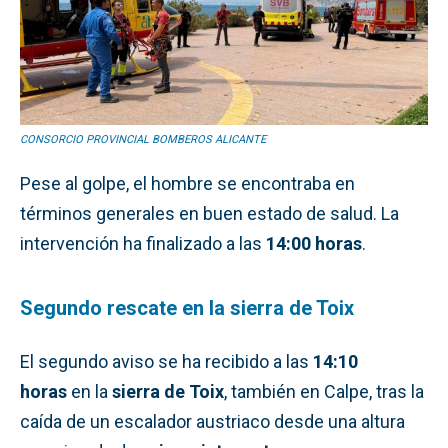
CONSORCIO PROVINCIAL BOMBEROS ALICANTE
Pese al golpe, el hombre se encontraba en
términos generales en buen estado de salud. La
intervención ha finalizado a las
14:00 horas
.
Segundo rescate en la sierra de Toix
El segundo aviso se ha recibido a las
14:10
horas
en la
sierra de Toix
, también en Calpe, tras la
caída de un escalador austriaco desde una altura