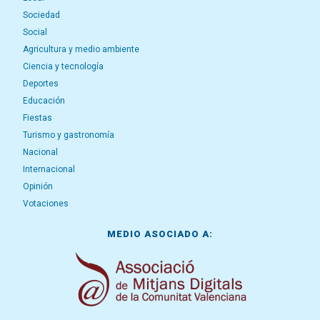
Sociedad
Social
Agricultura y medio ambiente
Ciencia y tecnología
Deportes
Educación
Fiestas
Turismo y gastronomía
Nacional
Internacional
Opinión
Votaciones
MEDIO ASOCIADO A: