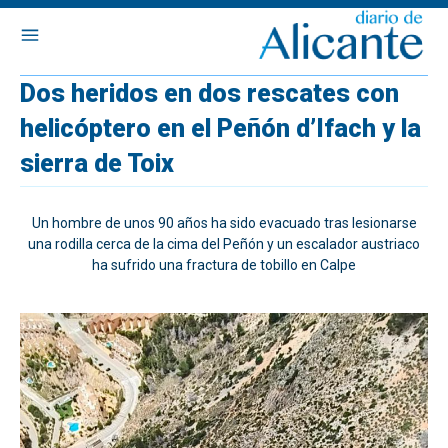
Dos heridos en dos rescates con
helicóptero en el Peñón d’Ifach y la
sierra de Toix
Un hombre de unos 90 años ha sido evacuado tras lesionarse
una rodilla cerca de la cima del Peñón y un escalador austriaco
ha sufrido una fractura de tobillo en Calpe