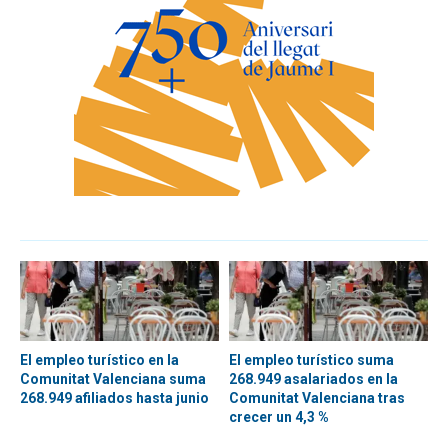
El empleo turístico en la
El empleo turístico suma
Comunitat Valenciana suma
268.949 asalariados en la
268.949 afiliados hasta junio
Comunitat Valenciana tras
crecer un 4,3 %