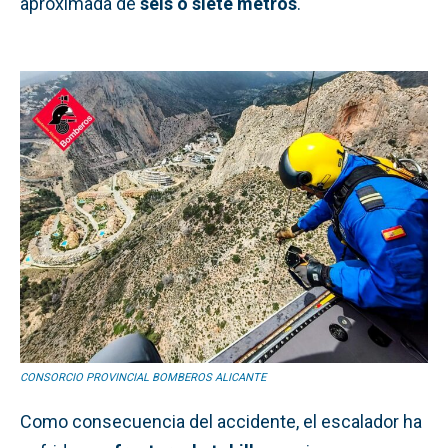
aproximada de
seis o siete metros
.
CONSORCIO PROVINCIAL BOMBEROS ALICANTE
Como consecuencia del accidente, el escalador ha