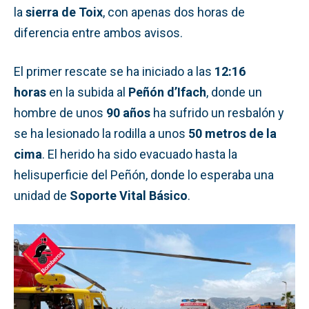
la
sierra de Toix
, con apenas dos horas de
diferencia entre ambos avisos.
El primer rescate se ha iniciado a las
12:16
horas
en la subida al
Peñón d’Ifach
, donde un
hombre de unos
90 años
ha sufrido un resbalón y
se ha lesionado la rodilla a unos
50 metros de la
cima
. El herido ha sido evacuado hasta la
helisuperficie del Peñón, donde lo esperaba una
unidad de
Soporte Vital Básico
.