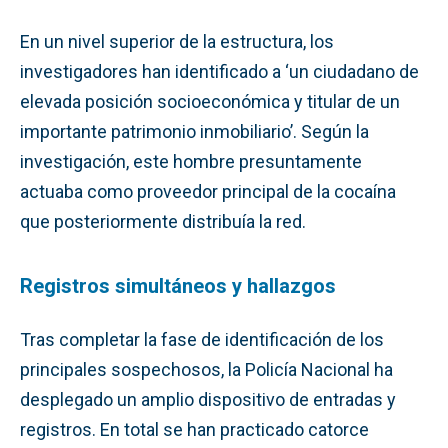
En un nivel superior de la estructura, los
investigadores han identificado a ‘un ciudadano de
elevada posición socioeconómica y titular de un
importante patrimonio inmobiliario’. Según la
investigación, este hombre presuntamente
actuaba como proveedor principal de la cocaína
que posteriormente distribuía la red.
Registros simultáneos y hallazgos
Tras completar la fase de identificación de los
principales sospechosos, la Policía Nacional ha
desplegado un amplio dispositivo de entradas y
registros. En total se han practicado catorce