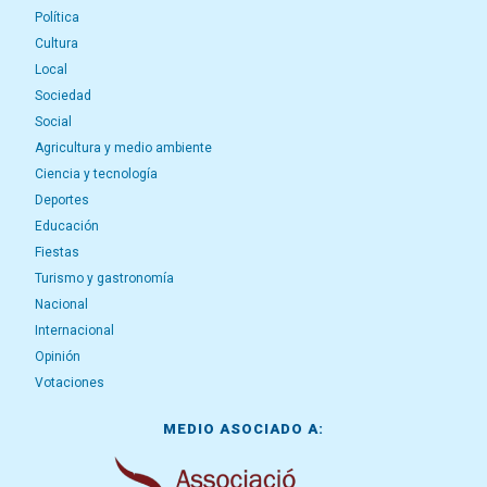
Política
Cultura
Local
Sociedad
Social
Agricultura y medio ambiente
Ciencia y tecnología
Deportes
Educación
Fiestas
Turismo y gastronomía
Nacional
Internacional
Opinión
Votaciones
MEDIO ASOCIADO A: