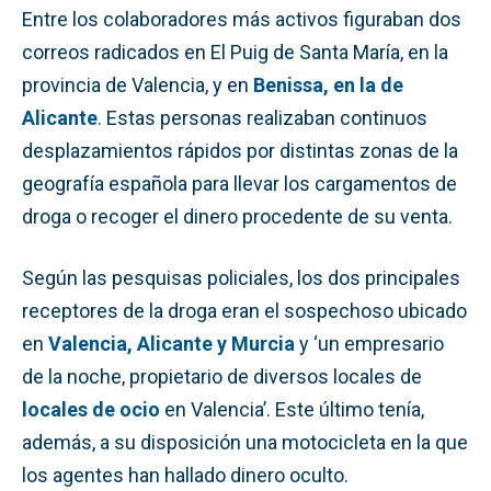
Entre los colaboradores más activos figuraban dos
correos radicados en El Puig de Santa María, en la
provincia de Valencia, y en
Benissa, en la de
Alicante
. Estas personas realizaban continuos
desplazamientos rápidos por distintas zonas de la
geografía española para llevar los cargamentos de
droga o recoger el dinero procedente de su venta.
Según las pesquisas policiales, los dos principales
receptores de la droga eran el sospechoso ubicado
en
Valencia, Alicante y Murcia
y ‘un empresario
de la noche, propietario de diversos locales de
locales de ocio
en Valencia’. Este último tenía,
además, a su disposición una motocicleta en la que
los agentes han hallado dinero oculto.