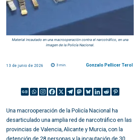
Material incautado en una macrooperación contra el narcotráfico, en una
imagen de la Policía Nacional.
Gonzalo Pellicer Terol
3
min.
13 de junio de 2026
Una macrooperación de la Policía Nacional ha
desarticulado una amplia red de narcotráfico en las
provincias de Valencia, Alicante y Murcia, con la
detención de 28 personas y la incautación de 30