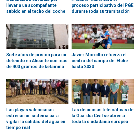
llevar a un acompañante
proceso participativo del PGE
subido en el techo del coche
durante toda su tramitación
Siete años de prisión para un
Javier Morcillo refuerza el
detenido en Alicante con más
centro del campo del Elche
de 400 gramos de ketamina
hasta 2030
Las playas valencianas
Las denuncias telemáticas de
estrenan un sistema para
la Guardia Civil se abren a
vigilar la calidad del agua en
toda la ciudadanía europea
tiempo real