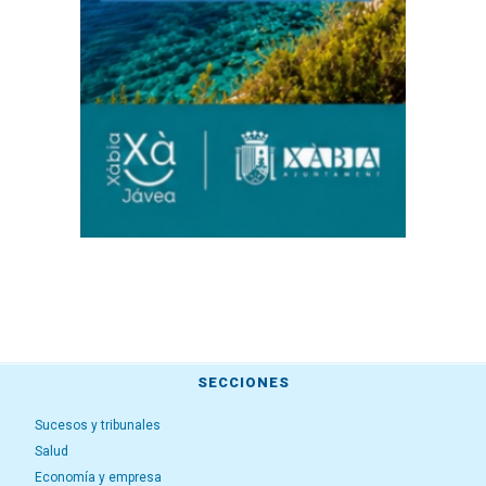
SECCIONES
Sucesos y tribunales
Salud
Economía y empresa