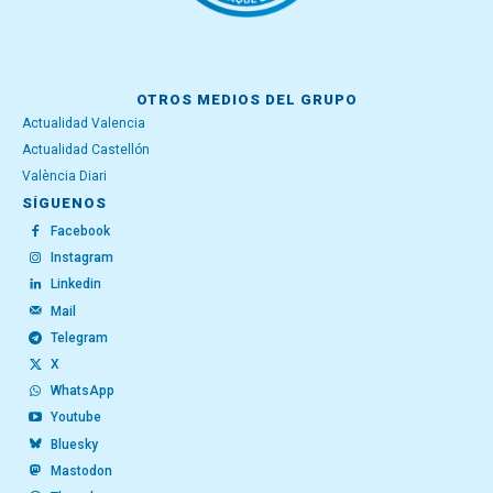
OTROS MEDIOS DEL GRUPO
Actualidad Valencia
Actualidad Castellón
València Diari
SÍGUENOS
Facebook
Instagram
Linkedin
Mail
Telegram
X
WhatsApp
Youtube
Bluesky
Mastodon