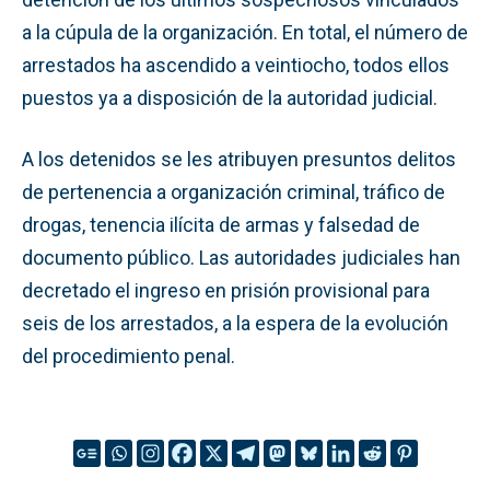
a la cúpula de la organización. En total, el número de
arrestados ha ascendido a veintiocho, todos ellos
puestos ya a disposición de la autoridad judicial.
A los detenidos se les atribuyen presuntos delitos
de pertenencia a organización criminal, tráfico de
drogas, tenencia ilícita de armas y falsedad de
documento público. Las autoridades judiciales han
decretado el ingreso en prisión provisional para
seis de los arrestados, a la espera de la evolución
del procedimiento penal.