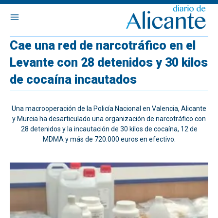
Cae una red de narcotráfico en el
Levante con 28 detenidos y 30 kilos
de cocaína incautados
Una macrooperación de la Policía Nacional en Valencia, Alicante
y Murcia ha desarticulado una organización de narcotráfico con
28 detenidos y la incautación de 30 kilos de cocaína, 12 de
MDMA y más de 720.000 euros en efectivo.