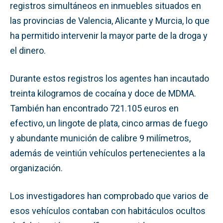
registros simultáneos en inmuebles situados en
las provincias de Valencia, Alicante y Murcia, lo que
ha permitido intervenir la mayor parte de la droga y
el dinero.
Durante estos registros los agentes han incautado
treinta kilogramos de cocaína y doce de MDMA.
También han encontrado 721.105 euros en
efectivo, un lingote de plata, cinco armas de fuego
y abundante munición de calibre 9 milímetros,
además de veintiún vehículos pertenecientes a la
organización.
Los investigadores han comprobado que varios de
esos vehículos contaban con habitáculos ocultos