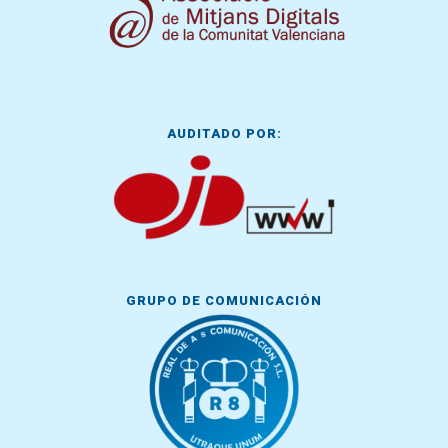
AUDITADO POR:
GRUPO DE COMUNICACIÓN