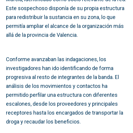
Este sospechoso disponía de su propia estructura
para redistribuir la sustancia en su zona, lo que
permitía ampliar el alcance de la organización más
allá de la provincia de Valencia.
Conforme avanzaban las indagaciones, los
investigadores han ido identificando de forma
progresiva al resto de integrantes de la banda. El
análisis de los movimientos y contactos ha
permitido perfilar una estructura con diferentes
escalones, desde los proveedores y principales
receptores hasta los encargados de transportar la
droga y recaudar los beneficios.