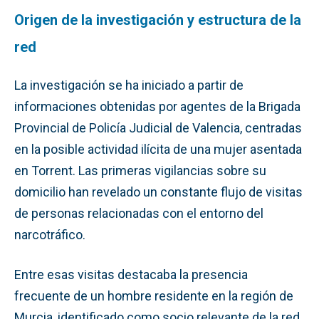
Origen de la investigación y estructura de la
red
La investigación se ha iniciado a partir de
informaciones obtenidas por agentes de la Brigada
Provincial de Policía Judicial de Valencia, centradas
en la posible actividad ilícita de una mujer asentada
en Torrent. Las primeras vigilancias sobre su
domicilio han revelado un constante flujo de visitas
de personas relacionadas con el entorno del
narcotráfico.
Entre esas visitas destacaba la presencia
frecuente de un hombre residente en la región de
Murcia, identificado como socio relevante de la red.