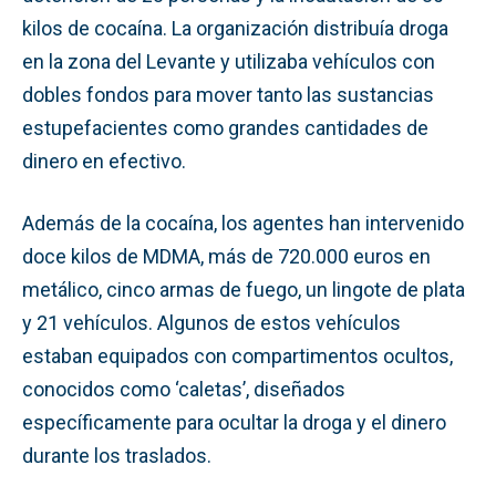
kilos de cocaína. La organización distribuía droga
en la zona del Levante y utilizaba vehículos con
dobles fondos para mover tanto las sustancias
estupefacientes como grandes cantidades de
dinero en efectivo.
Además de la cocaína, los agentes han intervenido
doce kilos de MDMA, más de 720.000 euros en
metálico, cinco armas de fuego, un lingote de plata
y 21 vehículos. Algunos de estos vehículos
estaban equipados con compartimentos ocultos,
conocidos como ‘caletas’, diseñados
específicamente para ocultar la droga y el dinero
durante los traslados.