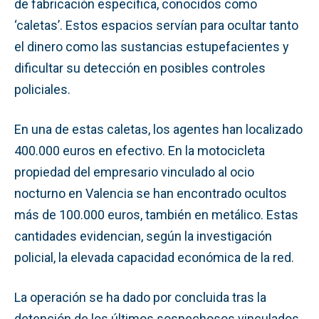
de fabricación específica, conocidos como
‘caletas’. Estos espacios servían para ocultar tanto
el dinero como las sustancias estupefacientes y
dificultar su detección en posibles controles
policiales.
En una de estas caletas, los agentes han localizado
400.000 euros en efectivo. En la motocicleta
propiedad del empresario vinculado al ocio
nocturno en Valencia se han encontrado ocultos
más de 100.000 euros, también en metálico. Estas
cantidades evidencian, según la investigación
policial, la elevada capacidad económica de la red.
La operación se ha dado por concluida tras la
detención de los últimos sospechosos vinculados