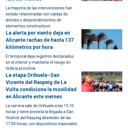
La mayoría de las intervenciones han
estado relacionadas con caídas de
árboles y desprendimientos de
elementos constructivos.
La alerta por viento deja en
Alicante rachas de hasta 137
kilómetros por hora
El temporal deja registros destacados
en el interior y mantiene el riesgo en
toda la provincia.
La etapa Orihuela–San
Vicente del Raspeig de La
Volta condiciona la movilidad
en Alicante este viernes
La carrera sale de Orihuela a las 13.10
horas y tiene prevista la llegada a San
Vicente del Raspeig alrededor de las
17.00 horas, con dispositivos especiales