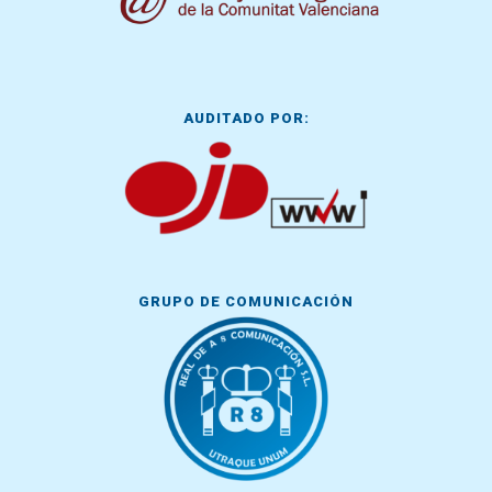
AUDITADO POR:
GRUPO DE COMUNICACIÓN