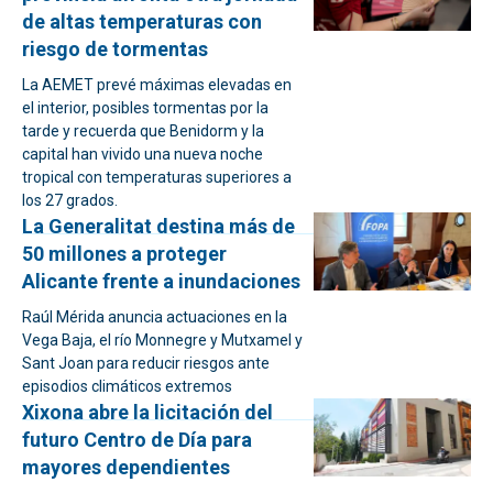
de altas temperaturas con
riesgo de tormentas
La AEMET prevé máximas elevadas en
el interior, posibles tormentas por la
tarde y recuerda que Benidorm y la
capital han vivido una nueva noche
tropical con temperaturas superiores a
los 27 grados.
La Generalitat destina más de
50 millones a proteger
Alicante frente a inundaciones
Raúl Mérida anuncia actuaciones en la
Vega Baja, el río Monnegre y Mutxamel y
Sant Joan para reducir riesgos ante
episodios climáticos extremos
Xixona abre la licitación del
futuro Centro de Día para
mayores dependientes