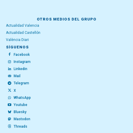
OTROS MEDIOS DEL GRUPO
Actualidad Valencia
Actualidad Castellón
València Diari
SÍGUENOS
Facebook
Instagram
Linkedin
Mail
Telegram
X
WhatsApp
Youtube
Bluesky
Mastodon
Threads