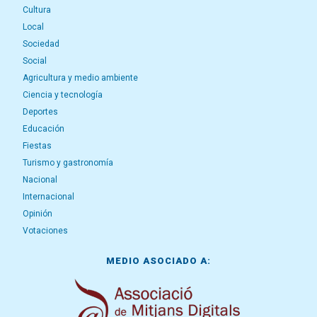
Cultura
Local
Sociedad
Social
Agricultura y medio ambiente
Ciencia y tecnología
Deportes
Educación
Fiestas
Turismo y gastronomía
Nacional
Internacional
Opinión
Votaciones
MEDIO ASOCIADO A: