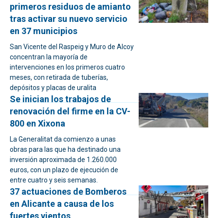
primeros residuos de amianto
tras activar su nuevo servicio
en 37 municipios
San Vicente del Raspeig y Muro de Alcoy
concentran la mayoría de
intervenciones en los primeros cuatro
meses, con retirada de tuberías,
depósitos y placas de uralita
Se inician los trabajos de
renovación del firme en la CV-
800 en Xixona
La Generalitat da comienzo a unas
obras para las que ha destinado una
inversión aproximada de 1.260.000
euros, con un plazo de ejecución de
entre cuatro y seis semanas.
37 actuaciones de Bomberos
en Alicante a causa de los
fuertes vientos