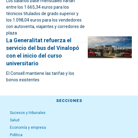
Los salarios base mensuales varían
entre los 1.665,34 euros para los
técnicos titulados de grado superior y
los 1.098,04 euros para los vendedores
con autoventa, viajantes y corredores de
plaza
La Generalitat refuerza el
servicio del bus del Vinalopó
con el inicio del curso
universitario
El Consell mantiene las tarifas y los
bonos existentes
SECCIONES
Sucesos y tribunales
Salud
Economía y empresa
Política