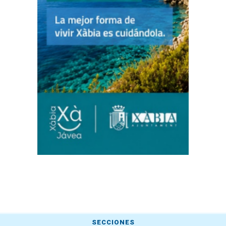
SECCIONES