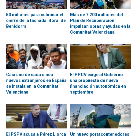
50 millones para culminar el
Más de 7.200 millones del
cierre de la fachada litoral de
Plan de Recuperación
Benidorm
impulsan obras y ayudas en la
Comunitat Valenciana
Casi uno de cada cinco
El PPCV exige al Gobierno
nuevos extranjeros en España
una propuesta de nueva
se instala en la Comunitat
financiación autonómica en
Valenciana
septiembre
El PSPV acusa a Pérez Llorca
Un nuevo portacontenedores