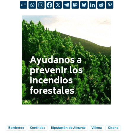
Bomberos
Confrides
Diputación de Alicante
Villena
Xixona