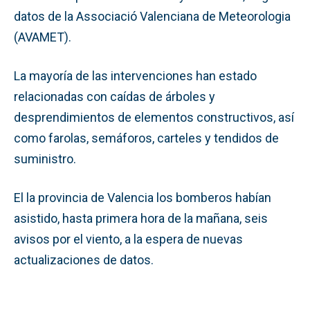
datos de la Associació Valenciana de Meteorologia
(AVAMET).
La mayoría de las intervenciones han estado
relacionadas con caídas de árboles y
desprendimientos de elementos constructivos, así
como farolas, semáforos, carteles y tendidos de
suministro.
El la provincia de Valencia los bomberos habían
asistido, hasta primera hora de la mañana, seis
avisos por el viento, a la espera de nuevas
actualizaciones de datos.