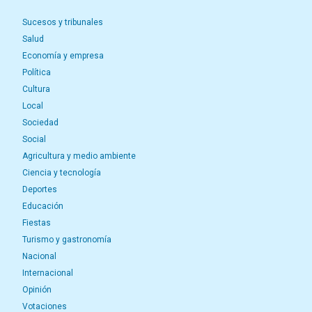
Sucesos y tribunales
Salud
Economía y empresa
Política
Cultura
Local
Sociedad
Social
Agricultura y medio ambiente
Ciencia y tecnología
Deportes
Educación
Fiestas
Turismo y gastronomía
Nacional
Internacional
Opinión
Votaciones