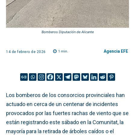
Bomberos Diputación de Alicante
Agencia EFE
1
min.
14 de febrero de 2026
Los bomberos de los consorcios provinciales han
actuado en cerca de un centenar de incidentes
provocados por las fuertes rachas de viento que se
están registrando este sábado en la Comunitat, la
mayoría para la retirada de árboles caídos o el