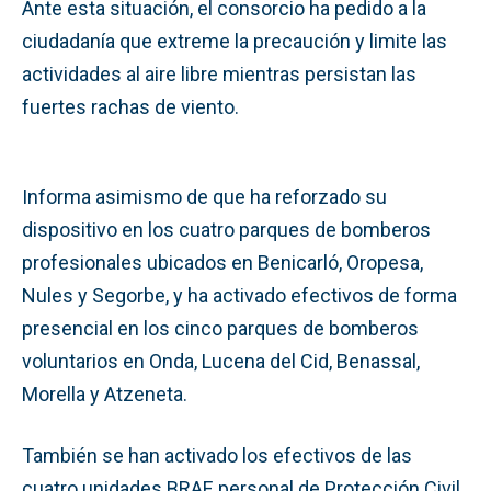
Ante esta situación, el consorcio ha pedido a la
ciudadanía que extreme la precaución y limite las
actividades al aire libre mientras persistan las
fuertes rachas de viento.
Informa asimismo de que ha reforzado su
dispositivo en los cuatro parques de bomberos
profesionales ubicados en Benicarló, Oropesa,
Nules y Segorbe, y ha activado efectivos de forma
presencial en los cinco parques de bomberos
voluntarios en Onda, Lucena del Cid, Benassal,
Morella y Atzeneta.
También se han activado los efectivos de las
cuatro unidades BRAF, personal de Protección Civil,