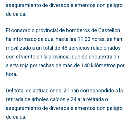
aseguramiento de diversos elementos con peligro
de caída.
El consorcio provincial de bomberos de Castellón
ha informado de que, hasta las 11:00 horas, se han
movilizado a un total de 45 servicios relacionados
con el viento en la provincia, que se encuentra en
alerta roja por rachas de más de 140 kilómetros por
hora.
Del total de actuaciones, 21 han correspondido a la
retirada de árboles caídos y 24 a la retirada o
aseguramiento de diversos elementos con peligro
de caída.