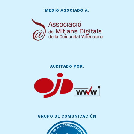
MEDIO ASOCIADO A:
AUDITADO POR:
GRUPO DE COMUNICACIÓN