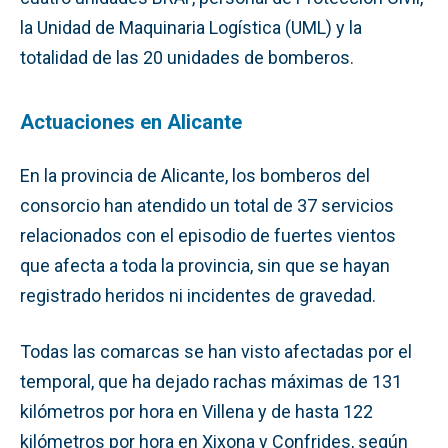
la Unidad de Maquinaria Logística (UML) y la
totalidad de las 20 unidades de bomberos.
Actuaciones en Alicante
En la provincia de Alicante, los bomberos del
consorcio han atendido un total de 37 servicios
relacionados con el episodio de fuertes vientos
que afecta a toda la provincia, sin que se hayan
registrado heridos ni incidentes de gravedad.
Todas las comarcas se han visto afectadas por el
temporal, que ha dejado rachas máximas de 131
kilómetros por hora en Villena y de hasta 122
kilómetros por hora en Xixona y Confrides, según