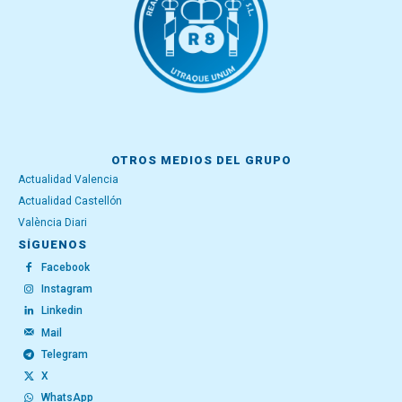
OTROS MEDIOS DEL GRUPO
Actualidad Valencia
Actualidad Castellón
València Diari
SÍGUENOS
Facebook
Instagram
Linkedin
Mail
Telegram
X
WhatsApp