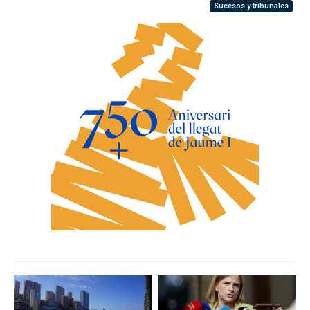
Sucesos y tribunales