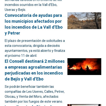
incendios ocurridos en la Vall d’Ebo,
Useras y Bejís.
Convocatoria de ayudas para
los municipios afectados por
los incendios de La Vall d’Ebo
y Petrer
El plazo de presentación de solicitudes a
esta convocatoria, dirigida a dieciséis
ayuntamientos, ya está abierto y finaliza
el próximo 11 de abril.
El Consell destinará 2 millones
a empresas agroalimentarias
perjudicadas en los incendios
de Bejís y Vall d’Ebo
Se podrán beneficiar también las
compañías de Les Useres, Calles, Petrer,
Olocau, y Venta del Moro, afectados
también por los fuegos de este verano.