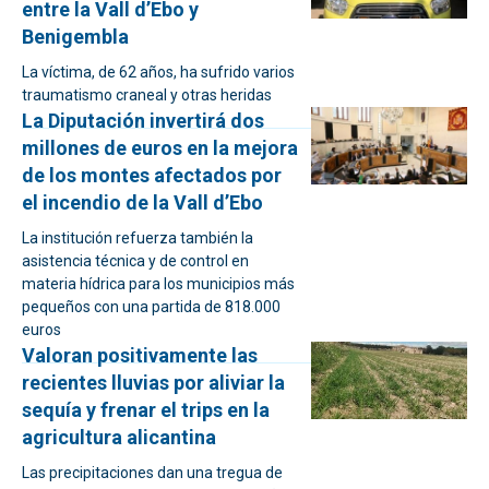
entre la Vall d’Ebo y
Benigembla
La víctima, de 62 años, ha sufrido varios
traumatismo craneal y otras heridas
La Diputación invertirá dos
millones de euros en la mejora
de los montes afectados por
el incendio de la Vall d’Ebo
La institución refuerza también la
asistencia técnica y de control en
materia hídrica para los municipios más
pequeños con una partida de 818.000
euros
Valoran positivamente las
recientes lluvias por aliviar la
sequía y frenar el trips en la
agricultura alicantina
Las precipitaciones dan una tregua de