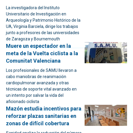
La investigadora del Instituto
Universitario de Investigación en
Arqueología y Patrimonio Histórico de la
UA, Virginia Barciela, dirige los trabajos
junto a profesores de las universidades
de Zaragoza y Bournemouth
Muere un espectador en la
meta de la Vuelta ciclista a la
Comunitat Valenciana
Los profesionales de SAMU llevaron a
cabo maniobras de reanimación
cardiopulmonar avanzada y otras
técnicas de soporte vital avanzado en
un intento por salvar la vida del
aficionado ciclista
Mazón estudia incentivos para
reforzar plazas sanitarias en
zonas de difícil cobertura