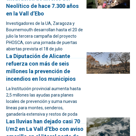
Neolítico de hace 7.300 años
en la Vall d’Ebo
Investigadores de la UA, Zaragoza y
Bournemouth desarrollan hasta el 20 de
julio la tercera campaña del proyecto
PHOSCA, con una jornada de puertas
abiertas prevista el 18 de julio
La Diputación de Alicante
refuerza con más de seis
millones la prevención de
incendios en los municipios
La Institución provincial aumenta hasta
2,5 millones las ayudas para planes
locales de prevención y suma nuevas
líneas para montes, senderos,
ganadería extensiva y restos de poda
Las lluvias han dejado casi 70
l/m2 en La Vall d’Ebo con aviso