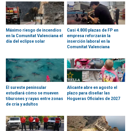
Máximo riesgo de incendios
Casi 4.800 plazas de FP en
en la Comunitat Valenciana el
empresa reforzarán la
día del eclipse solar
inserción laboral en la
Comunitat Valenciana
El sureste peninsular
Alicante abre en agosto el
estudiará cómo se mueven
plazo para diseñar las
tiburones y rayas entre zonas
Hogueras Oficiales de 2027
de cría y adultos