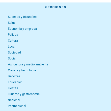
SECCIONES
Sucesos y tribunales
Salud
Economía y empresa
Política
Cultura
Local
Sociedad
Social
Agricultura y medio ambiente
Ciencia y tecnología
Deportes
Educación
Fiestas
Turismo y gastronomía
Nacional
Internacional