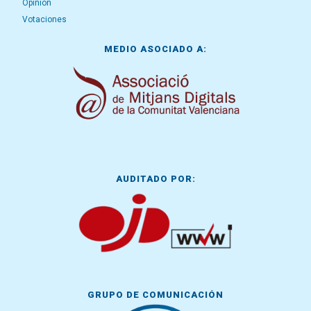
Opinión
Votaciones
MEDIO ASOCIADO A:
AUDITADO POR:
GRUPO DE COMUNICACIÓN