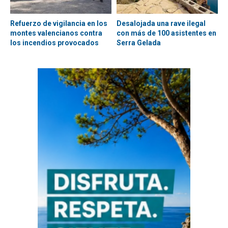
Refuerzo de vigilancia en los
Desalojada una rave ilegal
montes valencianos contra
con más de 100 asistentes en
los incendios provocados
Serra Gelada