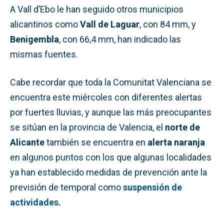
A Vall d’Ebo le han seguido otros municipios
alicantinos como
Vall de Laguar
, con 84 mm, y
Benigembla
, con 66,4 mm, han indicado las
mismas fuentes.
Cabe recordar que toda la Comunitat Valenciana se
encuentra este miércoles con diferentes alertas
por fuertes lluvias, y aunque las más preocupantes
se sitúan en la provincia de Valencia, el
norte de
Alicante
también se encuentra en
alerta naranja
en algunos puntos con los que algunas localidades
ya han establecido medidas de prevención ante la
previsión de temporal como
suspensión de
actividades.