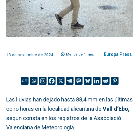
Europa Press
Menos de 1
min.
13 de noviembre de 2024
Las lluvias han dejado hasta 88,4 mm en las últimas
ocho horas en la localidad alicantina de
Vall d’Ebo,
según consta en los registros de la Associació
Valenciana de Meteorología.