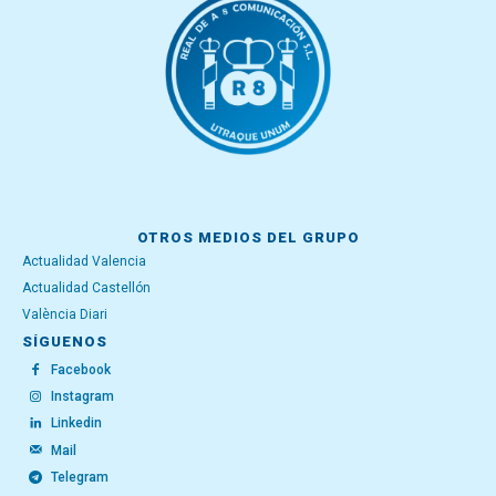
OTROS MEDIOS DEL GRUPO
Actualidad Valencia
Actualidad Castellón
València Diari
SÍGUENOS
Facebook
Instagram
Linkedin
Mail
Telegram