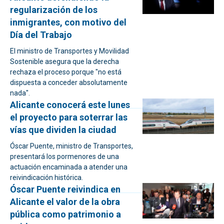
regularización de los
inmigrantes, con motivo del
Día del Trabajo
El ministro de Transportes y Movilidad
Sostenible asegura que la derecha
rechaza el proceso porque "no está
dispuesta a conceder absolutamente
nada".
Alicante conocerá este lunes
el proyecto para soterrar las
vías que dividen la ciudad
Óscar Puente, ministro de Transportes,
presentará los pormenores de una
actuación encaminada a atender una
reivindicación histórica.
Óscar Puente reivindica en
Alicante el valor de la obra
pública como patrimonio a