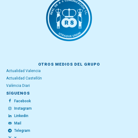
OTROS MEDIOS DEL GRUPO
Actualidad Valencia
Actualidad Castellón
València Diari
SÍGUENOS
Facebook
Instagram
Linkedin
Mail
Telegram