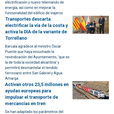
electrificación y nuevo telemando de
energía, así como en mejorar la
funcionalidad del edificio de viajeros
Transportes descarta
electrificar la vía de la costa y
activa la DIA de la variante de
Torrellano
Barcala agradece al ministro Óscar
Puente que haya escuchado la
reivindicación del Ayuntamiento, 'que es
la de toda la sociedad alicantina' y
permitirá desmantelar el tendido
ferroviario entre San Gabriel y Agua
Amarga
Activan otros 23,5 millones en
ayudas europeas para
impulsar el transporte de
mercancías en tren
Se han adaptado los parámetros del