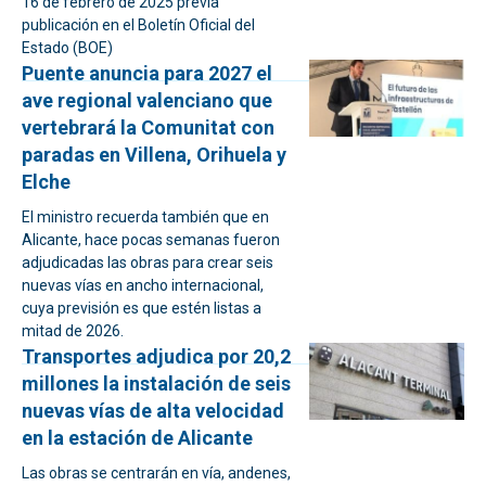
16 de febrero de 2025 previa
publicación en el Boletín Oficial del
Estado (BOE)
Puente anuncia para 2027 el
ave regional valenciano que
vertebrará la Comunitat con
paradas en Villena, Orihuela y
Elche
El ministro recuerda también que en
Alicante, hace pocas semanas fueron
adjudicadas las obras para crear seis
nuevas vías en ancho internacional,
cuya previsión es que estén listas a
mitad de 2026.
Transportes adjudica por 20,2
millones la instalación de seis
nuevas vías de alta velocidad
en la estación de Alicante
Las obras se centrarán en vía, andenes,