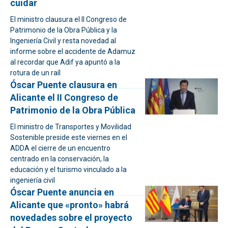
cuidar
El ministro clausura el II Congreso de
Patrimonio de la Obra Pública y la
Ingeniería Civil y resta novedad al
informe sobre el accidente de Adamuz
al recordar que Adif ya apuntó a la
rotura de un raíl
Óscar Puente clausura en
Alicante el II Congreso de
Patrimonio de la Obra Pública
El ministro de Transportes y Movilidad
Sostenible preside este viernes en el
ADDA el cierre de un encuentro
centrado en la conservación, la
educación y el turismo vinculado a la
ingeniería civil
Óscar Puente anuncia en
Alicante que «pronto» habrá
novedades sobre el proyecto