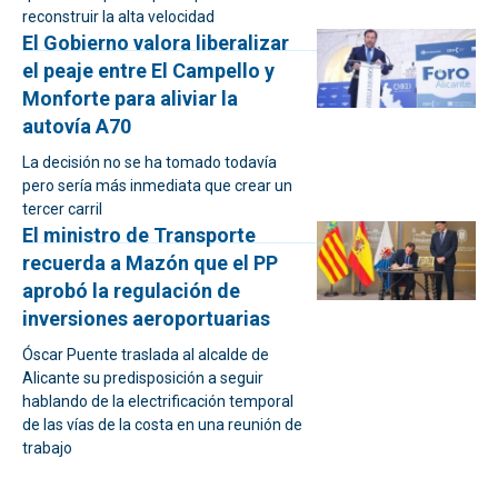
reconstruir la alta velocidad
El Gobierno valora liberalizar
el peaje entre El Campello y
Monforte para aliviar la
autovía A70
La decisión no se ha tomado todavía
pero sería más inmediata que crear un
tercer carril
El ministro de Transporte
recuerda a Mazón que el PP
aprobó la regulación de
inversiones aeroportuarias
Óscar Puente traslada al alcalde de
Alicante su predisposición a seguir
hablando de la electrificación temporal
de las vías de la costa en una reunión de
trabajo