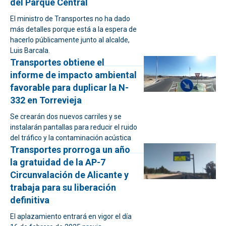
del Parque Central
El ministro de Transportes no ha dado
más detalles porque está a la espera de
hacerlo públicamente junto al alcalde,
Luis Barcala.
Transportes obtiene el
informe de impacto ambiental
favorable para duplicar la N-
332 en Torrevieja
Se crearán dos nuevos carriles y se
instalarán pantallas para reducir el ruido
del tráfico y la contaminación acústica
Transportes prorroga un año
la gratuidad de la AP-7
Circunvalación de Alicante y
trabaja para su liberación
definitiva
El aplazamiento entrará en vigor el día