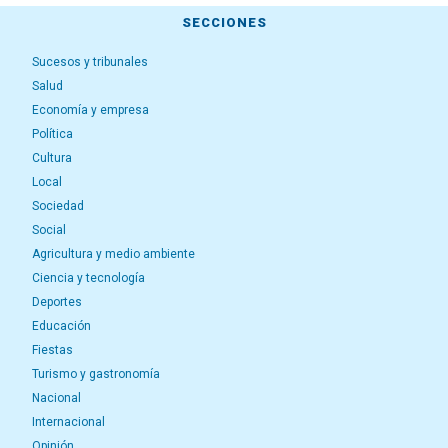
SECCIONES
Sucesos y tribunales
Salud
Economía y empresa
Política
Cultura
Local
Sociedad
Social
Agricultura y medio ambiente
Ciencia y tecnología
Deportes
Educación
Fiestas
Turismo y gastronomía
Nacional
Internacional
Opinión