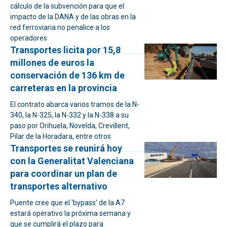
cálculo de la subvención para que el
impacto de la DANA y de las obras en la
red ferroviaria no penalice a los
operadores
Transportes licita por 15,8
millones de euros la
conservación de 136 km de
carreteras en la provincia
El contrato abarca varios tramos de la N-
340, la N-325, la N-332 y la N-338 a su
paso por Orihuela, Novelda, Crevillent,
Pilar de la Horadara, entre otros
Transportes se reunirá hoy
con la Generalitat Valenciana
para coordinar un plan de
transportes alternativo
Puente cree que el 'bypass' de la A7
estará operativo la próxima semana y
que se cumplirá el plazo para