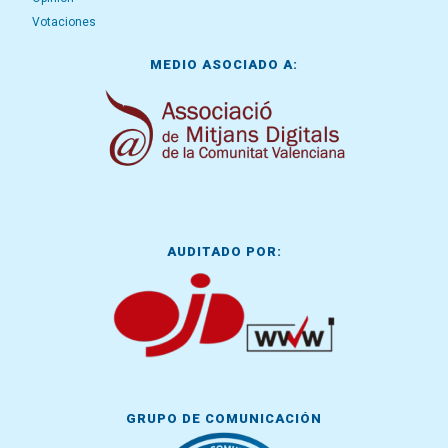
Votaciones
MEDIO ASOCIADO A:
AUDITADO POR:
GRUPO DE COMUNICACIÓN