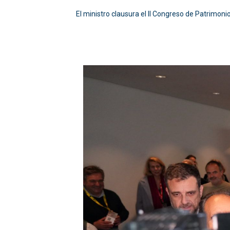
El ministro clausura el II Congreso de Patrimoni