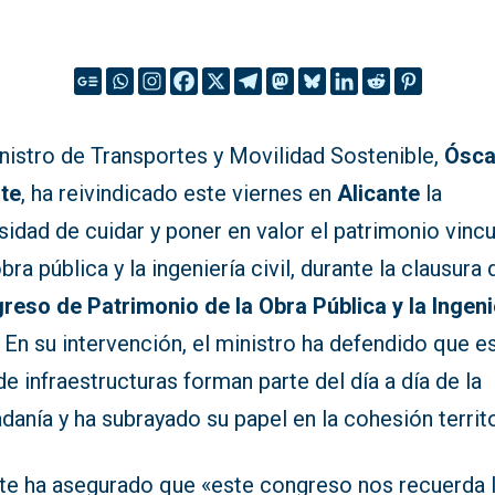
nistro de Transportes y Movilidad Sostenible,
Ósca
te
, ha reivindicado este viernes en
Alicante
la
idad de cuidar y poner en valor el patrimonio vinc
obra pública y la ingeniería civil, durante la clausura
reso de Patrimonio de la Obra Pública y la Ingeni
. En su intervención, el ministro ha defendido que e
de infraestructuras forman parte del día a día de la
danía y ha subrayado su papel en la cohesión territo
te ha asegurado que «este congreso nos recuerda 