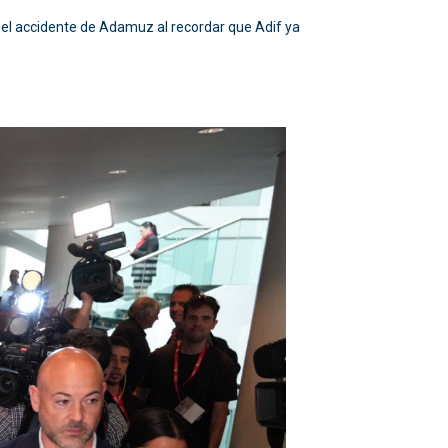
re el accidente de Adamuz al recordar que Adif ya