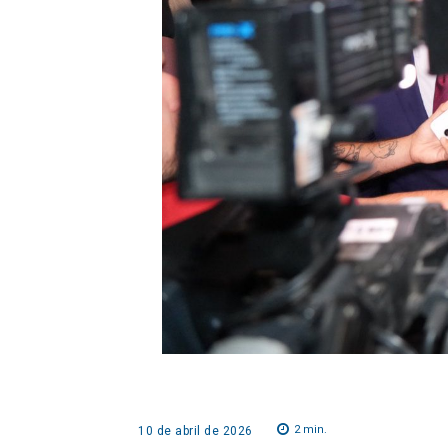
2
min.
10 de abril de 2026