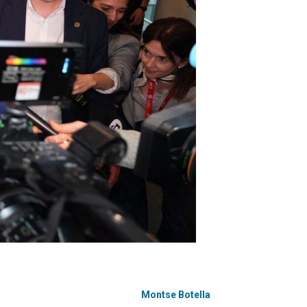
Montse Botella