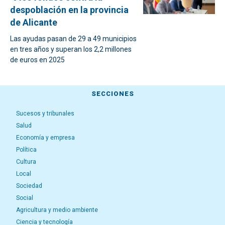
despoblación en la provincia
de Alicante
Las ayudas pasan de 29 a 49 municipios
en tres años y superan los 2,2 millones
de euros en 2025
SECCIONES
Sucesos y tribunales
Salud
Economía y empresa
Política
Cultura
Local
Sociedad
Social
Agricultura y medio ambiente
Ciencia y tecnología