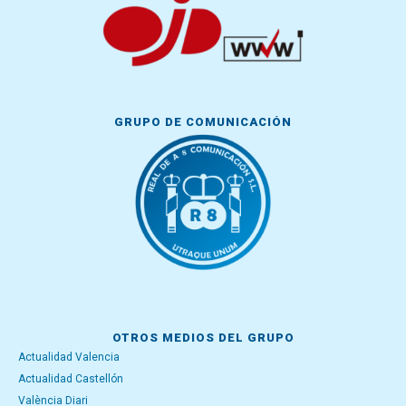
GRUPO DE COMUNICACIÓN
OTROS MEDIOS DEL GRUPO
Actualidad Valencia
Actualidad Castellón
València Diari