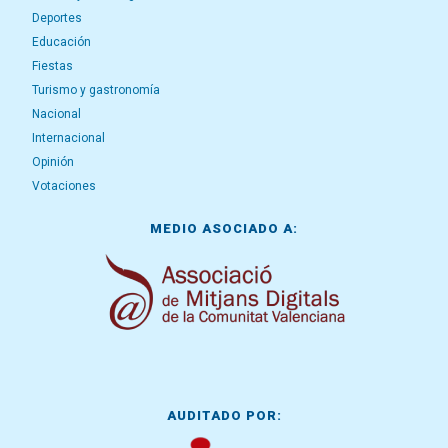
Deportes
Educación
Fiestas
Turismo y gastronomía
Nacional
Internacional
Opinión
Votaciones
MEDIO ASOCIADO A:
AUDITADO POR: