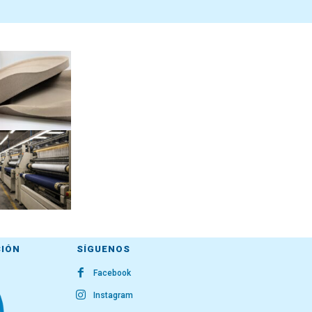
CIÓN
SÍGUENOS
Facebook
Instagram