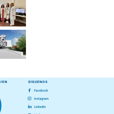
CIÓN
SÍGUENOS
Facebook
Instagram
Linkedin