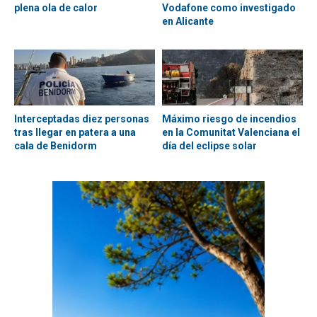
plena ola de calor
Vodafone como investigado
en Alicante
Interceptadas diez personas
Máximo riesgo de incendios
tras llegar en patera a una
en la Comunitat Valenciana el
cala de Benidorm
día del eclipse solar