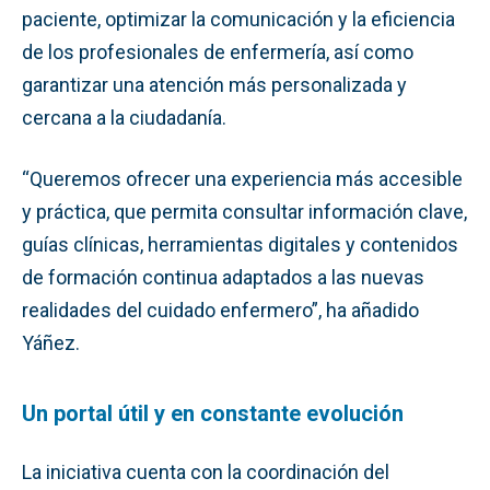
paciente, optimizar la comunicación y la eficiencia
de los profesionales de enfermería, así como
garantizar una atención más personalizada y
cercana a la ciudadanía.
“Queremos ofrecer una experiencia más accesible
y práctica, que permita consultar información clave,
guías clínicas, herramientas digitales y contenidos
de formación continua adaptados a las nuevas
realidades del cuidado enfermero”, ha añadido
Yáñez.
Un portal útil y en constante evolución
La iniciativa cuenta con la coordinación del