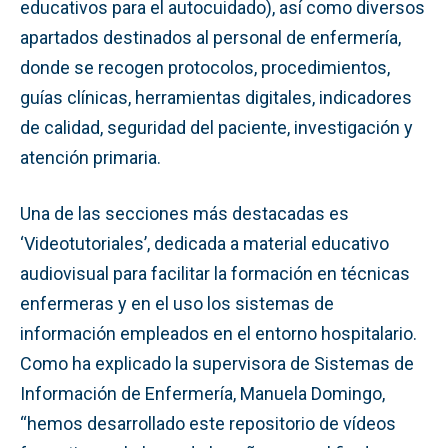
educativos para el autocuidado), así como diversos
apartados destinados al personal de enfermería,
donde se recogen protocolos, procedimientos,
guías clínicas, herramientas digitales, indicadores
de calidad, seguridad del paciente, investigación y
atención primaria.
Una de las secciones más destacadas es
‘Videotutoriales’, dedicada a material educativo
audiovisual para facilitar la formación en técnicas
enfermeras y en el uso los sistemas de
información empleados en el entorno hospitalario.
Como ha explicado la supervisora de Sistemas de
Información de Enfermería, Manuela Domingo,
“hemos desarrollado este repositorio de vídeos