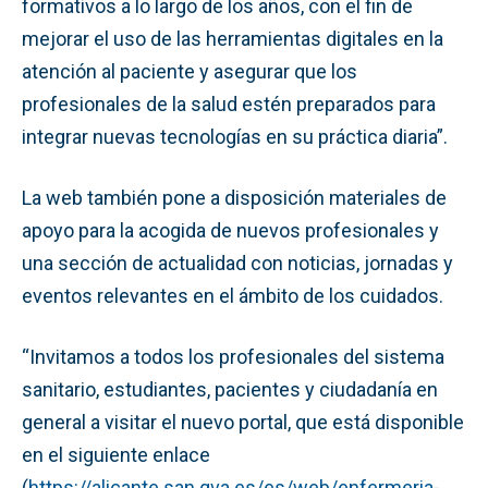
formativos a lo largo de los años, con el fin de
mejorar el uso de las herramientas digitales en la
atención al paciente y asegurar que los
profesionales de la salud estén preparados para
integrar nuevas tecnologías en su práctica diaria”.
La web también pone a disposición materiales de
apoyo para la acogida de nuevos profesionales y
una sección de actualidad con noticias, jornadas y
eventos relevantes en el ámbito de los cuidados.
“Invitamos a todos los profesionales del sistema
sanitario, estudiantes, pacientes y ciudadanía en
general a visitar el nuevo portal, que está disponible
en el siguiente enlace
(
https://alicante.san.gva.es/es/web/enfermeria-