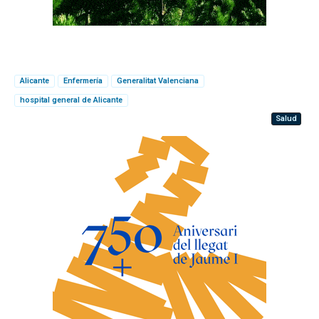
Alicante
Enfermería
Generalitat Valenciana
hospital general de Alicante
Salud