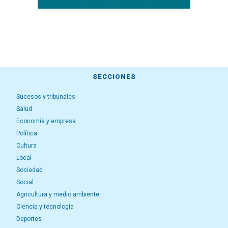
SECCIONES
Sucesos y tribunales
Salud
Economía y empresa
Política
Cultura
Local
Sociedad
Social
Agricultura y medio ambiente
Ciencia y tecnología
Deportes