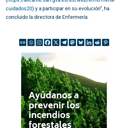
cuidados20
) y a participar en su evolución”, ha
concluido la directora de Enfermería.