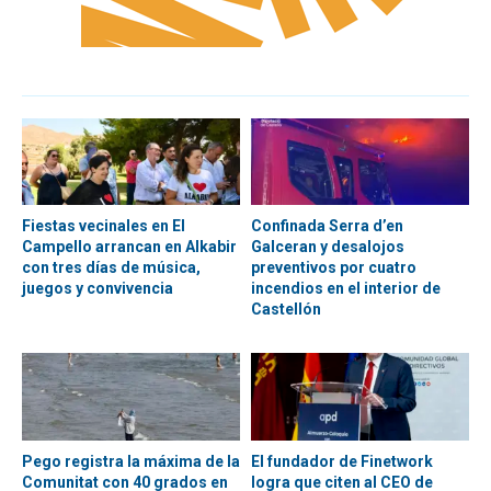
Fiestas vecinales en El
Confinada Serra d’en
Campello arrancan en Alkabir
Galceran y desalojos
con tres días de música,
preventivos por cuatro
juegos y convivencia
incendios en el interior de
Castellón
Pego registra la máxima de la
El fundador de Finetwork
Comunitat con 40 grados en
logra que citen al CEO de