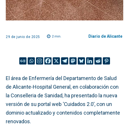
Diario de Alicante
2
min.
29 de junio de 2025
El área de Enfermería del Departamento de Salud
de Alicante-Hospital General, en colaboración con
la Conselleria de Sanidad, ha presentado la nueva
versión de su portal web ‘Cuidados 2.0’, con un
dominio actualizado y contenidos completamente
renovados.