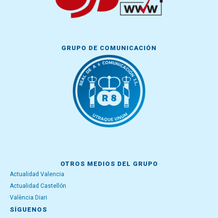
GRUPO DE COMUNICACIÓN
OTROS MEDIOS DEL GRUPO
Actualidad Valencia
Actualidad Castellón
València Diari
SÍGUENOS