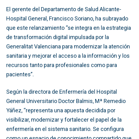
El gerente del Departamento de Salud Alicante-
Hospital General, Francisco Soriano, ha subrayado
que este relanzamiento “se integra en la estrategia
de transformación digital impulsada por la
Generalitat Valenciana para modernizar la atención
sanitaria y mejorar el acceso a la información y los
recursos tanto para profesionales como para
pacientes”.
Según la directora de Enfermería del Hospital
General Universitario Doctor Balmis, Mª Remedio
Yáñez, “representa una apuesta decidida por
visibilizar, modernizar y fortalecer el papel de la
enfermería en el sistema sanitario. Se configura
como un espacio de conocimiento compartido que