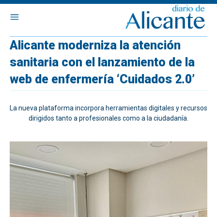
Alicante moderniza la atención
sanitaria con el lanzamiento de la
web de enfermería ‘Cuidados 2.0’
La nueva plataforma incorpora herramientas digitales y recursos
dirigidos tanto a profesionales como a la ciudadanía.