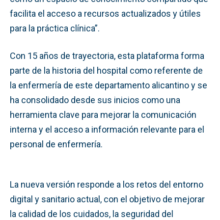
facilita el acceso a recursos actualizados y útiles
para la práctica clínica”.
Con 15 años de trayectoria, esta plataforma forma
parte de la historia del hospital como referente de
la enfermería de este departamento alicantino y se
ha consolidado desde sus inicios como una
herramienta clave para mejorar la comunicación
interna y el acceso a información relevante para el
personal de enfermería.
La nueva versión responde a los retos del entorno
digital y sanitario actual, con el objetivo de mejorar
la calidad de los cuidados, la seguridad del