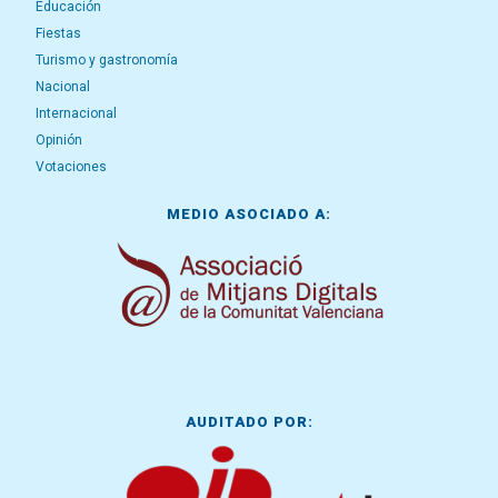
Educación
Fiestas
Turismo y gastronomía
Nacional
Internacional
Opinión
Votaciones
MEDIO ASOCIADO A:
AUDITADO POR: