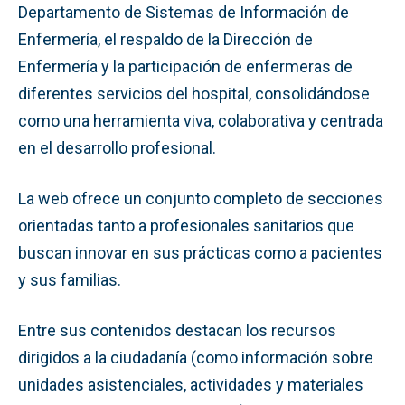
Departamento de Sistemas de Información de
Enfermería, el respaldo de la Dirección de
Enfermería y la participación de enfermeras de
diferentes servicios del hospital, consolidándose
como una herramienta viva, colaborativa y centrada
en el desarrollo profesional.
La web ofrece un conjunto completo de secciones
orientadas tanto a profesionales sanitarios que
buscan innovar en sus prácticas como a pacientes
y sus familias.
Entre sus contenidos destacan los recursos
dirigidos a la ciudadanía (como información sobre
unidades asistenciales, actividades y materiales