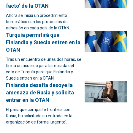
facto’ de la OTAN
Ahora se inicia un procedimiento
burocrático con los protocolos de
adhesión en cada país de la OTAN.
Turquía permitirá que
Finlandia y Suecia entren en la
OTAN
Tras un encuentro de unas dos horas, se
firma un acuerdo para la retirada del
veto de Turquía para que Finlandia y
Suecia entren en la OTAN
Finlandia desafía desoye la
amenaza de Rusia y solicita
entrar en la OTAN
El país, que comparte frontera con
Rusia, ha solicitado su entrada en la
organización de forma 'urgente'.