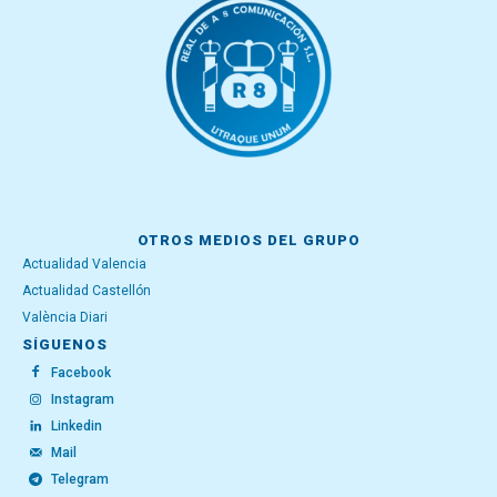
OTROS MEDIOS DEL GRUPO
Actualidad Valencia
Actualidad Castellón
València Diari
SÍGUENOS
Facebook
Instagram
Linkedin
Mail
Telegram