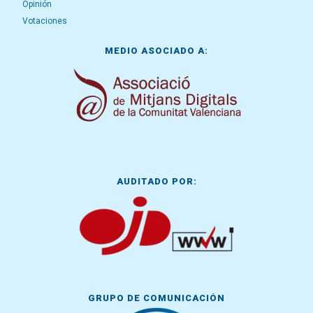
Opinión
Votaciones
MEDIO ASOCIADO A:
AUDITADO POR:
GRUPO DE COMUNICACIÓN