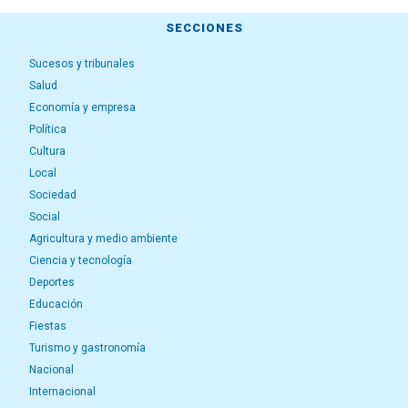
SECCIONES
Sucesos y tribunales
Salud
Economía y empresa
Política
Cultura
Local
Sociedad
Social
Agricultura y medio ambiente
Ciencia y tecnología
Deportes
Educación
Fiestas
Turismo y gastronomía
Nacional
Internacional