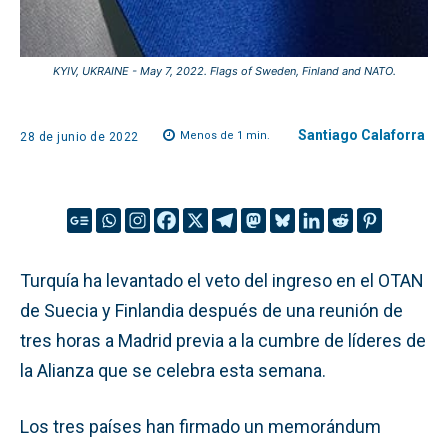
KYIV, UKRAINE - May 7, 2022. Flags of Sweden, Finland and NATO.
Santiago Calaforra
Menos de 1
min.
28 de junio de 2022
Turquía ha levantado el veto del ingreso en el OTAN
de Suecia y Finlandia después de una reunión de
tres horas a Madrid previa a la cumbre de líderes de
la Alianza que se celebra esta semana.
Los tres países han firmado un memorándum