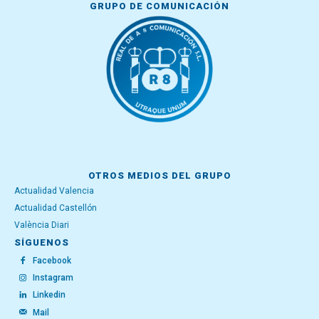
GRUPO DE COMUNICACIÓN
OTROS MEDIOS DEL GRUPO
Actualidad Valencia
Actualidad Castellón
València Diari
SÍGUENOS
Facebook
Instagram
Linkedin
Mail