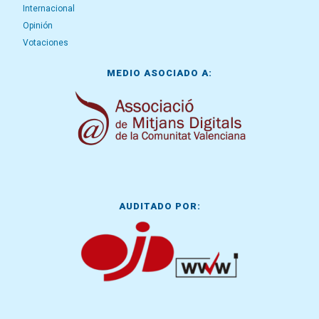
Internacional
Opinión
Votaciones
MEDIO ASOCIADO A:
AUDITADO POR: