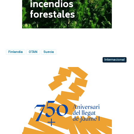
Finlandia
OTAN
Suecia
Internacional