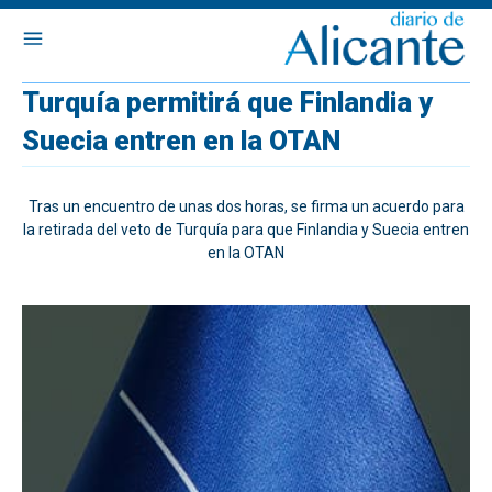
Turquía permitirá que Finlandia y
Suecia entren en la OTAN
Tras un encuentro de unas dos horas, se firma un acuerdo para
la retirada del veto de Turquía para que Finlandia y Suecia entren
en la OTAN