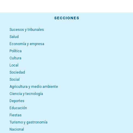
SECCIONES
Sucesos y tribunales
Salud
Economía y empresa
Política
Cultura
Local
Sociedad
Social
Agricultura y medio ambiente
Ciencia y tecnología
Deportes
Educación
Fiestas
Turismo y gastronomía
Nacional