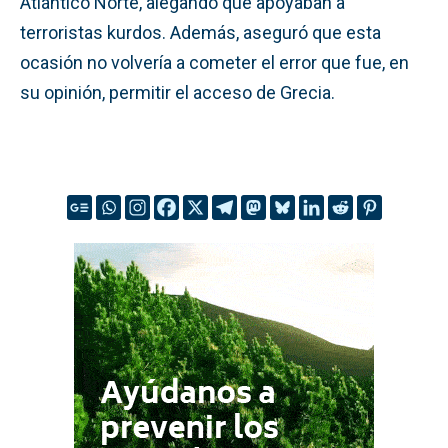
Atlántico Norte, alegando que apoyaban a
terroristas kurdos. Además, aseguró que esta
ocasión no volvería a cometer el error que fue, en
su opinión, permitir el acceso de Grecia.