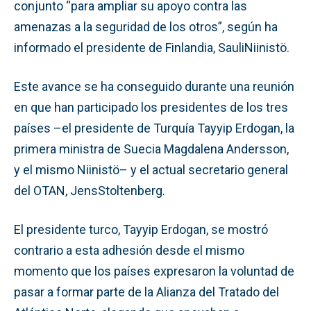
conjunto “para ampliar su apoyo contra las
amenazas a la seguridad de los otros”, según ha
informado el presidente de Finlandia, SauliNiinistö.
Este avance se ha conseguido durante una reunión
en que han participado los presidentes de los tres
países –el presidente de Turquía Tayyip Erdogan, la
primera ministra de Suecia Magdalena Andersson,
y el mismo Niinistö– y el actual secretario general
del OTAN, JensStoltenberg.
El presidente turco, Tayyip Erdogan, se mostró
contrario a esta adhesión desde el mismo
momento que los países expresaron la voluntad de
pasar a formar parte de la Alianza del Tratado del