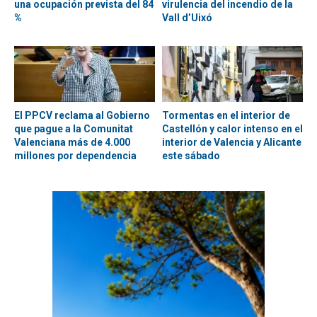
una ocupación prevista del 84
virulencia del incendio de la
%
Vall d’Uixó
El PPCV reclama al Gobierno
Tormentas en el interior de
que pague a la Comunitat
Castellón y calor intenso en el
Valenciana más de 4.000
interior de Valencia y Alicante
millones por dependencia
este sábado