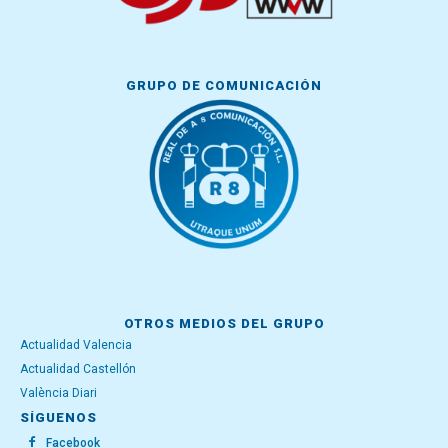
GRUPO DE COMUNICACIÓN
OTROS MEDIOS DEL GRUPO
Actualidad Valencia
Actualidad Castellón
València Diari
SÍGUENOS
Facebook