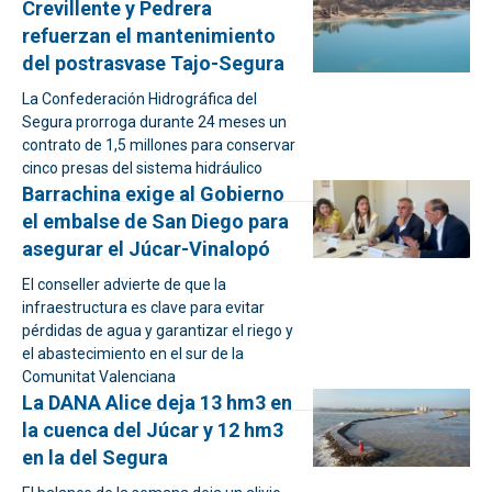
Crevillente y Pedrera
refuerzan el mantenimiento
del postrasvase Tajo-Segura
La Confederación Hidrográfica del
Segura prorroga durante 24 meses un
contrato de 1,5 millones para conservar
cinco presas del sistema hidráulico
Barrachina exige al Gobierno
el embalse de San Diego para
asegurar el Júcar-Vinalopó
El conseller advierte de que la
infraestructura es clave para evitar
pérdidas de agua y garantizar el riego y
el abastecimiento en el sur de la
Comunitat Valenciana
La DANA Alice deja 13 hm3 en
la cuenca del Júcar y 12 hm3
en la del Segura