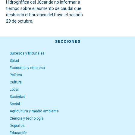
Hidrográfica del Júcar de no informar a
tiempo sobre el aumento de caudal que
desbordó el barranco del Poyo el pasado
29 de octubre.
SECCIONES
Sucesos y tribunales
Salud
Economía y empresa
Política
Cultura
Local
Sociedad
Social
Agricultura y medio ambiente
Ciencia y tecnología
Deportes
Educación