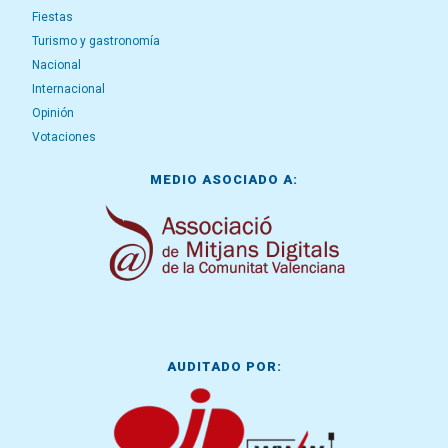
Fiestas
Turismo y gastronomía
Nacional
Internacional
Opinión
Votaciones
MEDIO ASOCIADO A:
AUDITADO POR: