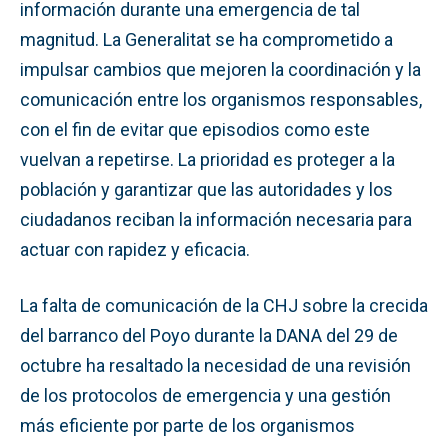
información durante una emergencia de tal
magnitud. La Generalitat se ha comprometido a
impulsar cambios que mejoren la coordinación y la
comunicación entre los organismos responsables,
con el fin de evitar que episodios como este
vuelvan a repetirse. La prioridad es proteger a la
población y garantizar que las autoridades y los
ciudadanos reciban la información necesaria para
actuar con rapidez y eficacia.
La falta de comunicación de la CHJ sobre la crecida
del barranco del Poyo durante la DANA del 29 de
octubre ha resaltado la necesidad de una revisión
de los protocolos de emergencia y una gestión
más eficiente por parte de los organismos