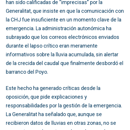
han sido calificadas de “imprecisas” por la
Generalitat, que insiste en que la comunicación con
la CHJ fue insuficiente en un momento clave de la
emergencia. La administración autonómica ha
subrayado que los correos electrónicos enviados
durante el lapso crítico eran meramente
informativos sobre la lluvia acumulada, sin alertar
de la crecida del caudal que finalmente desbordó el
barranco del Poyo.
Este hecho ha generado críticas desde la
oposición, que pide explicaciones y
responsabilidades por la gestión de la emergencia.
La Generalitat ha señalado que, aunque se
recibieron datos de lluvias en otras zonas, no se