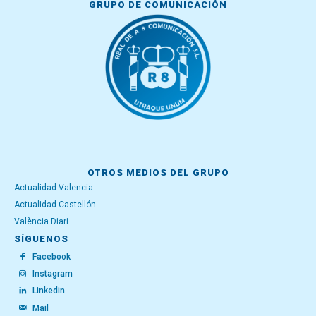
GRUPO DE COMUNICACIÓN
OTROS MEDIOS DEL GRUPO
Actualidad Valencia
Actualidad Castellón
València Diari
SÍGUENOS
Facebook
Instagram
Linkedin
Mail