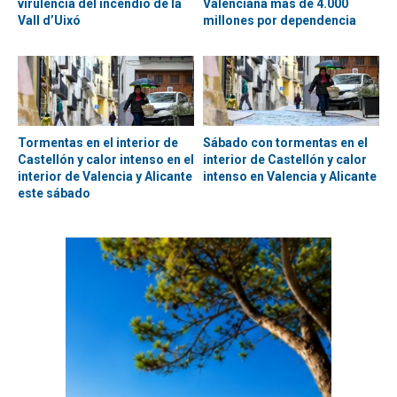
virulencia del incendio de la
Valenciana más de 4.000
Vall d’Uixó
millones por dependencia
Tormentas en el interior de
Sábado con tormentas en el
Castellón y calor intenso en el
interior de Castellón y calor
interior de Valencia y Alicante
intenso en Valencia y Alicante
este sábado