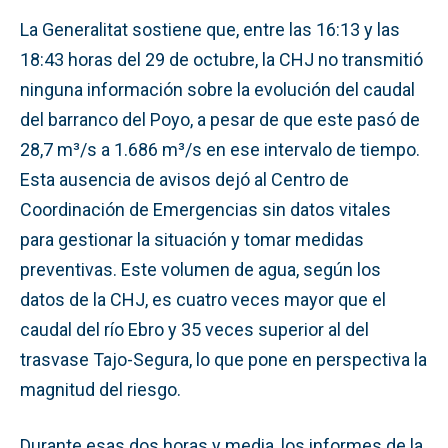
La Generalitat sostiene que, entre las 16:13 y las
18:43 horas del 29 de octubre, la CHJ no transmitió
ninguna información sobre la evolución del caudal
del barranco del Poyo, a pesar de que este pasó de
28,7 m³/s a 1.686 m³/s en ese intervalo de tiempo.
Esta ausencia de avisos dejó al Centro de
Coordinación de Emergencias sin datos vitales
para gestionar la situación y tomar medidas
preventivas. Este volumen de agua, según los
datos de la CHJ, es cuatro veces mayor que el
caudal del río Ebro y 35 veces superior al del
trasvase Tajo-Segura, lo que pone en perspectiva la
magnitud del riesgo.
Durante esas dos horas y media, los informes de la