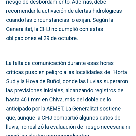
riesgo de desbordamiento. Además, debe
recomendar la activación de alertas hidrológicas
cuando las circunstancias lo exijan. Según la
Generalitat, la CHJ no cumplió con estas
obligaciones el 29 de octubre.
La falta de comunicación durante esas horas
críticas puso en peligro a las localidades de l’Horta
Sud y la Hoya de Buñol, donde las lluvias superaron
las previsiones iniciales, alcanzando registros de
hasta 461 mm en Chiva, más del doble de lo
anticipado por la AEMET. La Generalitat sostiene
que, aunque la CHJ compartió algunos datos de
lluvia, no realizó la evaluación de riesgo necesaria ni
envió las alertas correspondientes.