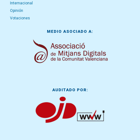
Internacional
Opinión
Votaciones
MEDIO ASOCIADO A:
AUDITADO POR: