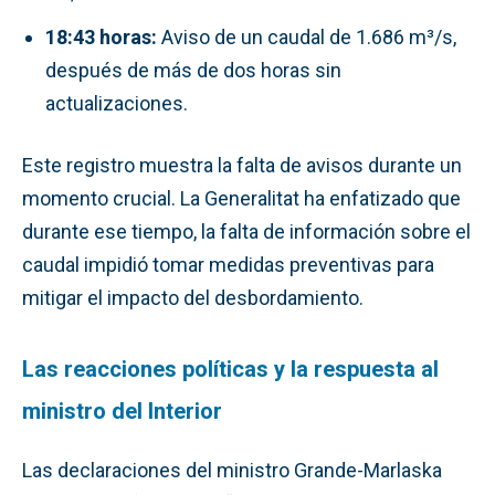
18:43 horas:
Aviso de un caudal de 1.686 m³/s,
después de más de dos horas sin
actualizaciones.
Este registro muestra la falta de avisos durante un
momento crucial. La Generalitat ha enfatizado que
durante ese tiempo, la falta de información sobre el
caudal impidió tomar medidas preventivas para
mitigar el impacto del desbordamiento.
Las reacciones políticas y la respuesta al
ministro del Interior
Las declaraciones del ministro Grande-Marlaska