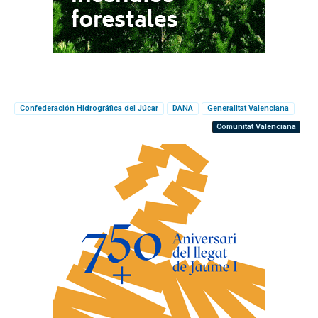
Confederación Hidrográfica del Júcar
DANA
Generalitat Valenciana
Comunitat Valenciana