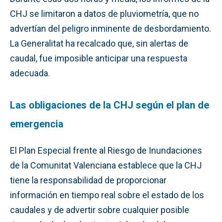
CHJ se limitaron a datos de pluviometría, que no
advertían del peligro inminente de desbordamiento.
La Generalitat ha recalcado que, sin alertas de
caudal, fue imposible anticipar una respuesta
adecuada.
Las obligaciones de la CHJ según el plan de
emergencia
El Plan Especial frente al Riesgo de Inundaciones
de la Comunitat Valenciana establece que la CHJ
tiene la responsabilidad de proporcionar
información en tiempo real sobre el estado de los
caudales y de advertir sobre cualquier posible