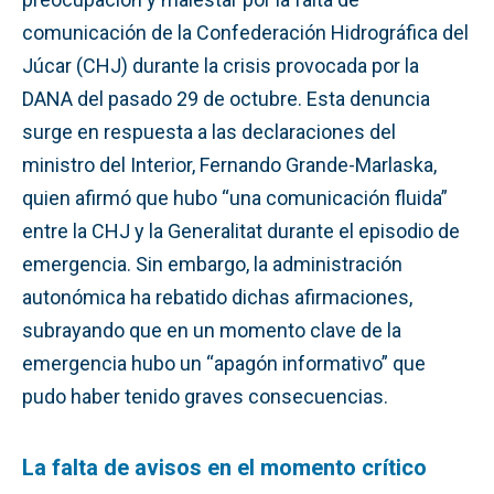
comunicación de la Confederación Hidrográfica del
Júcar (CHJ) durante la crisis provocada por la
DANA del pasado 29 de octubre. Esta denuncia
surge en respuesta a las declaraciones del
ministro del Interior, Fernando Grande-Marlaska,
quien afirmó que hubo “una comunicación fluida”
entre la CHJ y la Generalitat durante el episodio de
emergencia. Sin embargo, la administración
autonómica ha rebatido dichas afirmaciones,
subrayando que en un momento clave de la
emergencia hubo un “apagón informativo” que
pudo haber tenido graves consecuencias.
La falta de avisos en el momento crítico