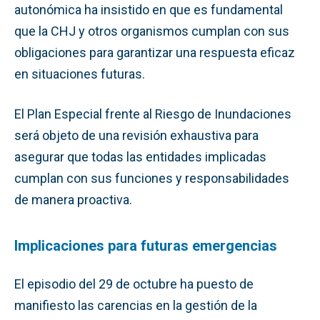
autonómica ha insistido en que es fundamental
que la CHJ y otros organismos cumplan con sus
obligaciones para garantizar una respuesta eficaz
en situaciones futuras.
El Plan Especial frente al Riesgo de Inundaciones
será objeto de una revisión exhaustiva para
asegurar que todas las entidades implicadas
cumplan con sus funciones y responsabilidades
de manera proactiva.
Implicaciones para futuras emergencias
El episodio del 29 de octubre ha puesto de
manifiesto las carencias en la gestión de la