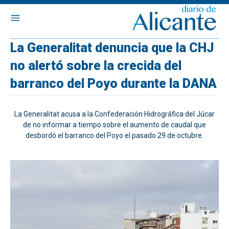
La Generalitat denuncia que la CHJ
no alertó sobre la crecida del
barranco del Poyo durante la DANA
La Generalitat acusa a la Confederación Hidrográfica del Júcar
de no informar a tiempo sobre el aumento de caudal que
desbordó el barranco del Poyo el pasado 29 de octubre.