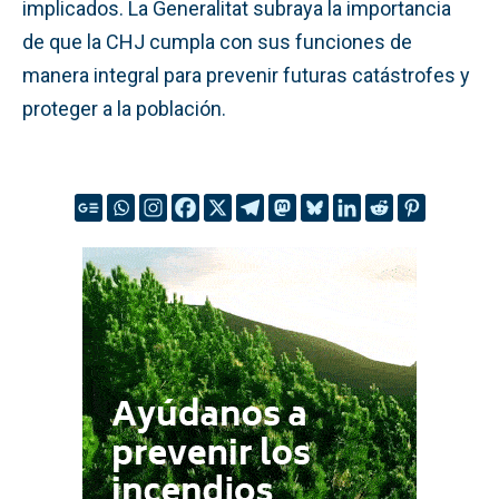
implicados. La Generalitat subraya la importancia
de que la CHJ cumpla con sus funciones de
manera integral para prevenir futuras catástrofes y
proteger a la población.