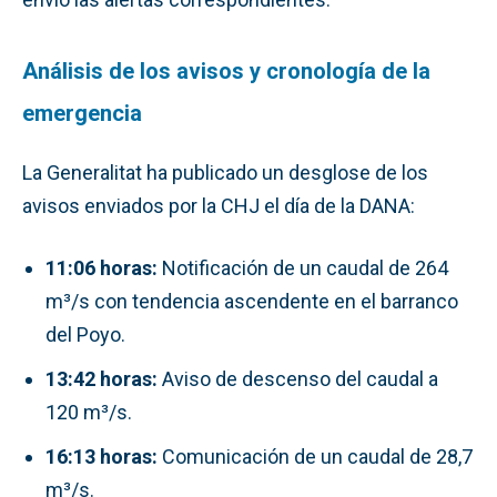
Análisis de los avisos y cronología de la
emergencia
La Generalitat ha publicado un desglose de los
avisos enviados por la CHJ el día de la DANA:
11:06 horas:
Notificación de un caudal de 264
m³/s con tendencia ascendente en el barranco
del Poyo.
13:42 horas:
Aviso de descenso del caudal a
120 m³/s.
16:13 horas:
Comunicación de un caudal de 28,7
m³/s.