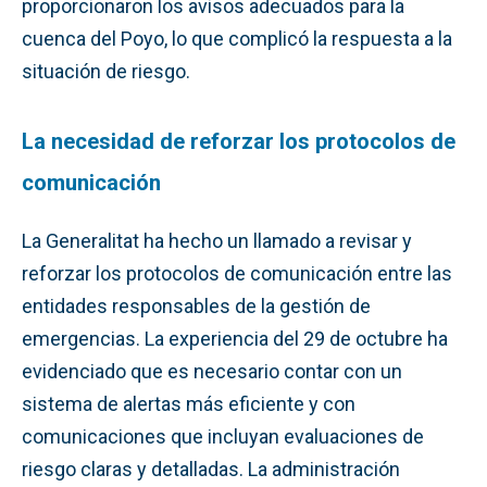
proporcionaron los avisos adecuados para la
cuenca del Poyo, lo que complicó la respuesta a la
situación de riesgo.
La necesidad de reforzar los protocolos de
comunicación
La Generalitat ha hecho un llamado a revisar y
reforzar los protocolos de comunicación entre las
entidades responsables de la gestión de
emergencias. La experiencia del 29 de octubre ha
evidenciado que es necesario contar con un
sistema de alertas más eficiente y con
comunicaciones que incluyan evaluaciones de
riesgo claras y detalladas. La administración