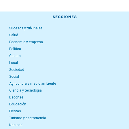
SECCIONES
Sucesos y tribunales
Salud
Economía y empresa
Política
Cultura
Local
Sociedad
Social
Agricultura y medio ambiente
Ciencia y tecnología
Deportes
Educación
Fiestas
Turismo y gastronomía
Nacional