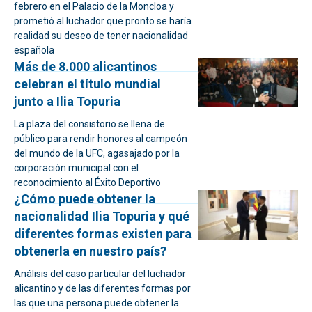
febrero en el Palacio de la Moncloa y
prometió al luchador que pronto se haría
realidad su deseo de tener nacionalidad
española
Más de 8.000 alicantinos
celebran el título mundial
junto a Ilia Topuria
La plaza del consistorio se llena de
público para rendir honores al campeón
del mundo de la UFC, agasajado por la
corporación municipal con el
reconocimiento al Éxito Deportivo
¿Cómo puede obtener la
nacionalidad Ilia Topuria y qué
diferentes formas existen para
obtenerla en nuestro país?
Análisis del caso particular del luchador
alicantino y de las diferentes formas por
las que una persona puede obtener la