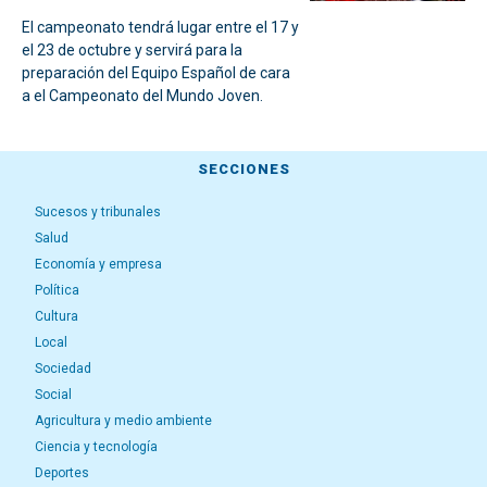
El campeonato tendrá lugar entre el 17 y
el 23 de octubre y servirá para la
preparación del Equipo Español de cara
a el Campeonato del Mundo Joven.
SECCIONES
Sucesos y tribunales
Salud
Economía y empresa
Política
Cultura
Local
Sociedad
Social
Agricultura y medio ambiente
Ciencia y tecnología
Deportes