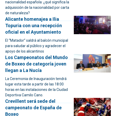
nacionalidad española: ¿qué significa la
adquisición de la nacionalidad por carta
de naturaleza?
Alicante homenajea a Ilia
Topuria con una recepción
oficial en el Ayuntamiento
El “Matador” saldrá al balcón municipal
para saludar al público y agradecer el
apoyo de los alicantinos
Los Campeonatos del Mundo
de Boxeo de categoría joven
llegan a La Nucía
La Ceremonia de Inauguración tendrá
lugar esta tarde a partir de las 18:00
horas en las instalaciones de la Ciudad
Deportiva Camilo Cano.
Crevillent será sede del
campeonato de España de
Boxeo