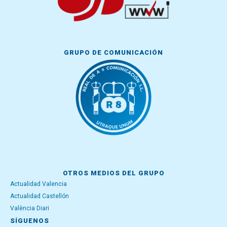
GRUPO DE COMUNICACIÓN
OTROS MEDIOS DEL GRUPO
Actualidad Valencia
Actualidad Castellón
València Diari
SÍGUENOS