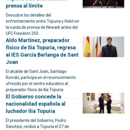
prensa al límite
Descubre los detalles del
enfrentamiento entre Topuria y Hokit en
la rueda de prensa de Newark antes del
UFC Freedom 250.
Aldo Martínez, preparador
físico de Ilia Topuria, regresa
al IES García Berlanga de Sant
Joan
El alcalde de Sant Joan, Santiago
Román, participa en el reconocimiento
ofrecido por el centro educativo al
preparador físico de Ilia Topuria
El Gobierno concede la
nacionalidad española al
luchador Ilia Topuria
El presidente del Gobierno, Pedro
Sánchez, recibió a Topuria el 27 de