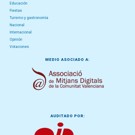
Educación
Fiestas
Turismo y gastronomía
Nacional
Internacional
Opinión
Votaciones
MEDIO ASOCIADO A:
AUDITADO POR: