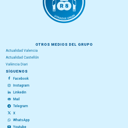
OTROS MEDIOS DEL GRUPO
Actualidad Valencia
Actualidad Castellón
València Diari
SÍGUENOS
Facebook
Instagram
Linkedin
Mail
Telegram
X
WhatsApp
Youtube