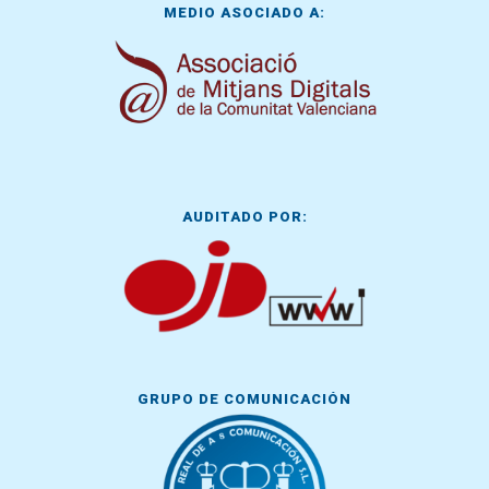
MEDIO ASOCIADO A:
AUDITADO POR:
GRUPO DE COMUNICACIÓN