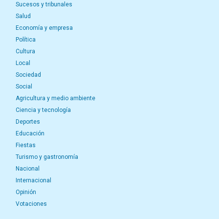
Sucesos y tribunales
Salud
Economía y empresa
Política
Cultura
Local
Sociedad
Social
Agricultura y medio ambiente
Ciencia y tecnología
Deportes
Educación
Fiestas
Turismo y gastronomía
Nacional
Internacional
Opinión
Votaciones