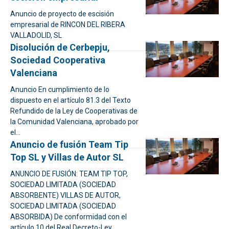
Anuncio de proyecto de escisión
empresarial de RINCON DEL RIBERA
VALLADOLID, SL
Disolución de Cerbepju,
Sociedad Cooperativa
Valenciana
Anuncio En cumplimiento de lo
dispuesto en el artículo 81.3 del Texto
Refundido de la Ley de Cooperativas de
la Comunidad Valenciana, aprobado por
el...
Anuncio de fusión Team Tip
Top SL y Villas de Autor SL
ANUNCIO DE FUSIÓN: TEAM TIP TOP,
SOCIEDAD LIMITADA (SOCIEDAD
ABSORBENTE) VILLAS DE AUTOR,
SOCIEDAD LIMITADA (SOCIEDAD
ABSORBIDA) De conformidad con el
artículo 10 del Real Decreto-Ley