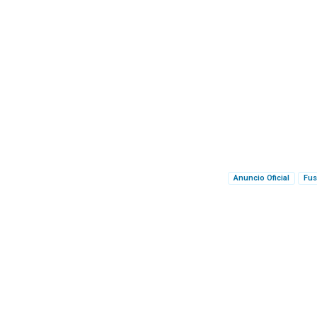
Anuncio Oficial
Fus