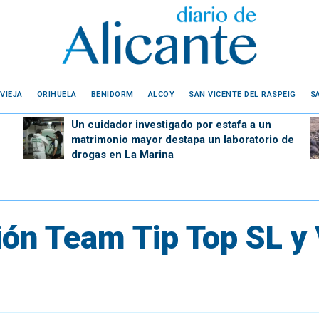
VIEJA
ORIHUELA
BENIDORM
ALCOY
SAN VICENTE DEL RASPEIG
S
Un cuidador investigado por estafa a un
matrimonio mayor destapa un laboratorio de
drogas en La Marina
ón Team Tip Top SL y 