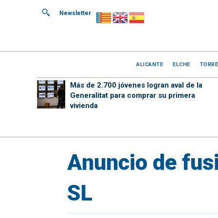
Newsletter
ALICANTE
ELCHE
TORRE
Más de 2.700 jóvenes logran aval de la
Generalitat para comprar su primera
vivienda
Anuncio de fusi
SL