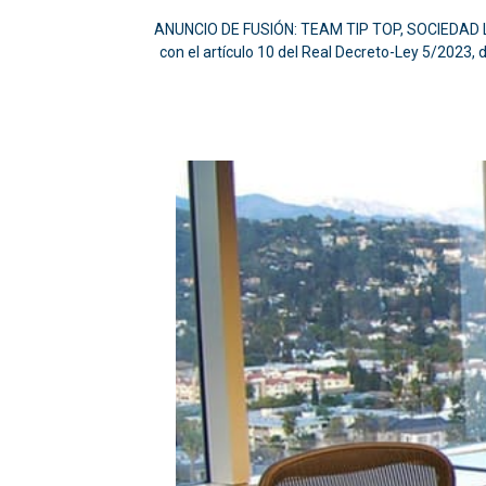
ANUNCIO DE FUSIÓN: TEAM TIP TOP, SOCIEDAD
con el artículo 10 del Real Decreto-Ley 5/2023,