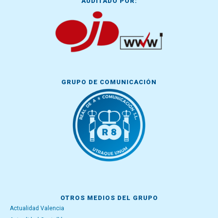
AUDITADO POR:
GRUPO DE COMUNICACIÓN
OTROS MEDIOS DEL GRUPO
Actualidad Valencia