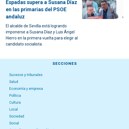
Espadas supera a Susana Díaz
en las primarias del PSOE
andaluz
El alcalde de Sevilla está logrando
imponerse a Susana Díaz y Luis Ángel
Hierro en la primera vuelta para elegir al
candidato socialista.
SECCIONES
Sucesos y tribunales
Salud
Economía y empresa
Política
Cultura
Local
Sociedad
Social