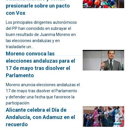
presionarle sobre un pacto
con Vox
Los principales dirigentes autonómicos
del PP han coincidido en subrayar el
buen resultado de Juanma Moreno en
las elecciones andaluzas y en
trasladarle un...
Moreno convoca las
elecciones andaluzas para el
17 de mayo tras disolver el
Parlamento
Moreno anuncia elecciones andaluzas el
17 de mayo tras disolver el Parlamento
y defender una fecha que favorece la
participación.
Alicante celebra el Día de
Andalucía, con Adamuz en el
recuerdo