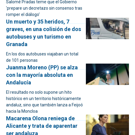
Salomé Pradas teme que el Gobierno
'prepare un decretazo sin consenso tras
romper el diálogo'
Un muerto y 35 heridos, 7
graves, en una colisión de dos
autobuses y un turismo en
Granada
En los dos autobuses viajaban un total
de 101 personas
Juanma Moreno (PP) se alza
con la mayoría absoluta en
Andalucía
El resultado no solo supone un hito
histórico en un territorio históricamente
andaluz, sino que también lanza a Feijoó
hacia la Moncloa
Macarena Olona reniega de
Alicante y trata de aparentar
ser andaluza