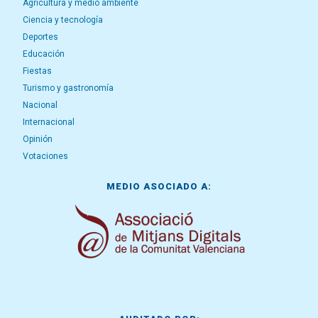
Agricultura y medio ambiente
Ciencia y tecnología
Deportes
Educación
Fiestas
Turismo y gastronomía
Nacional
Internacional
Opinión
Votaciones
MEDIO ASOCIADO A: