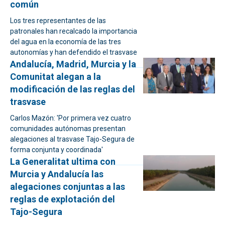
común
Los tres representantes de las
patronales han recalcado la importancia
del agua en la economía de las tres
autonomías y han defendido el trasvase
Andalucía, Madrid, Murcia y la
Comunitat alegan a la
modificación de las reglas del
trasvase
Carlos Mazón: 'Por primera vez cuatro
comunidades autónomas presentan
alegaciones al trasvase Tajo-Segura de
forma conjunta y coordinada'
La Generalitat ultima con
Murcia y Andalucía las
alegaciones conjuntas a las
reglas de explotación del
Tajo-Segura