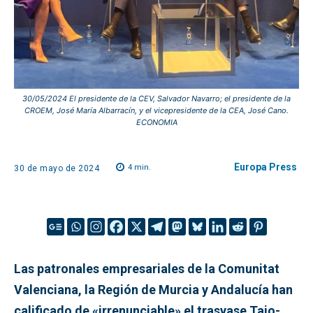
30/05/2024 El presidente de la CEV, Salvador Navarro; el presidente de la
CROEM, José María Albarracín, y el vicepresidente de la CEA, José Cano.
ECONOMIA
Europa Press
4
min.
30 de mayo de 2024
Las patronales empresariales de la Comunitat
Valenciana, la Región de Murcia y Andalucía han
calificado de «irrenunciable» el trasvase Tajo-