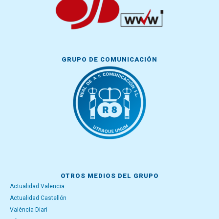
GRUPO DE COMUNICACIÓN
OTROS MEDIOS DEL GRUPO
Actualidad Valencia
Actualidad Castellón
València Diari