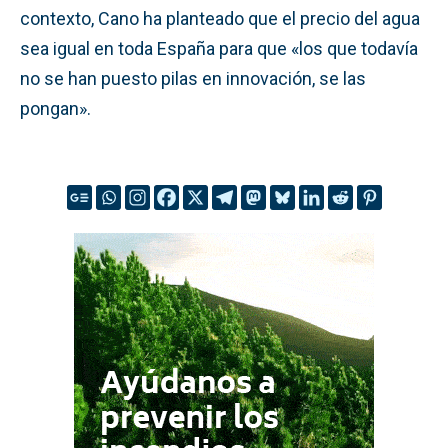
contexto, Cano ha planteado que el precio del agua
sea igual en toda España para que «los que todavía
no se han puesto pilas en innovación, se las
pongan».