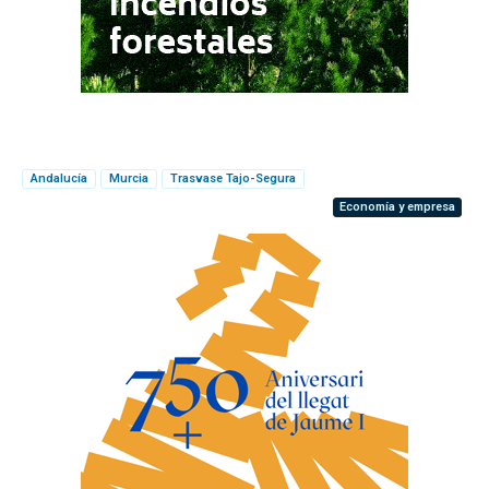
Andalucía
Murcia
Trasvase Tajo-Segura
Economía y empresa