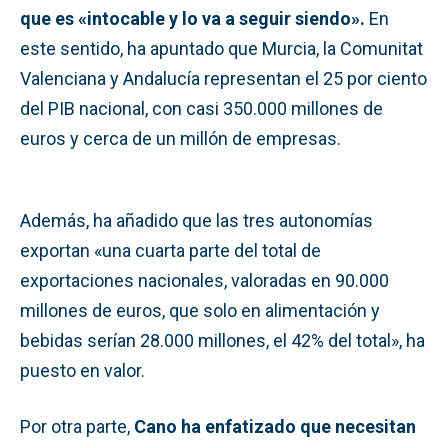
que es «intocable y lo va a seguir siendo».
En
este sentido, ha apuntado que Murcia, la Comunitat
Valenciana y Andalucía representan el 25 por ciento
del PIB nacional, con casi 350.000 millones de
euros y cerca de un millón de empresas.
Además, ha añadido que las tres autonomías
exportan «una cuarta parte del total de
exportaciones nacionales, valoradas en 90.000
millones de euros, que solo en alimentación y
bebidas serían 28.000 millones, el 42% del total», ha
puesto en valor.
Por otra parte,
Cano ha enfatizado que necesitan