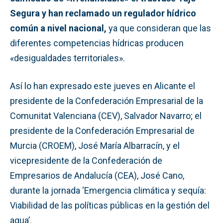
Segura y han reclamado un regulador hídrico
común a nivel nacional,
ya que consideran que las
diferentes competencias hídricas producen
«desigualdades territoriales».
Así lo han expresado este jueves en Alicante el
presidente de la Confederación Empresarial de la
Comunitat Valenciana (CEV), Salvador Navarro; el
presidente de la Confederación Empresarial de
Murcia (CROEM), José María Albarracín, y el
vicepresidente de la Confederación de
Empresarios de Andalucía (CEA), José Cano,
durante la jornada ‘Emergencia climática y sequía:
Viabilidad de las políticas públicas en la gestión del
agua’.