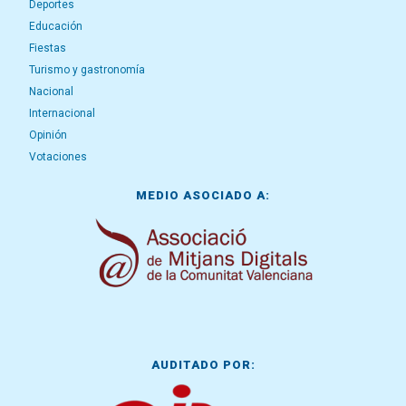
Deportes
Educación
Fiestas
Turismo y gastronomía
Nacional
Internacional
Opinión
Votaciones
MEDIO ASOCIADO A:
AUDITADO POR: