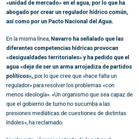
«unidad de mercado» en el agua, por lo que ha
abogado por crear un regulador hídrico común,
así como por un Pacto Nacional del Agua.
En la misma línea,
Navarro ha señalado que las
diferentes competencias hídricas provocan
«desigualdades territoriales» y ha pedido que el
agua «deje de ser un arma arrojadiza de partidos
políticos»,
por lo que cree que «hace falta un
regulador» para resolver los problemas «con
menos ideología». «Un organismo que sea capaz de
que el gobierno de turno no sucumba a las
presiones mediáticas de cuestiones de distintas
índoles», ha reclamado.