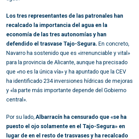
Los tres representantes de las patronales han
recalcado la importancia del agua en la
economía de las tres autonomías y han
defendido el trasvase Tajo-Segura.
En concreto,
Navarro ha sostenido que es «irrenunciable y vital»
para la provincia de Alicante, aunque ha precisado
que «no es la única vía» y ha apuntado que la CEV
ha identificado 234 inversiones hídricas de mejoras
y «la parte más importante depende del Gobierno
central».
Por su lado,
Albarracín ha censurado que «se ha
puesto el ojo solamente en el Tajo-Segura» en
lugar de en el resto de trasvases y ha recalcado