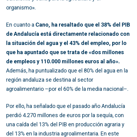
organismo».
En cuanto a
Cano, ha resaltado que el 38% del PIB
de Andalucía está directamente relacionado con
la situación del agua y el 43% del empleo, por lo
que ha apuntado que se trata de «dos millones
de empleos y 110.000 millones euros al año».
Además, ha puntualizado que el 80% del agua en la
región andaluza se destina al sector
agroalimentario –por el 60% de la media nacional–.
Por ello, ha señalado que el pasado año Andalucía
perdió 4.270 millones de euros por la sequía, con
una caída del 13% del PIB en producción agraria y
del 13% en la industria agroalimentaria. En este