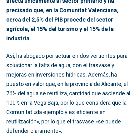
afecta únicamente al sector primario y ha
precisado que, en la Comunitat Valenciana,
cerca del 2,5% del PIB procede del sector
agrícola, el 15% del turismo y el 15% de la
industria.
Así, ha abogado por actuar en dos vertientes para
solucionar la falta de agua, con el trasvase y
mejoras en inversiones hídricas. Además, ha
puesto en valor que, en la provincia de Alicante, el
76% del agua se reutiliza, cantidad que asciende al
100% en la Vega Baja, por lo que considera que la
Comunitat «da ejemplo y es eficiente en
reutilización», por lo que el trasvase «se puede
defender claramente».