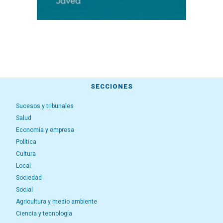
SECCIONES
Sucesos y tribunales
Salud
Economía y empresa
Política
Cultura
Local
Sociedad
Social
Agricultura y medio ambiente
Ciencia y tecnología