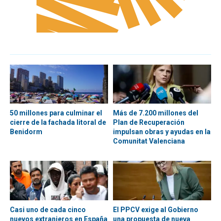
50 millones para culminar el
Más de 7.200 millones del
cierre de la fachada litoral de
Plan de Recuperación
Benidorm
impulsan obras y ayudas en la
Comunitat Valenciana
Casi uno de cada cinco
El PPCV exige al Gobierno
nuevos extranjeros en España
una propuesta de nueva