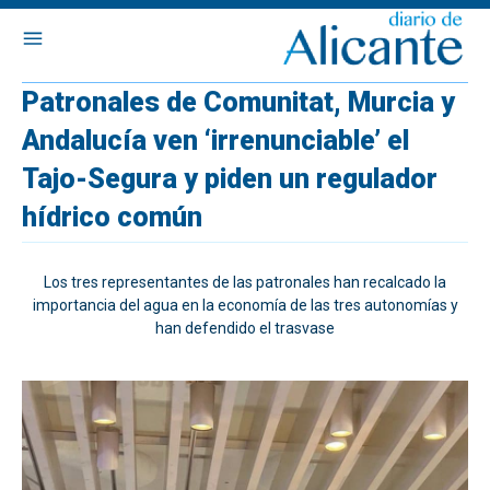
Patronales de Comunitat, Murcia y
Andalucía ven ‘irrenunciable’ el
Tajo-Segura y piden un regulador
hídrico común
Los tres representantes de las patronales han recalcado la
importancia del agua en la economía de las tres autonomías y
han defendido el trasvase