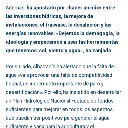
Además,
ha apostado por «hacer un mix» entre
las inversiones hídricas, la mejora de
instalaciones, el trasvase, la desalación y las
energías renovables. «Dejemos la demagogia, la
ideología y empecemos a usar las herramientas
que tenemos: sol, viento y agua», ha zanjado.
Por su lado, Albarracín ha alertado que la falta de
agua «va a provocar una falta de competitividad
bestial, un incremento importante de paro y
desertificación». Por ello, ha insistido en desarrollar
un Plan Hidrológico Nacional «dotado de fondos
suficientes para mejorar en todos los aspectos
que puedan ser positivos para generar el agua
suficiente y sana para la agricultura y el