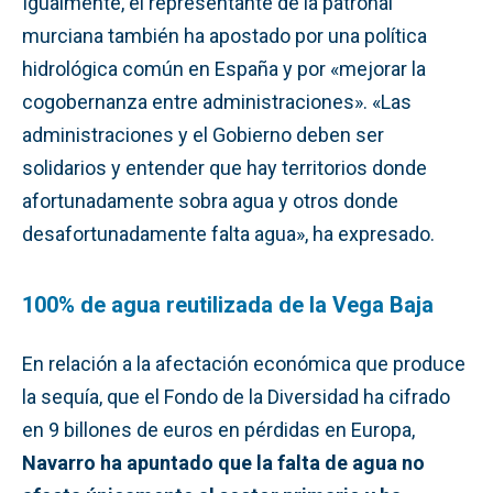
Igualmente, el representante de la patronal
murciana también ha apostado por una política
hidrológica común en España y por «mejorar la
cogobernanza entre administraciones». «Las
administraciones y el Gobierno deben ser
solidarios y entender que hay territorios donde
afortunadamente sobra agua y otros donde
desafortunadamente falta agua», ha expresado.
100% de agua reutilizada de la Vega Baja
En relación a la afectación económica que produce
la sequía, que el Fondo de la Diversidad ha cifrado
en 9 billones de euros en pérdidas en Europa,
Navarro ha apuntado que la falta de agua no