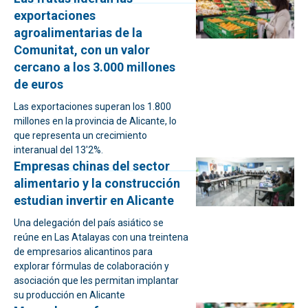
exportaciones
agroalimentarias de la
Comunitat, con un valor
cercano a los 3.000 millones
de euros
Las exportaciones superan los 1.800
millones en la provincia de Alicante, lo
que representa un crecimiento
interanual del 13'2%.
Empresas chinas del sector
alimentario y la construcción
estudian invertir en Alicante
Una delegación del país asiático se
reúne en Las Atalayas con una treintena
de empresarios alicantinos para
explorar fórmulas de colaboración y
asociación que les permitan implantar
su producción en Alicante