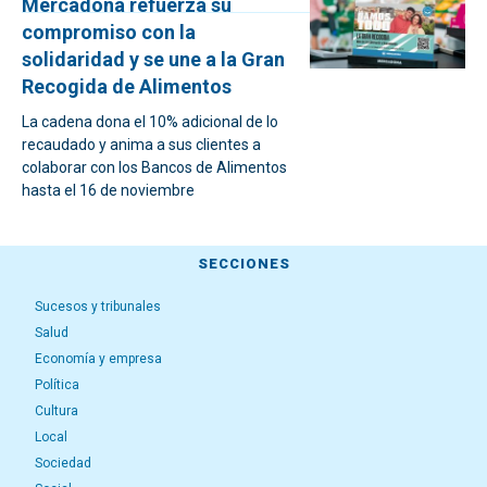
Mercadona refuerza su
compromiso con la
solidaridad y se une a la Gran
Recogida de Alimentos
La cadena dona el 10% adicional de lo
recaudado y anima a sus clientes a
colaborar con los Bancos de Alimentos
hasta el 16 de noviembre
SECCIONES
Sucesos y tribunales
Salud
Economía y empresa
Política
Cultura
Local
Sociedad