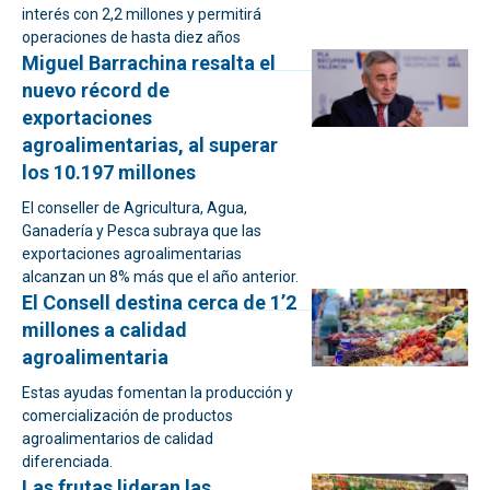
interés con 2,2 millones y permitirá
operaciones de hasta diez años
Miguel Barrachina resalta el
nuevo récord de
exportaciones
agroalimentarias, al superar
los 10.197 millones
El conseller de Agricultura, Agua,
Ganadería y Pesca subraya que las
exportaciones agroalimentarias
alcanzan un 8% más que el año anterior.
El Consell destina cerca de 1’2
millones a calidad
agroalimentaria
Estas ayudas fomentan la producción y
comercialización de productos
agroalimentarios de calidad
diferenciada.
Las frutas lideran las