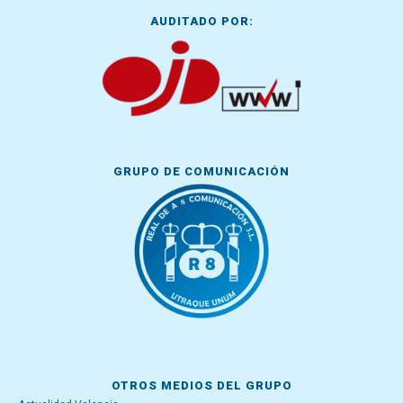
AUDITADO POR:
GRUPO DE COMUNICACIÓN
OTROS MEDIOS DEL GRUPO