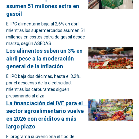
asumen 51 millones extra en
gasoil
El IPC alimentario baja al 2,6% en abril
mientras los supermercados asumen 51
millones en costes extra de gasoil desde
marzo, según ASEDAS.
Los alimentos suben un 3% en
abril pese a la moderación
general de la inflación
El IPC baja dos décimas, hasta el 3,2%,
por el descenso de la electricidad,
mientras los carburantes siguen
presionando al alza
La financiación del IVF para el
sector agroalimentario vuelve
en 2026 con créditos a más
largo plazo
El programa subvenciona el tipo de