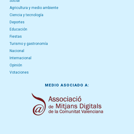
Social
Agricultura y medio ambiente
Ciencia y tecnología
Deportes
Educación
Fiestas
Turismo y gastronomía
Nacional
Internacional
Opinión
Votaciones
MEDIO ASOCIADO A: