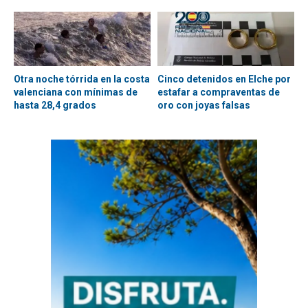
Otra noche tórrida en la costa
Cinco detenidos en Elche por
valenciana con mínimas de
estafar a compraventas de
hasta 28,4 grados
oro con joyas falsas