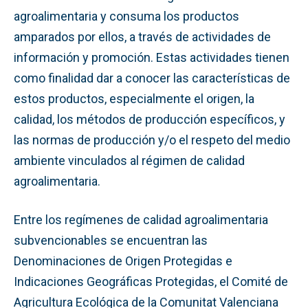
agroalimentaria y consuma los productos
amparados por ellos, a través de actividades de
información y promoción. Estas actividades tienen
como finalidad dar a conocer las características de
estos productos, especialmente el origen, la
calidad, los métodos de producción específicos, y
las normas de producción y/o el respeto del medio
ambiente vinculados al régimen de calidad
agroalimentaria.
Entre los regímenes de calidad agroalimentaria
subvencionables se encuentran las
Denominaciones de Origen Protegidas e
Indicaciones Geográficas Protegidas, el Comité de
Agricultura Ecológica de la Comunitat Valenciana