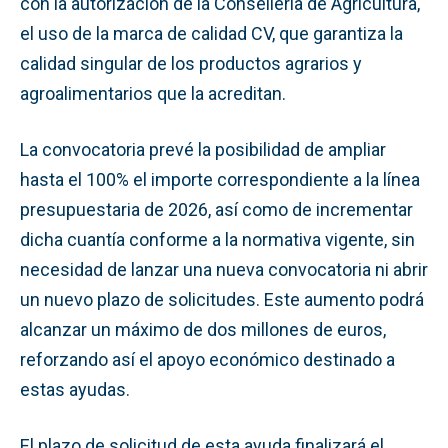
con la autorización de la Conselleria de Agricultura,
el uso de la marca de calidad CV, que garantiza la
calidad singular de los productos agrarios y
agroalimentarios que la acreditan.
La convocatoria prevé la posibilidad de ampliar
hasta el 100% el importe correspondiente a la línea
presupuestaria de 2026, así como de incrementar
dicha cuantía conforme a la normativa vigente, sin
necesidad de lanzar una nueva convocatoria ni abrir
un nuevo plazo de solicitudes. Este aumento podrá
alcanzar un máximo de dos millones de euros,
reforzando así el apoyo económico destinado a
estas ayudas.
El plazo de solicitud de esta ayuda finalizará el