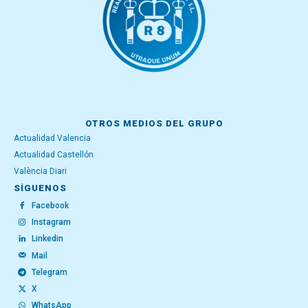
OTROS MEDIOS DEL GRUPO
Actualidad Valencia
Actualidad Castellón
València Diari
SÍGUENOS
Facebook
Instagram
Linkedin
Mail
Telegram
X
WhatsApp