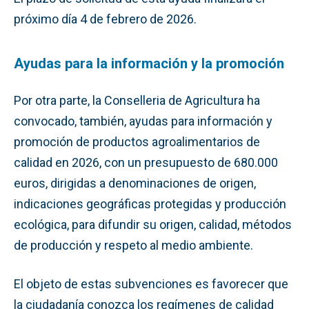
próximo día 4 de febrero de 2026.
Ayudas para la información y la promoción
Por otra parte, la Conselleria de Agricultura ha
convocado, también, ayudas para información y
promoción de productos agroalimentarios de
calidad en 2026, con un presupuesto de 680.000
euros, dirigidas a denominaciones de origen,
indicaciones geográficas protegidas y producción
ecológica, para difundir su origen, calidad, métodos
de producción y respeto al medio ambiente.
El objeto de estas subvenciones es favorecer que
la ciudadanía conozca los regímenes de calidad