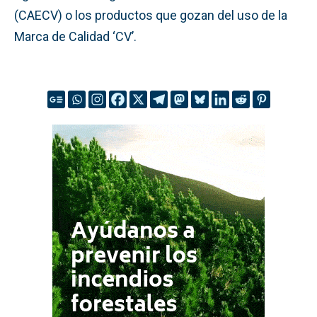
(CAECV) o los productos que gozan del uso de la
Marca de Calidad ‘CV’.