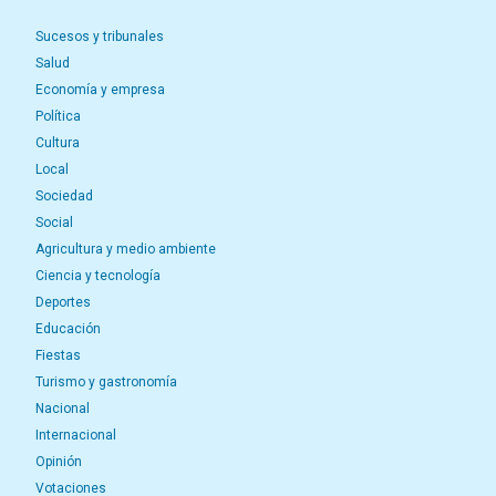
Sucesos y tribunales
Salud
Economía y empresa
Política
Cultura
Local
Sociedad
Social
Agricultura y medio ambiente
Ciencia y tecnología
Deportes
Educación
Fiestas
Turismo y gastronomía
Nacional
Internacional
Opinión
Votaciones