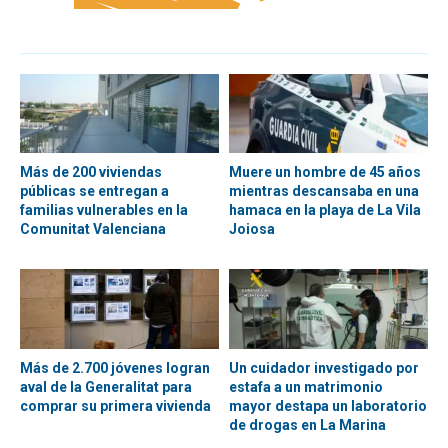
Más de 200 viviendas
Muere un hombre de 45 años
públicas se entregan a
mientras descansaba en una
familias vulnerables en la
hamaca en la playa de La Vila
Comunitat Valenciana
Joiosa
Más de 2.700 jóvenes logran
Un cuidador investigado por
aval de la Generalitat para
estafa a un matrimonio
comprar su primera vivienda
mayor destapa un laboratorio
de drogas en La Marina