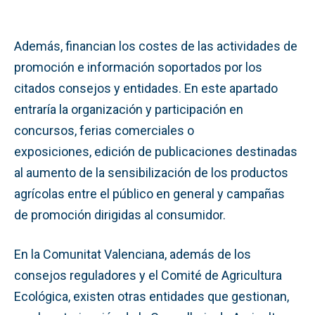
Además, financian los costes de las actividades de
promoción e información soportados por los
citados consejos y entidades. En este apartado
entraría la organización y participación en
concursos, ferias comerciales o
exposiciones, edición de publicaciones destinadas
al aumento de la sensibilización de los productos
agrícolas entre el público en general y campañas
de promoción dirigidas al consumidor.
En la Comunitat Valenciana, además de los
consejos reguladores y el Comité de Agricultura
Ecológica, existen otras entidades que gestionan,