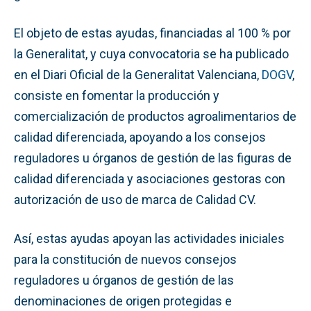
El objeto de estas ayudas, financiadas al 100 % por
la Generalitat, y cuya convocatoria se ha publicado
en el Diari Oficial de la Generalitat Valenciana,
DOGV
,
consiste en fomentar la producción y
comercialización de productos agroalimentarios de
calidad diferenciada, apoyando a los consejos
reguladores u órganos de gestión de las figuras de
calidad diferenciada y asociaciones gestoras con
autorización de uso de marca de Calidad CV.
Así, estas ayudas apoyan las actividades iniciales
para la constitución de nuevos consejos
reguladores u órganos de gestión de las
denominaciones de origen protegidas e