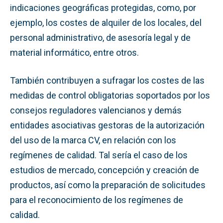
indicaciones geográficas protegidas, como, por
ejemplo, los costes de alquiler de los locales, del
personal administrativo, de asesoría legal y de
material informático, entre otros.
También contribuyen a sufragar los costes de las
medidas de control obligatorias soportados por los
consejos reguladores valencianos y demás
entidades asociativas gestoras de la autorización
del uso de la marca CV, en relación con los
regímenes de calidad. Tal sería el caso de los
estudios de mercado, concepción y creación de
productos, así como la preparación de solicitudes
para el reconocimiento de los regímenes de
calidad.