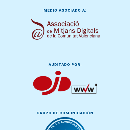
MEDIO ASOCIADO A:
AUDITADO POR:
GRUPO DE COMUNICACIÓN