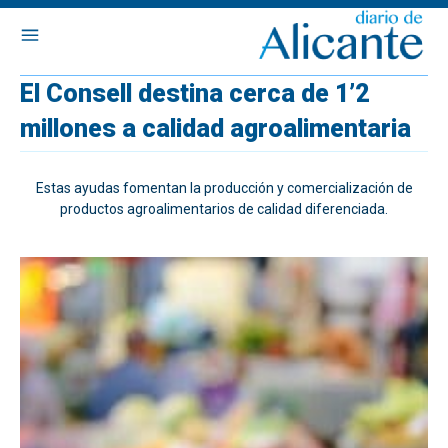
El Consell destina cerca de 1’2
millones a calidad agroalimentaria
Estas ayudas fomentan la producción y comercialización de
productos agroalimentarios de calidad diferenciada.