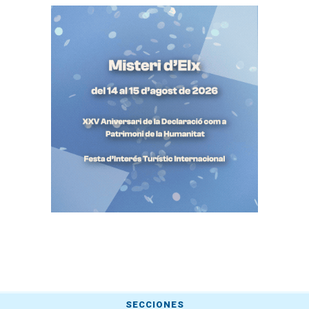
SECCIONES