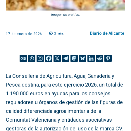
Imagen de archivo.
Diario de Alicante
2
min.
17 de enero de 2026
La Conselleria de Agricultura, Agua, Ganadería y
Pesca destina, para este ejercicio 2026, un total de
1.190.000 euros en ayudas para los consejos
reguladores u órganos de gestión de las figuras de
calidad diferenciada agroalimentaria de la
Comunitat Valenciana y entidades asociativas
gestoras de la autorización del uso de la marca CV.