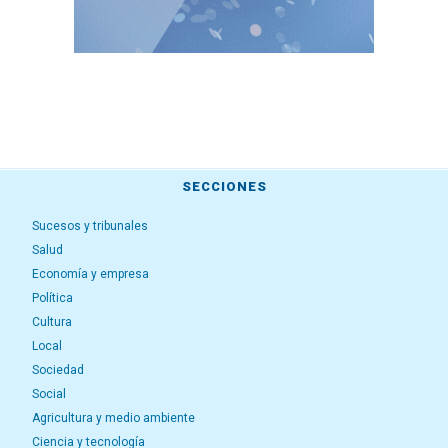
SECCIONES
Sucesos y tribunales
Salud
Economía y empresa
Política
Cultura
Local
Sociedad
Social
Agricultura y medio ambiente
Ciencia y tecnología