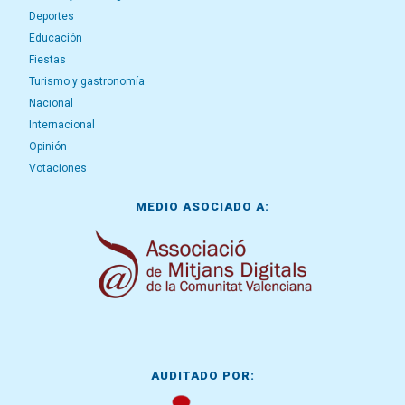
Deportes
Educación
Fiestas
Turismo y gastronomía
Nacional
Internacional
Opinión
Votaciones
MEDIO ASOCIADO A:
AUDITADO POR: