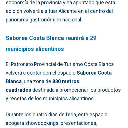
economía de la provincia y ha apuntado que esta
edición volverá a situar Alicante en el centro del
panorama gastronómico nacional.
Saborea Costa Blanca reunirá a 29
municipios alicantinos
El Patronato Provincial de Turismo Costa Blanca
volverá a contar con el espacio
Saborea Costa
Blanca
, una zona de
830 metros
cuadrados
destinada a promocionar los productos
y recetas de los municipios alicantinos.
Durante los cuatro días de feria, este espacio
acogerá showcookings, presentaciones,