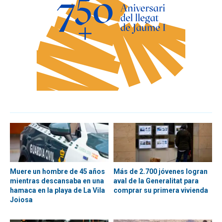
Muere un hombre de 45 años
Más de 2.700 jóvenes logran
mientras descansaba en una
aval de la Generalitat para
hamaca en la playa de La Vila
comprar su primera vivienda
Joiosa