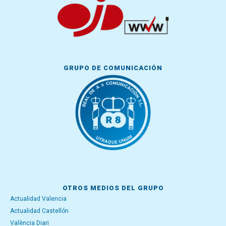
GRUPO DE COMUNICACIÓN
OTROS MEDIOS DEL GRUPO
Actualidad Valencia
Actualidad Castellón
València Diari