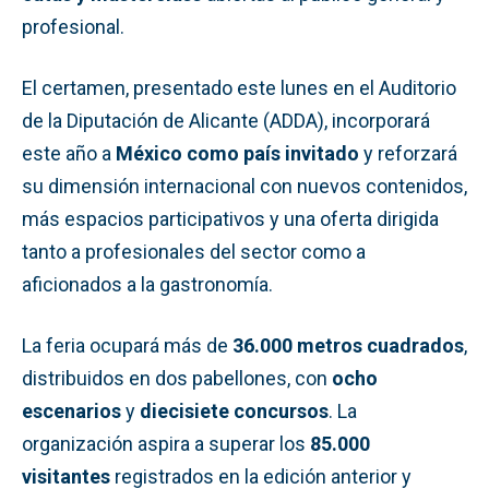
profesional.
El certamen, presentado este lunes en el Auditorio
de la Diputación de Alicante (ADDA), incorporará
este año a
México como país invitado
y reforzará
su dimensión internacional con nuevos contenidos,
más espacios participativos y una oferta dirigida
tanto a profesionales del sector como a
aficionados a la gastronomía.
La feria ocupará más de
36.000 metros cuadrados
,
distribuidos en dos pabellones, con
ocho
escenarios
y
diecisiete concursos
. La
organización aspira a superar los
85.000
visitantes
registrados en la edición anterior y