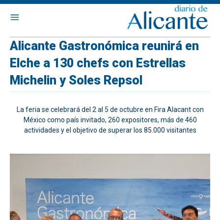
Alicante Gastronómica reunirá en
Elche a 130 chefs con Estrellas
Michelin y Soles Repsol
La feria se celebrará del 2 al 5 de octubre en Fira Alacant con
México como país invitado, 260 expositores, más de 460
actividades y el objetivo de superar los 85.000 visitantes