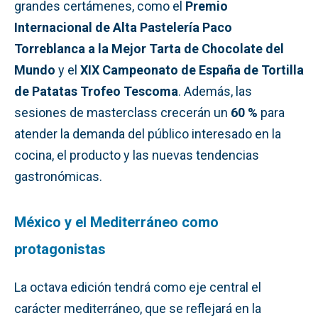
grandes certámenes, como el
Premio
Internacional de Alta Pastelería Paco
Torreblanca a la Mejor Tarta de Chocolate del
Mundo
y el
XIX Campeonato de España de Tortilla
de Patatas Trofeo Tescoma
. Además, las
sesiones de masterclass crecerán un
60 %
para
atender la demanda del público interesado en la
cocina, el producto y las nuevas tendencias
gastronómicas.
México y el Mediterráneo como
protagonistas
La octava edición tendrá como eje central el
carácter mediterráneo, que se reflejará en la