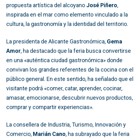
propuesta artística del alcoyano
José Piñero
,
inspirada en el mar como elemento vinculado a la
cultura, la gastronomía y la identidad del territorio.
La presidenta de Alicante Gastronómica,
Gema
Amor
, ha destacado que la feria busca convertirse
en una «auténtica ciudad gastronómica» donde
convivan los grandes referentes de la cocina con el
público general. En este sentido, ha señalado que el
visitante podrá «comer, catar, aprender, cocinar,
amasar, emocionarse, descubrir nuevos productos,
comprar y compartir experiencias».
La consellera de Industria, Turismo, Innovación y
Comercio,
Marián Cano
, ha subrayado que la feria