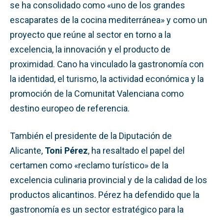
se ha consolidado como «uno de los grandes
escaparates de la cocina mediterránea» y como un
proyecto que reúne al sector en torno a la
excelencia, la innovación y el producto de
proximidad. Cano ha vinculado la gastronomía con
la identidad, el turismo, la actividad económica y la
promoción de la Comunitat Valenciana como
destino europeo de referencia.
También el presidente de la Diputación de
Alicante,
Toni Pérez
, ha resaltado el papel del
certamen como «reclamo turístico» de la
excelencia culinaria provincial y de la calidad de los
productos alicantinos. Pérez ha defendido que la
gastronomía es un sector estratégico para la