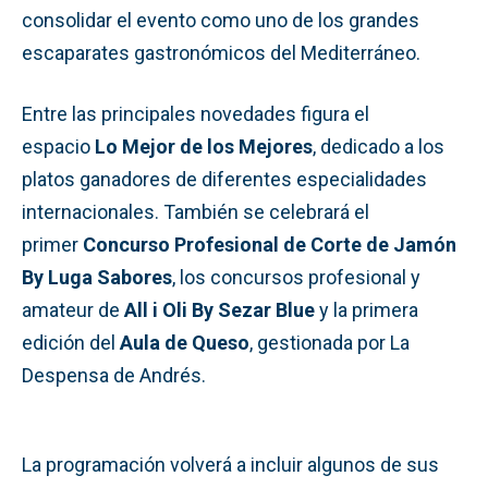
consolidar el evento como uno de los grandes
escaparates gastronómicos del Mediterráneo.
Entre las principales novedades figura el
espacio
Lo Mejor de los Mejores
, dedicado a los
platos ganadores de diferentes especialidades
internacionales. También se celebrará el
primer
Concurso Profesional de Corte de Jamón
By Luga Sabores
, los concursos profesional y
amateur de
All i Oli By Sezar Blue
y la primera
edición del
Aula de Queso
, gestionada por La
Despensa de Andrés.
La programación volverá a incluir algunos de sus