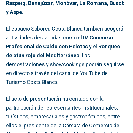
Raspeig, Benejúzar, Monóvar, La Romana, Busot
y Aspe
.
El espacio Saborea Costa Blanca también acogerá
actividades destacadas como el
IV Concurso
Profesional de Caldo con Pelotas
y el
Ronqueo
de atún rojo del Mediterráneo
. Las
demostraciones y showcookings podrán seguirse
en directo a través del canal de YouTube de
Turismo Costa Blanca.
El acto de presentación ha contado con la
participación de representantes institucionales,
turísticos, empresariales y gastronómicos, entre
ellos el presidente de la Cámara de Comercio de