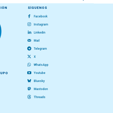
CIÓN
SÍGUENOS
Facebook
Instagram
Linkedin
Mail
Telegram
X
WhatsApp
Youtube
RUPO
Bluesky
Mastodon
Threads