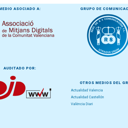
MEDIO ASOCIADO A:
GRUPO DE COMUNICA
AUDITADO POR:
OTROS MEDIOS DEL G
Actualidad Valencia
Actualidad Castellón
València Diari