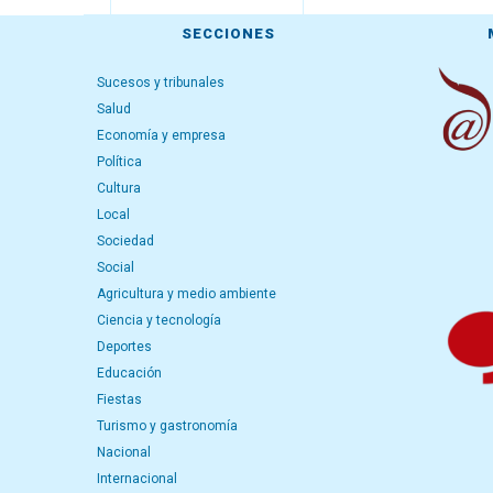
SECCIONES
Sucesos y tribunales
Salud
Economía y empresa
Política
Cultura
Local
Sociedad
Social
Agricultura y medio ambiente
Ciencia y tecnología
Deportes
Educación
Fiestas
Turismo y gastronomía
Nacional
Internacional