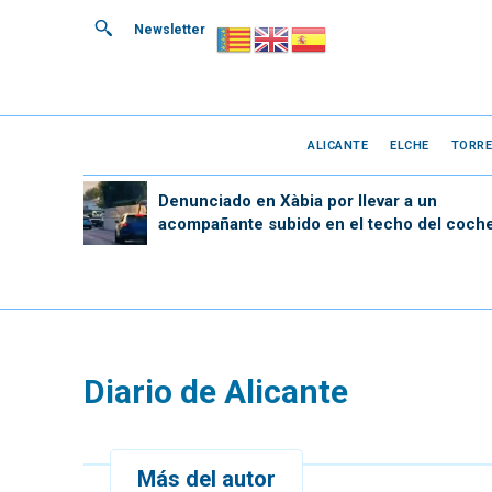
Newsletter
ALICANTE
ELCHE
TORRE
Denunciado en Xàbia por llevar a un
acompañante subido en el techo del coch
Diario de Alicante
Más del autor