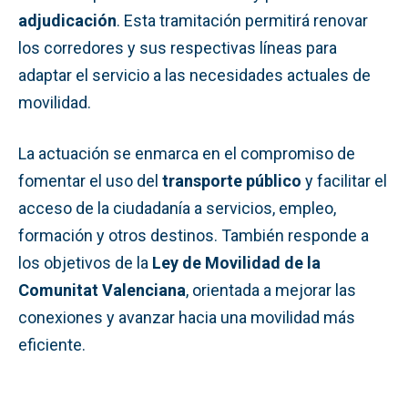
adjudicación
. Esta tramitación permitirá renovar
los corredores y sus respectivas líneas para
adaptar el servicio a las necesidades actuales de
movilidad.
La actuación se enmarca en el compromiso de
fomentar el uso del
transporte público
y facilitar el
acceso de la ciudadanía a servicios, empleo,
formación y otros destinos. También responde a
los objetivos de la
Ley de Movilidad de la
Comunitat Valenciana
, orientada a mejorar las
conexiones y avanzar hacia una movilidad más
eficiente.