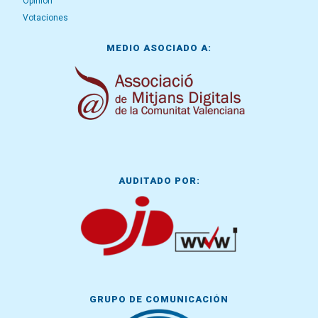
Opinión
Votaciones
MEDIO ASOCIADO A:
AUDITADO POR:
GRUPO DE COMUNICACIÓN