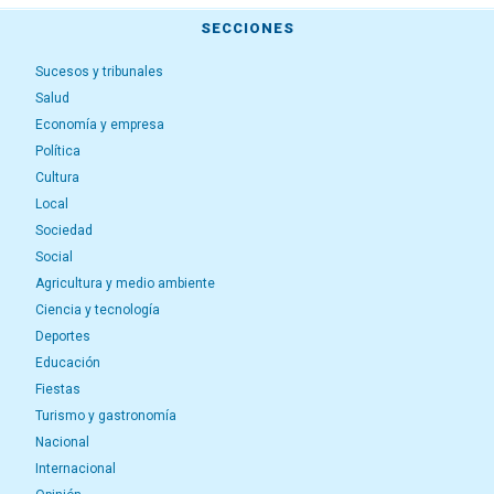
SECCIONES
Sucesos y tribunales
Salud
Economía y empresa
Política
Cultura
Local
Sociedad
Social
Agricultura y medio ambiente
Ciencia y tecnología
Deportes
Educación
Fiestas
Turismo y gastronomía
Nacional
Internacional