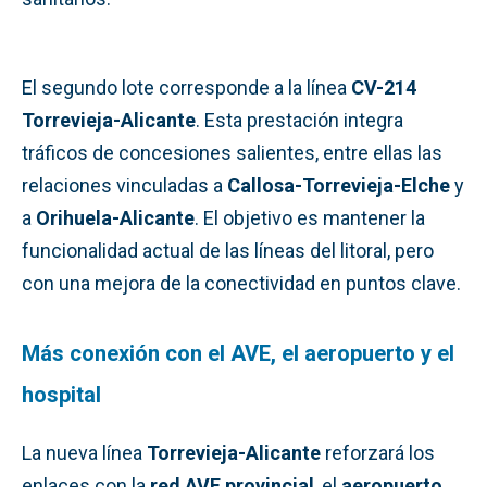
El segundo lote corresponde a la línea
CV-214
Torrevieja-Alicante
. Esta prestación integra
tráficos de concesiones salientes, entre ellas las
relaciones vinculadas a
Callosa-Torrevieja-Elche
y
a
Orihuela-Alicante
. El objetivo es mantener la
funcionalidad actual de las líneas del litoral, pero
con una mejora de la conectividad en puntos clave.
Más conexión con el AVE, el aeropuerto y el
hospital
La nueva línea
Torrevieja-Alicante
reforzará los
enlaces con la
red AVE provincial
, el
aeropuerto