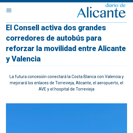
El Consell activa dos grandes
corredores de autobús para
reforzar la movilidad entre Alicante
y Valencia
La futura concesión conectará la Costa Blanca con Valencia y
mejorará los enlaces de Torrevieja, Alicante, el aeropuerto, el
AVE y el hospital de Torrevieja