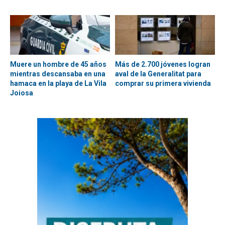
Muere un hombre de 45 años
Más de 2.700 jóvenes logran
mientras descansaba en una
aval de la Generalitat para
hamaca en la playa de La Vila
comprar su primera vivienda
Joiosa