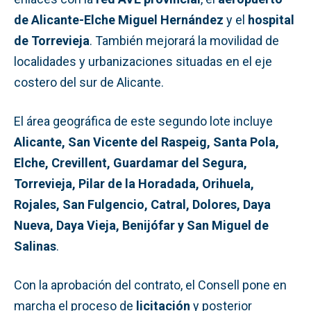
de Alicante-Elche Miguel Hernández
y el
hospital
de Torrevieja
. También mejorará la movilidad de
localidades y urbanizaciones situadas en el eje
costero del sur de Alicante.
El área geográfica de este segundo lote incluye
Alicante, San Vicente del Raspeig, Santa Pola,
Elche, Crevillent, Guardamar del Segura,
Torrevieja, Pilar de la Horadada, Orihuela,
Rojales, San Fulgencio, Catral, Dolores, Daya
Nueva, Daya Vieja, Benijófar y San Miguel de
Salinas
.
Con la aprobación del contrato, el Consell pone en
marcha el proceso de
licitación
y posterior