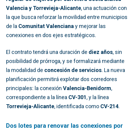
Valencia y Torrevieja-Alicante
, una actuación con
la que busca reforzar la movilidad entre municipios
de la
Comunitat Valenciana
y mejorar las
conexiones en dos ejes estratégicos.
El contrato tendrá una duración de
diez años
, sin
posibilidad de prórroga, y se formalizará mediante
la modalidad de
concesión de servicios
. La nueva
planificación permitirá explotar dos corredores
principales: la conexión
Valencia-Benidorm
,
correspondiente a la línea
CV-301
, y la línea
Torrevieja-Alicante
, identificada como
CV-214
.
Dos lotes para renovar las conexiones por