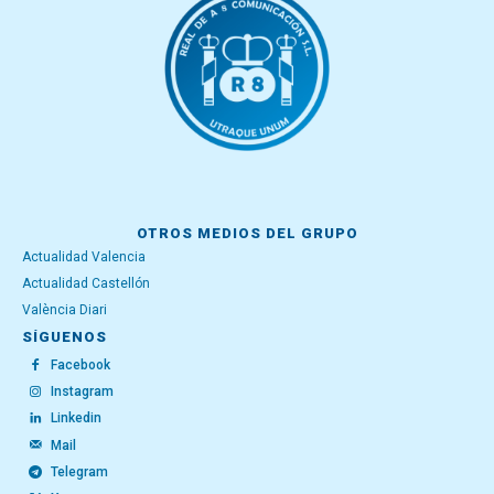
OTROS MEDIOS DEL GRUPO
Actualidad Valencia
Actualidad Castellón
València Diari
SÍGUENOS
Facebook
Instagram
Linkedin
Mail
Telegram