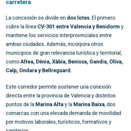
carretera
La concesión se divide en
dos lotes
. El primero
cubre la línea
CV-301 entre Valencia y Benidorm
y
mantiene los servicios interprovinciales entre
ambas ciudades. Además, incorpora otros
municipios de gran relevancia turística y territorial,
como
Altea, Dénia, Xàbia, Benissa, Gandia, Oliva,
Calp, Ondara y Bellreguard
.
Este corredor permite sostener una conexión
directa entre la provincia de Valencia y distintos
puntos de la
Marina Alta
y la
Marina Baixa
, dos
comarcas con una elevada demanda de movilidad
por motivos laborales, turísticos, formativos y
sanitarios.