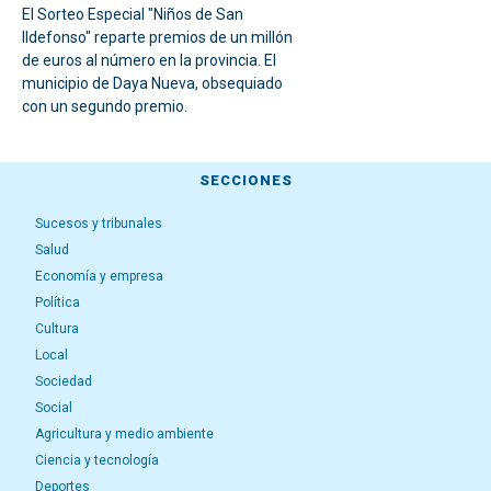
El Sorteo Especial "Niños de San
Ildefonso" reparte premios de un millón
de euros al número en la provincia. El
municipio de Daya Nueva, obsequiado
con un segundo premio.
SECCIONES
Sucesos y tribunales
Salud
Economía y empresa
Política
Cultura
Local
Sociedad
Social
Agricultura y medio ambiente
Ciencia y tecnología
Deportes