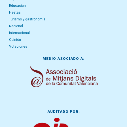
Educación
Fiestas
Turismo y gastronomía
Nacional
Internacional
Opinión
Votaciones
MEDIO ASOCIADO A:
AUDITADO POR: