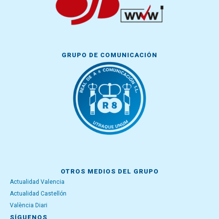
GRUPO DE COMUNICACIÓN
OTROS MEDIOS DEL GRUPO
Actualidad Valencia
Actualidad Castellón
València Diari
SÍGUENOS