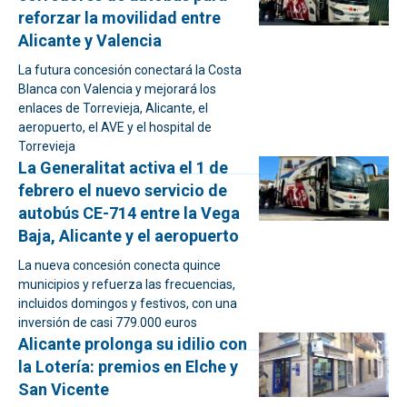
reforzar la movilidad entre
Alicante y Valencia
La futura concesión conectará la Costa
Blanca con Valencia y mejorará los
enlaces de Torrevieja, Alicante, el
aeropuerto, el AVE y el hospital de
Torrevieja
La Generalitat activa el 1 de
febrero el nuevo servicio de
autobús CE-714 entre la Vega
Baja, Alicante y el aeropuerto
La nueva concesión conecta quince
municipios y refuerza las frecuencias,
incluidos domingos y festivos, con una
inversión de casi 779.000 euros
Alicante prolonga su idilio con
la Lotería: premios en Elche y
San Vicente