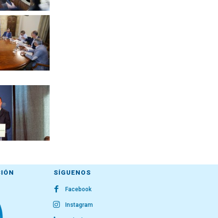
CIÓN
SÍGUENOS
Facebook
Instagram