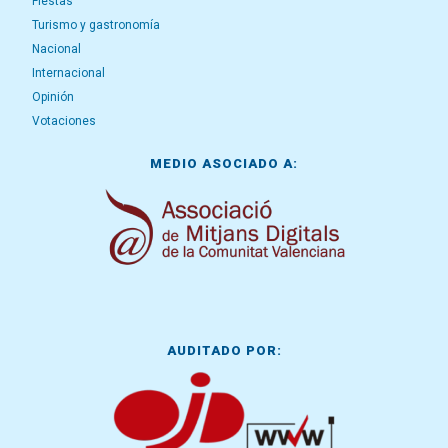
Fiestas
Turismo y gastronomía
Nacional
Internacional
Opinión
Votaciones
MEDIO ASOCIADO A:
AUDITADO POR: