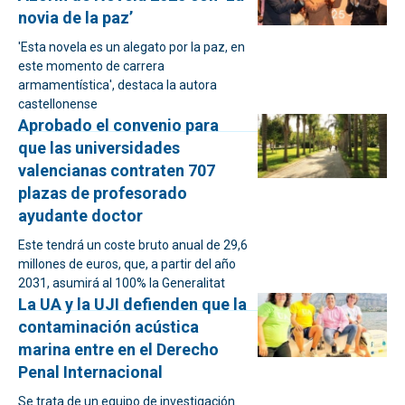
novia de la paz’
'Esta novela es un alegato por la paz, en
este momento de carrera
armamentística', destaca la autora
castellonense
Aprobado el convenio para
que las universidades
valencianas contraten 707
plazas de profesorado
ayudante doctor
Este tendrá un coste bruto anual de 29,6
millones de euros, que, a partir del año
2031, asumirá al 100% la Generalitat
La UA y la UJI defienden que la
contaminación acústica
marina entre en el Derecho
Penal Internacional
Se trata de un equipo de investigación