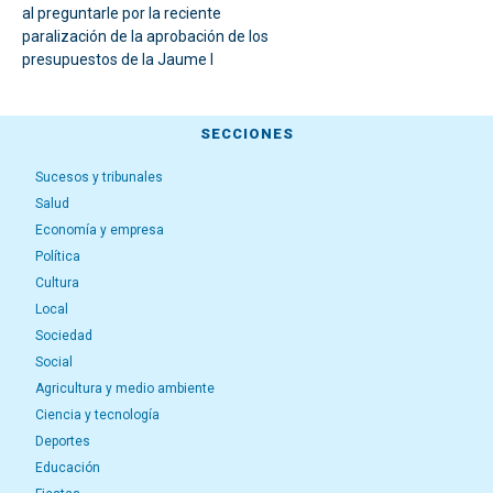
al preguntarle por la reciente
paralización de la aprobación de los
presupuestos de la Jaume I
SECCIONES
Sucesos y tribunales
Salud
Economía y empresa
Política
Cultura
Local
Sociedad
Social
Agricultura y medio ambiente
Ciencia y tecnología
Deportes
Educación