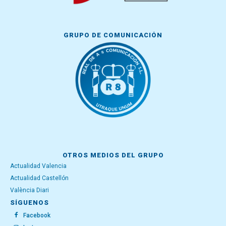
GRUPO DE COMUNICACIÓN
OTROS MEDIOS DEL GRUPO
Actualidad Valencia
Actualidad Castellón
València Diari
SÍGUENOS
Facebook