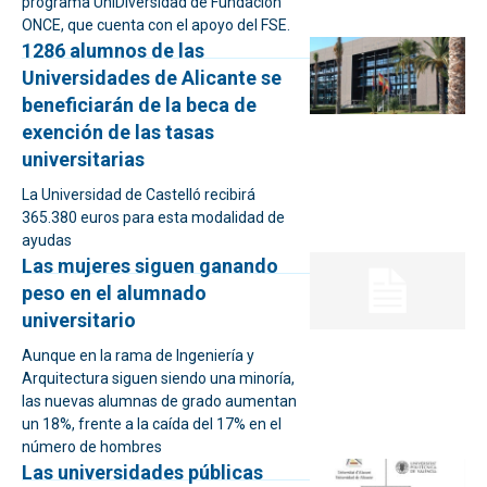
programa UniDiversidad de Fundación
ONCE, que cuenta con el apoyo del FSE.
1286 alumnos de las
Universidades de Alicante se
beneficiarán de la beca de
exención de las tasas
universitarias
La Universidad de Castelló recibirá
365.380 euros para esta modalidad de
ayudas
Las mujeres siguen ganando
peso en el alumnado
universitario
Aunque en la rama de Ingeniería y
Arquitectura siguen siendo una minoría,
las nuevas alumnas de grado aumentan
un 18%, frente a la caída del 17% en el
número de hombres
Las universidades públicas