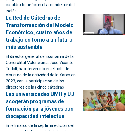
catalán) benefician el aprendizaje del
inglés.
La Red de Cátedras de
Transformación del Modelo
Económico, cuatro años de
trabajo en torno a un futuro
más sostenible
El director general de Economía de la
Generalitat Valenciana, José Vicente
Todolí, ha intervenido en el acto de
clausura de la actividad de la Xarxa en
2023, con la participación de los
directores de las cinco cátedras
Las universidades UMH y UJI
acogerán programas de
formación para jóvenes con
discapacidad intelectual
En el marco de la séptima edición del