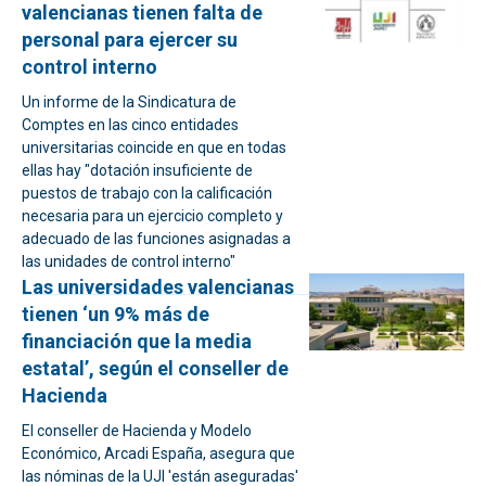
valencianas tienen falta de
personal para ejercer su
control interno
Un informe de la Sindicatura de
Comptes en las cinco entidades
universitarias coincide en que en todas
ellas hay "dotación insuficiente de
puestos de trabajo con la calificación
necesaria para un ejercicio completo y
adecuado de las funciones asignadas a
las unidades de control interno"
Las universidades valencianas
tienen ‘un 9% más de
financiación que la media
estatal’, según el conseller de
Hacienda
El conseller de Hacienda y Modelo
Económico, Arcadi España, asegura que
las nóminas de la UJI 'están aseguradas'