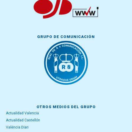
GRUPO DE COMUNICACIÓN
OTROS MEDIOS DEL GRUPO
Actualidad Valencia
Actualidad Castellón
València Diari