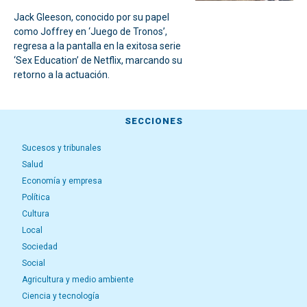
Jack Gleeson, conocido por su papel
como Joffrey en ‘Juego de Tronos’,
regresa a la pantalla en la exitosa serie
‘Sex Education’ de Netflix, marcando su
retorno a la actuación.
SECCIONES
Sucesos y tribunales
Salud
Economía y empresa
Política
Cultura
Local
Sociedad
Social
Agricultura y medio ambiente
Ciencia y tecnología