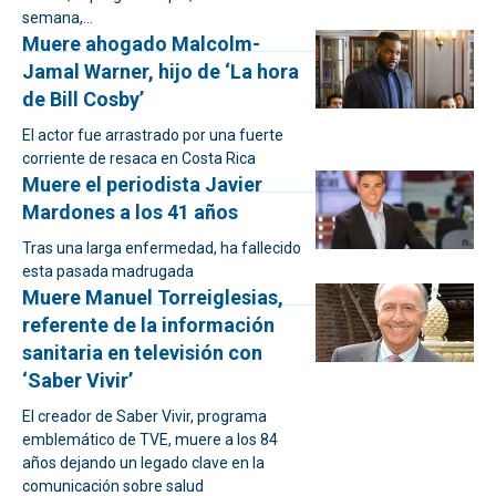
semana,...
Muere ahogado Malcolm-
Jamal Warner, hijo de ‘La hora
de Bill Cosby’
El actor fue arrastrado por una fuerte
corriente de resaca en Costa Rica
Muere el periodista Javier
Mardones a los 41 años
Tras una larga enfermedad, ha fallecido
esta pasada madrugada
Muere Manuel Torreiglesias,
referente de la información
sanitaria en televisión con
‘Saber Vivir’
El creador de Saber Vivir, programa
emblemático de TVE, muere a los 84
años dejando un legado clave en la
comunicación sobre salud