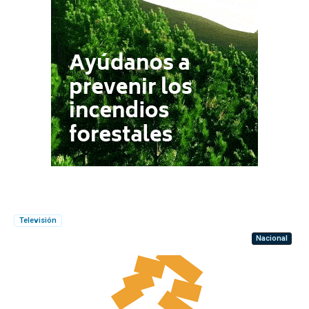
Televisión
Nacional