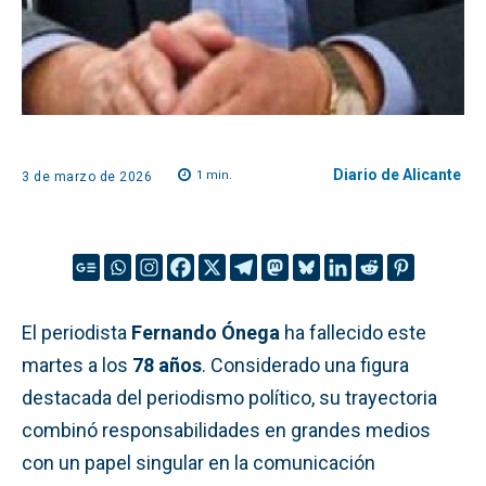
Diario de Alicante
1
min.
3 de marzo de 2026
El periodista
Fernando Ónega
ha fallecido este
martes a los
78 años
. Considerado una figura
destacada del periodismo político, su trayectoria
combinó responsabilidades en grandes medios
con un papel singular en la comunicación