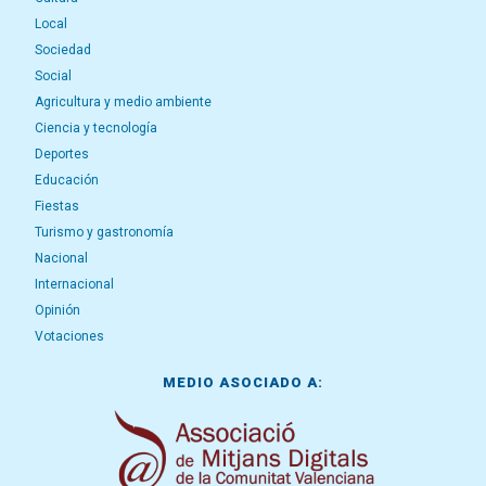
Local
Sociedad
Social
Agricultura y medio ambiente
Ciencia y tecnología
Deportes
Educación
Fiestas
Turismo y gastronomía
Nacional
Internacional
Opinión
Votaciones
MEDIO ASOCIADO A: