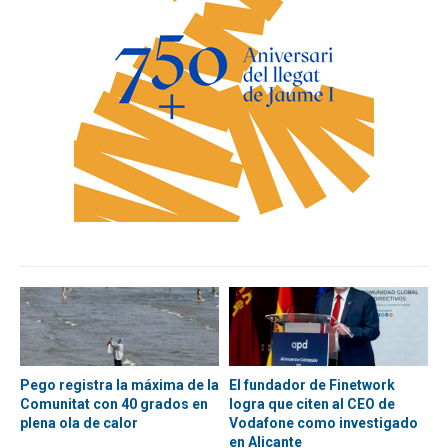
Pego registra la máxima de la
El fundador de Finetwork
Comunitat con 40 grados en
logra que citen al CEO de
plena ola de calor
Vodafone como investigado
en Alicante