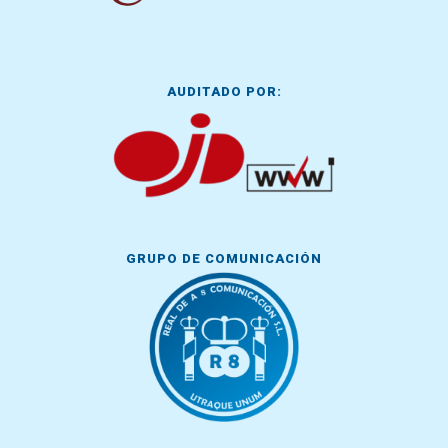
AUDITADO POR:
GRUPO DE COMUNICACIÓN