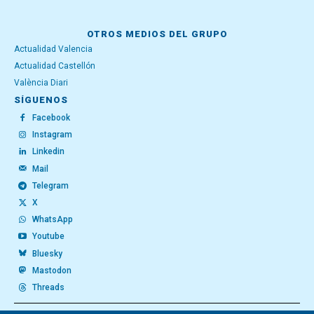
OTROS MEDIOS DEL GRUPO
Actualidad Valencia
Actualidad Castellón
València Diari
SÍGUENOS
Facebook
Instagram
Linkedin
Mail
Telegram
X
WhatsApp
Youtube
Bluesky
Mastodon
Threads