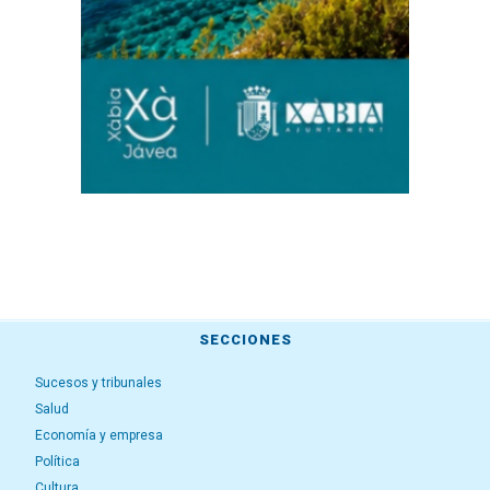
SECCIONES
Sucesos y tribunales
Salud
Economía y empresa
Política
Cultura