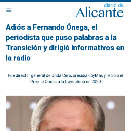
Adiós a Fernando Ónega, el
periodista que puso palabras a la
Transición y dirigió informativos en
la radio
Fue director general de Onda Cero, presidía 65yMás y recibió el
Premio Ondas a la trayectoria en 2020