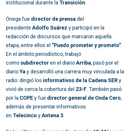
institucional durante la
Transición
.
Ónega fue
director de prensa
del
presidente
Adolfo Suárez
y participó en la
redacción de discursos que marcaron aquella
etapa, entre ellos el
“Puedo prometer y prometo”
.
En el ámbito periodístico, trabajó
como
subdirector
en el diario
Arriba
, pasó por el
diario
Ya
y desarrolló una carrera muy vinculada a la
radio: dirigió los
informativos de la Cadena SER
y
vivió de cerca la cobertura del
23-F
. También pasó
por la
COPE
y fue
director general de Onda Cero
,
además de presentar informativos
en
Telecinco
y
Antena 3
.