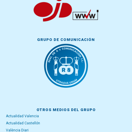
GRUPO DE COMUNICACIÓN
OTROS MEDIOS DEL GRUPO
Actualidad Valencia
Actualidad Castellón
València Diari