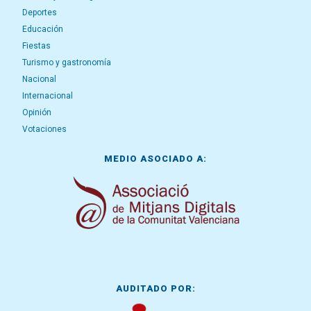
Deportes
Educación
Fiestas
Turismo y gastronomía
Nacional
Internacional
Opinión
Votaciones
MEDIO ASOCIADO A:
AUDITADO POR: