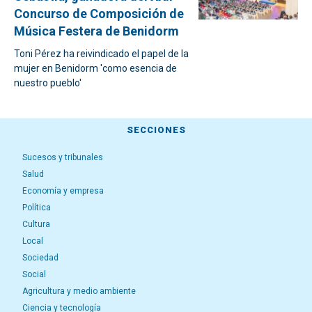
Concurso de Composición de
Música Festera de Benidorm
Toni Pérez ha reivindicado el papel de la
mujer en Benidorm 'como esencia de
nuestro pueblo'
SECCIONES
Sucesos y tribunales
Salud
Economía y empresa
Política
Cultura
Local
Sociedad
Social
Agricultura y medio ambiente
Ciencia y tecnología